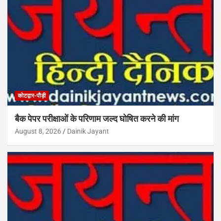
कोटद्वार-पौड़ी
बैक पेपर परीक्षाओं के परिणाम जल्द घोषित करने की मांग
August 8, 2026
Dainik Jayant