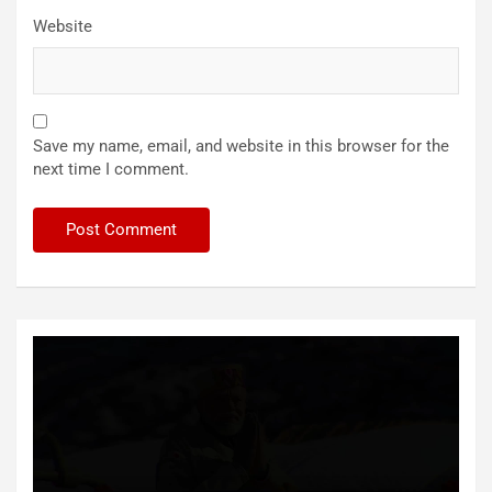
Website
Save my name, email, and website in this browser for the
next time I comment.