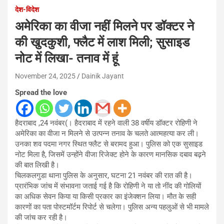
देश-विदेश
अमेरिका का वीजा नहीं मिलने पर डॉक्टर ने
की खुदकुशी, फ्लैट में लाश मिली; सुसाइड
नोट में लिखा- तनाव में हूं
November 24, 2025
Dainik Jayant
Spread the love
हैदराबाद ,24 नवंबर(। हैदराबाद में रहने वाली 38 वर्षीय डॉक्टर रोहिणी ने
अमेरिका का वीजा न मिलने से उत्पन्न तनाव के चलते आत्महत्या कर ली।
उनका शव पदमा नगर स्थित फ्लैट से बरामद हुआ। पुलिस को एक सुसाइड
नोट मिला है, जिसमें उन्होंने वीजा रिजेक्ट होने के कारण मानसिक दबाव बढ़ने
की बात लिखी है।
चिलकलगुडा थाना पुलिस के अनुसार, घटना 21 नवंबर की रात की है।
प्रारंभिक जांच में संभावना जताई गई है कि रोहिणी ने या तो नींद की गोलियों
का अधिक सेवन किया या किसी प्रकार का इंजेक्शन लिया। मौत के सही
कारणों का पता पोस्टमॉर्टम रिपोर्ट से चलेगा। पुलिस अन्य पहलुओं से भी मामले
की जांच कर रही है।