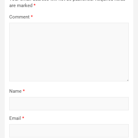
are marked
*
Comment
*
Name
*
Email
*