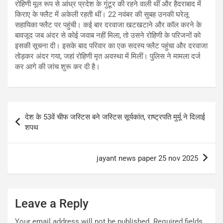
रोहिणी मूल रूप से आंध्र प्रदेश के गुंटूर की रहने वाली थीं और हैदराबाद में
किराए के फ्लैट में अकेली रहती थीं। 22 नवंबर की सुबह उनकी घरेलू
सहायिका फ्लैट पर पहुंची। कई बार दरवाजा खटखटाने और कॉल करने के
बावजूद जब अंदर से कोई जवाब नहीं मिला, तो उसने रोहिणी के परिजनों को
इसकी सूचना दी। इसके बाद परिवार का एक सदस्य फ्लैट पहुंचा और दरवाजा
तोड़कर अंदर गया, जहां रोहिणी मृत अवस्था में मिलीं। पुलिस ने मामला दर्ज
कर आगे की जांच शुरू कर दी है।
Post
देश के 53वें चीफ जस्टिस बने जस्टिस सूर्यकांत, राष्ट्रपति मुर्मू ने दिलाई
navigation
शपथ
jayant news paper 25 nov 2025
Leave a Reply
Your email address will not be published.
Required fields