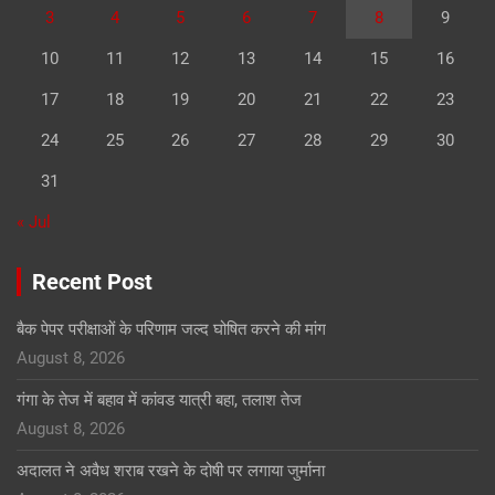
3
4
5
6
7
8
9
10
11
12
13
14
15
16
17
18
19
20
21
22
23
24
25
26
27
28
29
30
31
« Jul
Recent Post
बैक पेपर परीक्षाओं के परिणाम जल्द घोषित करने की मांग
August 8, 2026
गंगा के तेज में बहाव में कांवड यात्री बहा, तलाश तेज
August 8, 2026
अदालत ने अवैध शराब रखने के दोषी पर लगाया जुर्माना