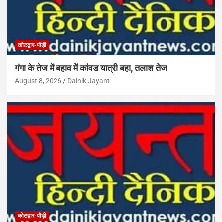
कोटद्वार-पौड़ी
गंगा के तेज में बहाव में कांवड यात्री बहा, तलाश तेज
August 8, 2026
Dainik Jayant
कोटद्वार-पौड़ी