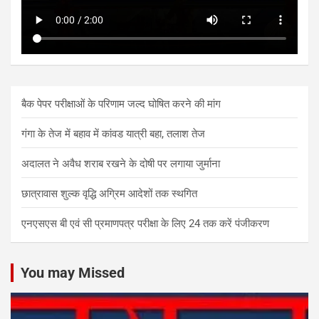
बैक पेपर परीक्षाओं के परिणाम जल्द घोषित करने की मांग
गंगा के तेज में बहाव में कांवड यात्री बहा, तलाश तेज
अदालत ने अवैध शराब रखने के दोषी पर लगाया जुर्माना
छात्रावास शुल्क वृद्धि अग्रिम आदेशों तक स्थगित
एनएसएस बी एवं सी प्रमाणपत्र परीक्षा के लिए 24 तक करें पंजीकरण
You may Missed