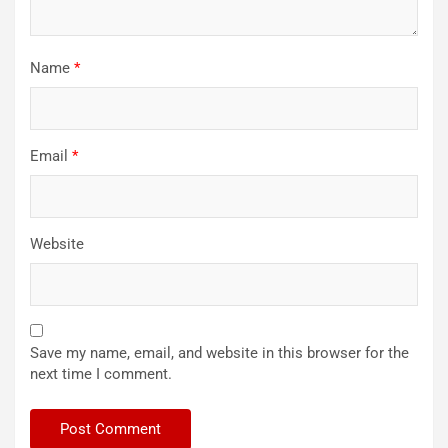
Name
*
Email
*
Website
Save my name, email, and website in this browser for the
next time I comment.