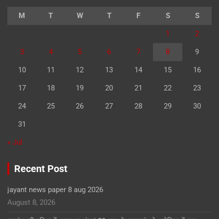
M
T
W
T
F
S
S
1
2
3
4
5
6
7
8
9
10
11
12
13
14
15
16
17
18
19
20
21
22
23
24
25
26
27
28
29
30
31
« Jul
Recent Post
jayant news paper 8 aug 2026
August 8, 2026