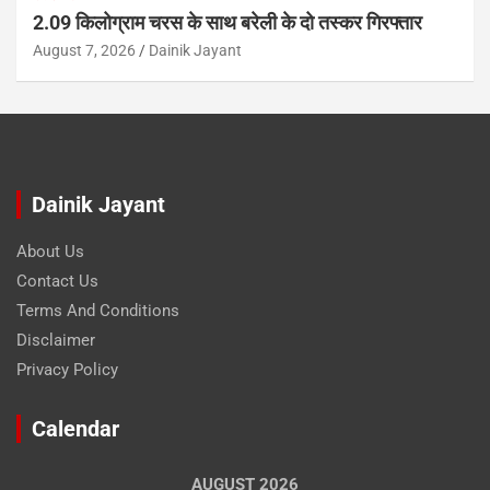
2.09 किलोग्राम चरस के साथ बरेली के दो तस्कर गिरफ्तार
August 7, 2026
Dainik Jayant
Dainik Jayant
About Us
Contact Us
Terms And Conditions
Disclaimer
Privacy Policy
Calendar
AUGUST 2026