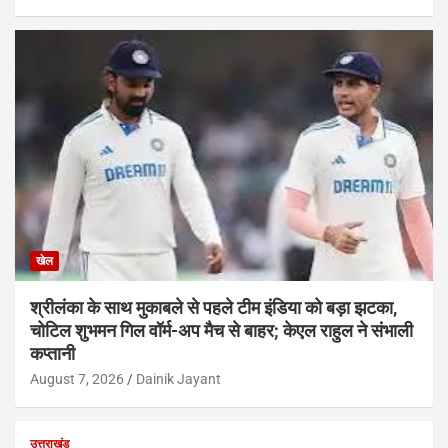
खेल
श्रीलंका के साथ मुकाबले से पहले टीम इंडिया को बड़ा झटका,
चोटिल शुभमन गिल वॉर्म-अप मैच से बाहर; केएल राहुल ने संभाली
कप्तानी
August 7, 2026
Dainik Jayant
उत्तराखंड