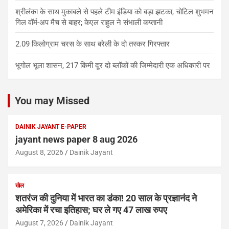
श्रीलंका के साथ मुकाबले से पहले टीम इंडिया को बड़ा झटका, चोटिल शुभमन
गिल वॉर्म-अप मैच से बाहर; केएल राहुल ने संभाली कप्तानी
2.09 किलोग्राम चरस के साथ बरेली के दो तस्कर गिरफ्तार
भूगोल भूला शासन, 217 किमी दूर दो ब्लॉकों की जिम्मेदारी एक अधिकारी पर
You may Missed
DAINIK JAYANT E-PAPER
jayant news paper 8 aug 2026
August 8, 2026
Dainik Jayant
खेल
शतरंज की दुनिया में भारत का डंका! 20 साल के प्रज्ञानंद ने
अमेरिका में रचा इतिहास; घर ले गए 47 लाख रुपए
August 7, 2026
Dainik Jayant