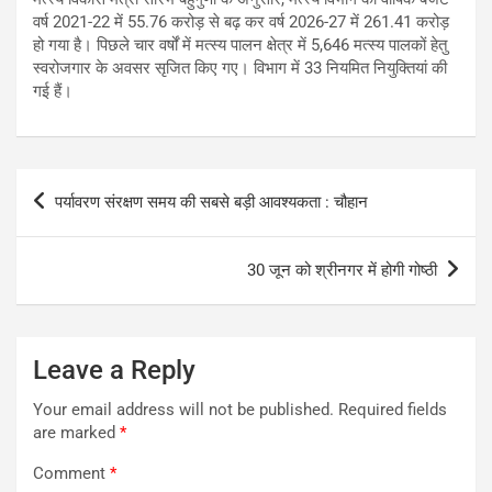
वर्ष 2021-22 में 55.76 करोड़ से बढ़ कर वर्ष 2026-27 में 261.41 करोड़
हो गया है। पिछले चार वर्षों में मत्स्य पालन क्षेत्र में 5,646 मत्स्य पालकों हेतु
स्वरोजगार के अवसर सृजित किए गए। विभाग में 33 नियमित नियुक्तियां की
गई हैं।
Post
पर्यावरण संरक्षण समय की सबसे बड़ी आवश्यकता : चौहान
navigation
30 जून को श्रीनगर में होगी गोष्ठी
Leave a Reply
Your email address will not be published.
Required fields
are marked
*
Comment
*