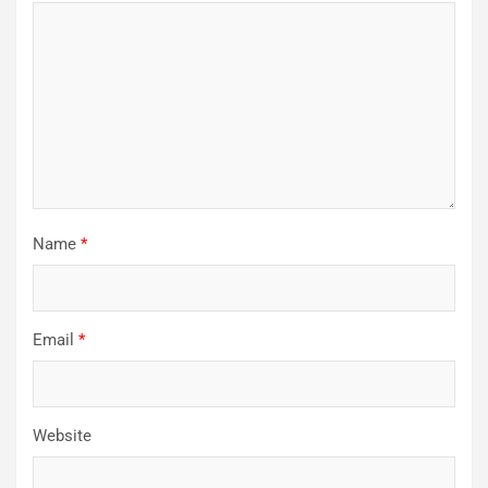
Name
*
Email
*
Website