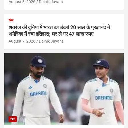
August 8, 2026
Dainik Jayant
खेल
शतरंज की दुनिया में भारत का डंका! 20 साल के प्रज्ञानंद ने
अमेरिका में रचा इतिहास; घर ले गए 47 लाख रुपए
August 7, 2026
Dainik Jayant
खेल