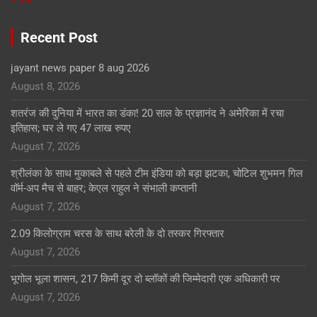
Recent Post
jayant news paper 8 aug 2026
August 8, 2026
शतरंज की दुनिया में भारत का डंका! 20 साल के प्रज्ञानंद ने अमेरिका में रचा
इतिहास; घर ले गए 47 लाख रुपए
August 7, 2026
श्रीलंका के साथ मुकाबले से पहले टीम इंडिया को बड़ा झटका, चोटिल शुभमन गिल
वॉर्म-अप मैच से बाहर; केएल राहुल ने संभाली कप्तानी
August 7, 2026
2.09 किलोग्राम चरस के साथ बरेली के दो तस्कर गिरफ्तार
August 7, 2026
भूगोल भूला शासन, 217 किमी दूर दो ब्लॉकों की जिम्मेदारी एक अधिकारी पर
August 7, 2026