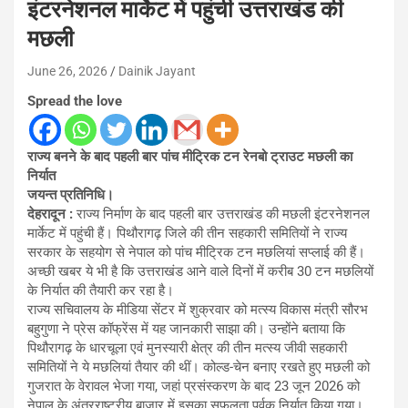
इंटरनेशनल मार्केट में पहुंची उत्तराखंड की
मछली
June 26, 2026
Dainik Jayant
Spread the love
राज्य बनने के बाद पहली बार पांच मीट्रिक टन रेनबो ट्राउट मछली का
निर्यात
जयन्त प्रतिनिधि।
देहरादून :
राज्य निर्माण के बाद पहली बार उत्तराखंड की मछली इंटरनेशनल
मार्केट में पहुंची हैं। पिथौरागढ़ जिले की तीन सहकारी समितियों ने राज्य
सरकार के सहयोग से नेपाल को पांच मीट्रिक टन मछलियां सप्लाई की हैं।
अच्छी खबर ये भी है कि उत्तराखंड आने वाले दिनों में करीब 30 टन मछलियों
के निर्यात की तैयारी कर रहा है।
राज्य सचिवालय के मीडिया सेंटर में शुक्रवार को मत्स्य विकास मंत्री सौरभ
बहुगुणा ने प्रेस कॉफ्रेंस में यह जानकारी साझा की। उन्होंने बताया कि
पिथौरागढ़ के धारचूला एवं मुनस्यारी क्षेत्र की तीन मत्स्य जीवी सहकारी
समितियों ने ये मछलियां तैयार की थीं। कोल्ड-चेन बनाए रखते हुए मछली को
गुजरात के वेरावल भेजा गया, जहां प्रसंस्करण के बाद 23 जून 2026 को
नेपाल के अंतरराष्ट्रीय बाजार में इसका सफलता पूर्वक निर्यात किया गया।