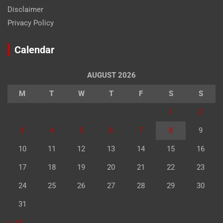
Disclaimer
Privacy Policy
Calendar
AUGUST 2026
M
T
W
T
F
S
S
1
2
3
4
5
6
7
8
9
10
11
12
13
14
15
16
17
18
19
20
21
22
23
24
25
26
27
28
29
30
31
« Jul