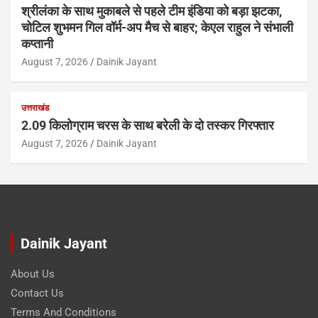
श्रीलंका के साथ मुकाबले से पहले टीम इंडिया को बड़ा झटका,
चोटिल शुभमन गिल वॉर्म-अप मैच से बाहर; केएल राहुल ने संभाली
कप्तानी
August 7, 2026
Dainik Jayant
उत्तराखंड
2.09 किलोग्राम चरस के साथ बरेली के दो तस्कर गिरफ्तार
August 7, 2026
Dainik Jayant
Dainik Jayant
About Us
Contact Us
Terms And Conditions