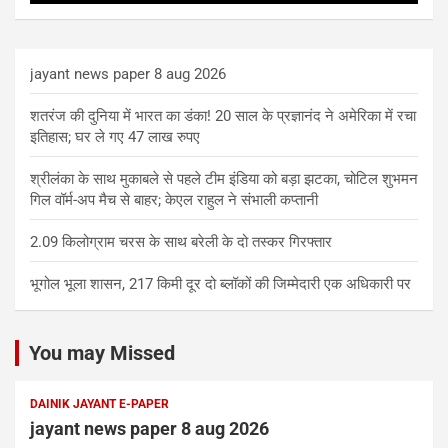
jayant news paper 8 aug 2026
शतरंज की दुनिया में भारत का डंका! 20 साल के प्रज्ञानंद ने अमेरिका में रचा
इतिहास; घर ले गए 47 लाख रुपए
श्रीलंका के साथ मुकाबले से पहले टीम इंडिया को बड़ा झटका, चोटिल शुभमन
गिल वॉर्म-अप मैच से बाहर; केएल राहुल ने संभाली कप्तानी
2.09 किलोग्राम चरस के साथ बरेली के दो तस्कर गिरफ्तार
भूगोल भूला शासन, 217 किमी दूर दो ब्लॉकों की जिम्मेदारी एक अधिकारी पर
You may Missed
DAINIK JAYANT E-PAPER
jayant news paper 8 aug 2026