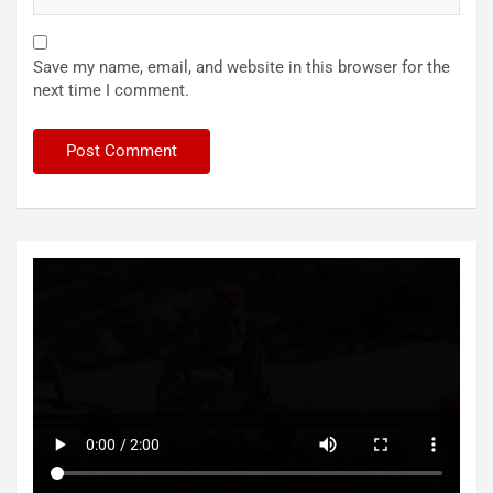
Save my name, email, and website in this browser for the
next time I comment.