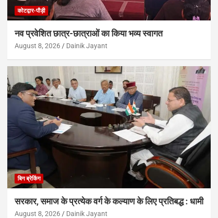
कोटद्वार-पौड़ी
नव प्रवेशित छात्र-छात्राओं का किया भव्य स्वागत
August 8, 2026
Dainik Jayant
बिग ब्रेकिंग
सरकार, समाज के प्रत्येक वर्ग के कल्याण के लिए प्रतिबद्ध : धामी
August 8, 2026
Dainik Jayant