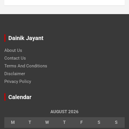
Dainik Jayant
About Us
Contact Us
Terms And Conditions
Disclaimer
Privacy Policy
Calendar
AUGUST 2026
M
T
W
T
F
S
S