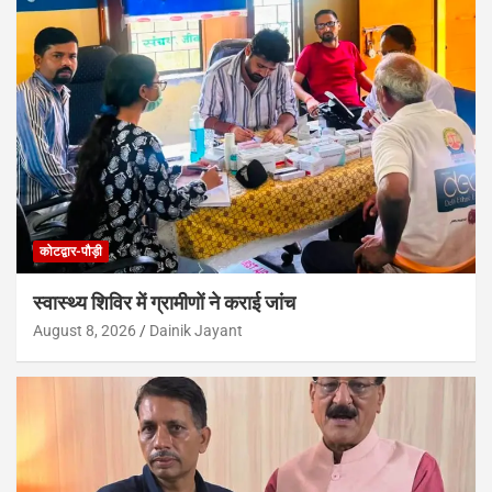
कोटद्वार-पौड़ी
स्वास्थ्य शिविर में ग्रामीणों ने कराई जांच
August 8, 2026
Dainik Jayant