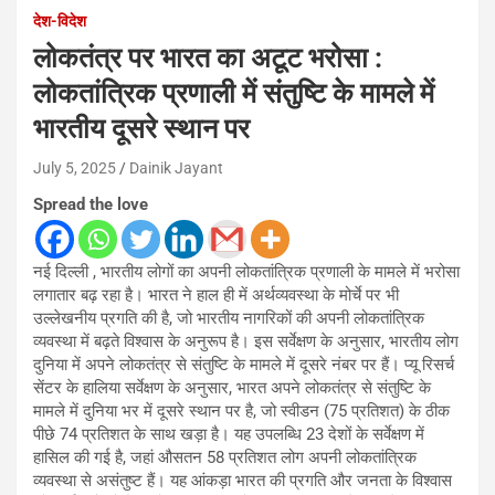
देश-विदेश
लोकतंत्र पर भारत का अटूट भरोसा :
लोकतांत्रिक प्रणाली में संतुष्टि के मामले में
भारतीय दूसरे स्थान पर
July 5, 2025
Dainik Jayant
Spread the love
नई दिल्ली , भारतीय लोगों का अपनी लोकतांत्रिक प्रणाली के मामले में भरोसा
लगातार बढ़ रहा है। भारत ने हाल ही में अर्थव्यवस्था के मोर्चे पर भी
उल्लेखनीय प्रगति की है, जो भारतीय नागरिकों की अपनी लोकतांत्रिक
व्यवस्था में बढ़ते विश्वास के अनुरूप है। इस सर्वेक्षण के अनुसार, भारतीय लोग
दुनिया में अपने लोकतंत्र से संतुष्टि के मामले में दूसरे नंबर पर हैं। प्यू रिसर्च
सेंटर के हालिया सर्वेक्षण के अनुसार, भारत अपने लोकतंत्र से संतुष्टि के
मामले में दुनिया भर में दूसरे स्थान पर है, जो स्वीडन (75 प्रतिशत) के ठीक
पीछे 74 प्रतिशत के साथ खड़ा है। यह उपलब्धि 23 देशों के सर्वेक्षण में
हासिल की गई है, जहां औसतन 58 प्रतिशत लोग अपनी लोकतांत्रिक
व्यवस्था से असंतुष्ट हैं। यह आंकड़ा भारत की प्रगति और जनता के विश्वास