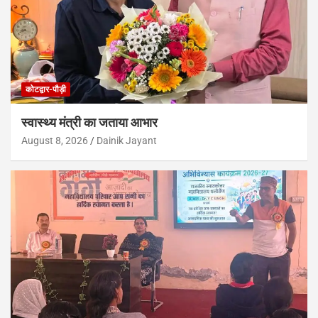
कोटद्वार-पौड़ी
स्वास्थ्य मंत्री का जताया आभार
August 8, 2026
Dainik Jayant