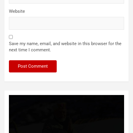
Website
Save my name, email, and website in this browser for the
next time I comment.