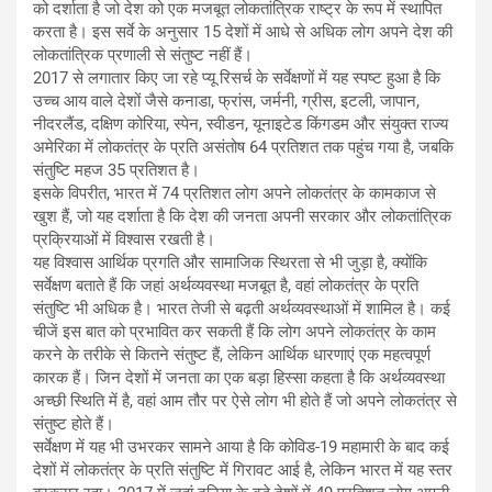
को दर्शाता है जो देश को एक मजबूत लोकतांत्रिक राष्ट्र के रूप में स्थापित
करता है। इस सर्वे के अनुसार 15 देशों में आधे से अधिक लोग अपने देश की
लोकतांत्रिक प्रणाली से संतुष्ट नहीं हैं।
2017 से लगातार किए जा रहे प्यू रिसर्च के सर्वेक्षणों में यह स्पष्ट हुआ है कि
उच्च आय वाले देशों जैसे कनाडा, फ्रांस, जर्मनी, ग्रीस, इटली, जापान,
नीदरलैंड, दक्षिण कोरिया, स्पेन, स्वीडन, यूनाइटेड किंगडम और संयुक्त राज्य
अमेरिका में लोकतंत्र के प्रति असंतोष 64 प्रतिशत तक पहुंच गया है, जबकि
संतुष्टि महज 35 प्रतिशत है।
इसके विपरीत, भारत में 74 प्रतिशत लोग अपने लोकतंत्र के कामकाज से
खुश हैं, जो यह दर्शाता है कि देश की जनता अपनी सरकार और लोकतांत्रिक
प्रक्रियाओं में विश्वास रखती है।
यह विश्वास आर्थिक प्रगति और सामाजिक स्थिरता से भी जुड़ा है, क्योंकि
सर्वेक्षण बताते हैं कि जहां अर्थव्यवस्था मजबूत है, वहां लोकतंत्र के प्रति
संतुष्टि भी अधिक है। भारत तेजी से बढ़ती अर्थव्यवस्थाओं में शामिल है। कई
चीजें इस बात को प्रभावित कर सकती हैं कि लोग अपने लोकतंत्र के काम
करने के तरीके से कितने संतुष्ट हैं, लेकिन आर्थिक धारणाएं एक महत्वपूर्ण
कारक हैं। जिन देशों में जनता का एक बड़ा हिस्सा कहता है कि अर्थव्यवस्था
अच्छी स्थिति में है, वहां आम तौर पर ऐसे लोग भी होते हैं जो अपने लोकतंत्र से
संतुष्ट होते हैं।
सर्वेक्षण में यह भी उभरकर सामने आया है कि कोविड-19 महामारी के बाद कई
देशों में लोकतंत्र के प्रति संतुष्टि में गिरावट आई है, लेकिन भारत में यह स्तर