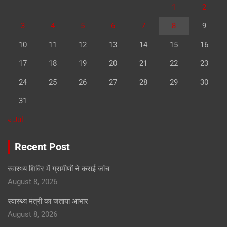
1
2
3
4
5
6
7
8
9
10
11
12
13
14
15
16
17
18
19
20
21
22
23
24
25
26
27
28
29
30
31
« Jul
Recent Post
स्वास्थ्य शिविर में ग्रामीणों ने कराई जांच
August 8, 2026
स्वास्थ्य मंत्री का जताया आभार
August 8, 2026