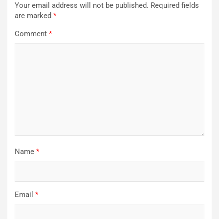
Your email address will not be published.
Required fields
are marked
*
Comment
*
Name
*
Email
*