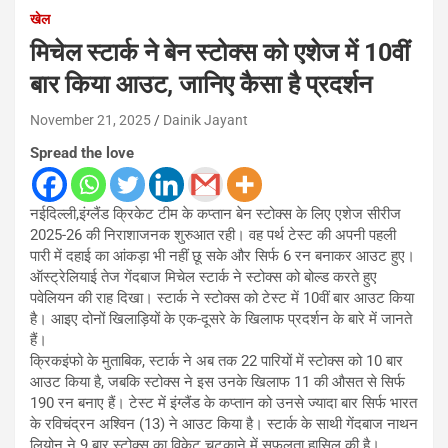
खेल
मिचेल स्टार्क ने बेन स्टोक्स को एशेज में 10वीं
बार किया आउट, जानिए कैसा है प्रदर्शन
November 21, 2025
Dainik Jayant
Spread the love
नईदिल्ली,इंग्लैंड क्रिकेट टीम के कप्तान बेन स्टोक्स के लिए एशेज सीरीज
2025-26 की निराशाजनक शुरुआत रही। वह पर्थ टेस्ट की अपनी पहली
पारी में दहाई का आंकड़ा भी नहीं छू सके और सिर्फ 6 रन बनाकर आउट हुए।
ऑस्ट्रेलियाई तेज गेंदबाज मिचेल स्टार्क ने स्टोक्स को बोल्ड करते हुए
पवेलियन की राह दिखा। स्टार्क ने स्टोक्स को टेस्ट में 10वीं बार आउट किया
है। आइए दोनों खिलाड़ियों के एक-दूसरे के खिलाफ प्रदर्शन के बारे में जानते
हैं।
क्रिकइंफो के मुताबिक, स्टार्क ने अब तक 22 पारियों में स्टोक्स को 10 बार
आउट किया है, जबकि स्टोक्स ने इस उनके खिलाफ 11 की औसत से सिर्फ
190 रन बनाए हैं। टेस्ट में इंग्लैंड के कप्तान को उनसे ज्यादा बार सिर्फ भारत
के रविचंद्रन अश्विन (13) ने आउट किया है। स्टार्क के साथी गेंदबाज नाथन
लियोन ने 9 बार स्टोक्स का विकेट चटकाने में सफलता हासिल की है।