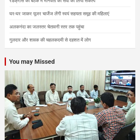
रेडक्रॉस की बैठक में मानवता की सेवा का लिया संकल्प
घर-घर जाकर यूजर चार्जेज लेंगी स्वयं सहयता समूह की महिलाएं
अलकनंदा का जलस्तर चेतावनी स्तर तक पहुंचा
गुलदार और शावक की चहलकदमी से दहशत में लोग
You may Missed