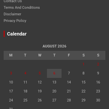
Contact Us
Terms And Conditions
Disclaimer
Privacy Policy
Calendar
AUGUST 2026
M
T
W
T
F
S
S
1
2
3
4
5
6
7
8
9
10
11
12
13
14
15
16
17
18
19
20
21
22
23
24
25
26
27
28
29
30