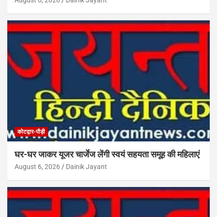
कोटद्वार-पौड़ी
घर-घर जाकर यूजर चार्जेज लेंगी स्वयं सहयता समूह की महिलाएं
August 6, 2026
Dainik Jayant