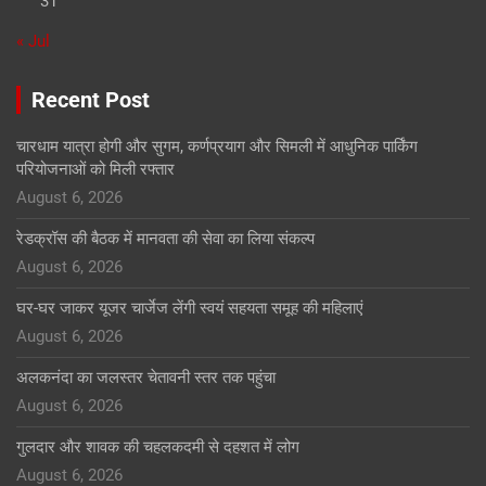
31
« Jul
Recent Post
चारधाम यात्रा होगी और सुगम, कर्णप्रयाग और सिमली में आधुनिक पार्किंग
परियोजनाओं को मिली रफ्तार
August 6, 2026
रेडक्रॉस की बैठक में मानवता की सेवा का लिया संकल्प
August 6, 2026
घर-घर जाकर यूजर चार्जेज लेंगी स्वयं सहयता समूह की महिलाएं
August 6, 2026
अलकनंदा का जलस्तर चेतावनी स्तर तक पहुंचा
August 6, 2026
गुलदार और शावक की चहलकदमी से दहशत में लोग
August 6, 2026