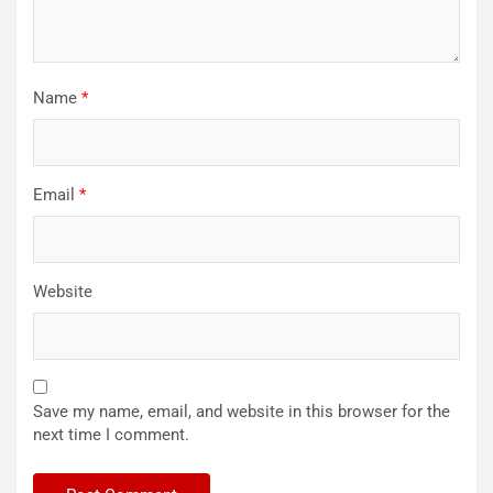
Name
*
Email
*
Website
Save my name, email, and website in this browser for the
next time I comment.