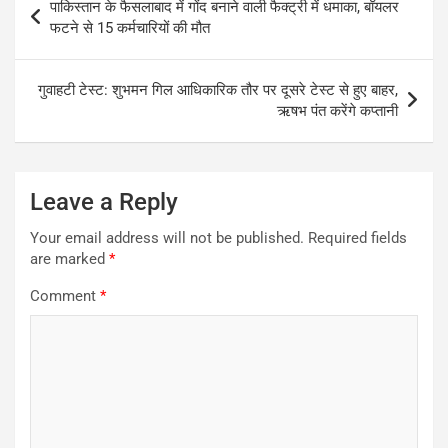
पाकिस्तान के फैसलाबाद में गोंद बनाने वाली फैक्ट्री में धमाका, बॉयलर
navigation
फटने से 15 कर्मचारियों की मौत
गुवाहटी टेस्ट: शुभमन गिल आधिकारिक तौर पर दूसरे टेस्ट से हुए बाहर,
ऋषभ पंत करेंगे कप्तानी
Leave a Reply
Your email address will not be published.
Required fields
are marked
*
Comment
*