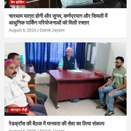
बिग ब्रेकिंग
चारधाम यात्रा होगी और सुगम, कर्णप्रयाग और सिमली में
आधुनिक पार्किंग परियोजनाओं को मिली रफ्तार
August 6, 2026
Dainik Jayant
कोटद्वार-पौड़ी
रेडक्रॉस की बैठक में मानवता की सेवा का लिया संकल्प
August 6, 2026
Dainik Jayant