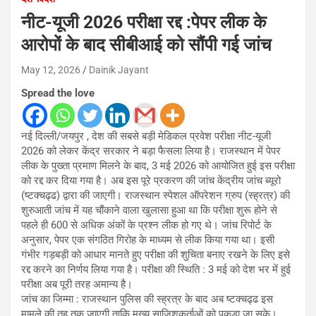
नीट-यूजी 2026 परीक्षा रद्द :पेपर लीक के
आरोपों के बाद सीबीआई को सौंपी गई जांच
May 12, 2026
Dainik Jayant
Spread the love
नई दिल्ली/जयपुर , देश की सबसे बड़ी मेडिकल प्रवेश परीक्षा नीट-यूजी
2026 को लेकर केंद्र सरकार ने बड़ा फैसला लिया है। राजस्थान में पेपर
लीक के पुख्ता प्रमाण मिलने के बाद, 3 मई 2026 को आयोजित हुई इस परीक्षा
को रद्द कर दिया गया है। अब इस पूरे प्रकरण की जांच केंद्रीय जांच ब्यूरो
(ष्टक्चढ्ढ) द्वारा की जाएगी। राजस्थान स्पेशल ऑपरेशन ग्रुप (स्ह्रत्र) की
शुरुआती जांच में यह चौंकाने वाला खुलासा हुआ था कि परीक्षा शुरू होने से
पहले ही 600 से अधिक अंकों के प्रश्न लीक हो गए थे। जांच रिपोर्ट के
अनुसार, पेपर एक संगठित गिरोह के माध्यम से लीक किया गया था। इसी
गंभीर गड़बड़ी को आधार मानते हुए परीक्षा की शुचिता बनाए रखने के लिए इसे
रद्द करने का निर्णय लिया गया है। परीक्षा की स्थिति : 3 मई को देश भर में हुई
परीक्षा अब पूरी तरह अमान्य है।
जांच का जिम्मा : राजस्थान पुलिस की स्ह्रत्र के बाद अब ष्टक्चढ्ढ इस
मामले की तह तक जाएगी ताकि मुख्य साजिशकर्ताओं को पकड़ा जा सके।