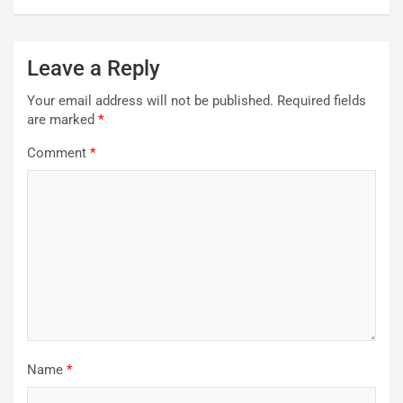
Leave a Reply
Your email address will not be published.
Required fields
are marked
*
Comment
*
Name
*