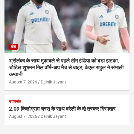
खेल
श्रीलंका के साथ मुकाबले से पहले टीम इंडिया को बड़ा झटका,
चोटिल शुभमन गिल वॉर्म-अप मैच से बाहर; केएल राहुल ने संभाली
कप्तानी
August 7, 2026
Dainik Jayant
उत्तराखंड
2.09 किलोग्राम चरस के साथ बरेली के दो तस्कर गिरफ्तार
August 7, 2026
Dainik Jayant