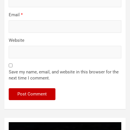
Email
*
Website
Save my name, email, and website in this browser for the
next time I comment.