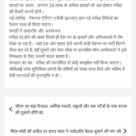
छात्रों पर असर : लगभग 24 लाख से अधिक छात्रों को अब दोबारा परीक्षा
की तैयारी करनी होगी।
नई तारीख : नेशनल टेस्टिंग एजेंसी (हृञ्ज्र) द्वारा नई परीक्षा तिथियों का
ऐलान जल्द ही किया जाएगा।
छात्रों में आक्रोश और असमंजस
परीक्षा रद्द होने की खबर मिलते ही देश भर के छात्रों और अभिभावकों में रोष
देखा जा रहा है। जहां एक ओर छात्र इसे अपनी कड़ी मेहनत पर पानी फिरने
जैसा बता रहे हैं, वहीं दूसरी ओर पेपर लीक से प्रभावित योग्य उम्मीदवारों ने इसे
निष्पक्षता के लिए जरूरी कदम बताया है।
सरकार का पक्ष : परीक्षा की पारदर्शिता से कोई समझौता नहीं किया जाएगा।
सीबीआई जांच सुनिश्चित करेगी कि दोषियों को सख्त सजा मिले और भविष्य में
ऐसी घटनाओं की पुनरावृत्ति न हो।
Post
सीएम का बड़ा फैसला, धार्मिक स्थलों, स्कूलों और बस स्टैंडों के पास शराब
navigation
की दुकानें होंगी बंद
पीएम मोदी की अपील पर शरद पवार ने सर्वदलीय बैठक बुलाने की मांग की