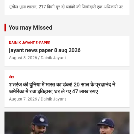
भूगोल भूला शासन, 217 किमी दूर दो ब्लॉकों की जिम्मेदारी एक अधिकारी पर
You may Missed
DAINIK JAYANT E-PAPER
jayant news paper 8 aug 2026
August 8, 2026
Dainik Jayant
खेल
शतरंज की दुनिया में भारत का डंका! 20 साल के प्रज्ञानंद ने
अमेरिका में रचा इतिहास; घर ले गए 47 लाख रुपए
August 7, 2026
Dainik Jayant