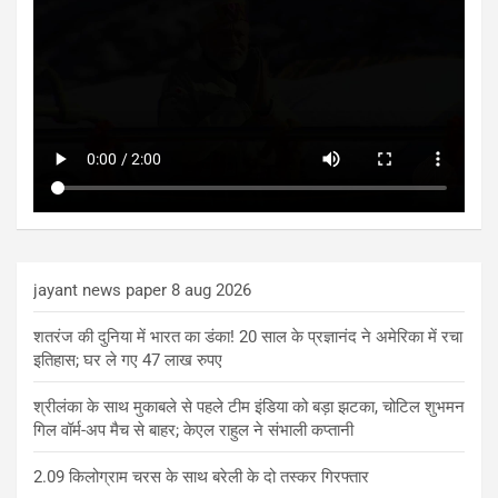
jayant news paper 8 aug 2026
शतरंज की दुनिया में भारत का डंका! 20 साल के प्रज्ञानंद ने अमेरिका में रचा
इतिहास; घर ले गए 47 लाख रुपए
श्रीलंका के साथ मुकाबले से पहले टीम इंडिया को बड़ा झटका, चोटिल शुभमन
गिल वॉर्म-अप मैच से बाहर; केएल राहुल ने संभाली कप्तानी
2.09 किलोग्राम चरस के साथ बरेली के दो तस्कर गिरफ्तार