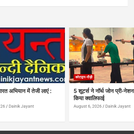
कोटद्वार-पौड़ी
भारत अभियान में तेजी लाएं :
5 शूटर्स ने नॉर्थ जोन प्री-नेश
किया क्वालिफाई
026
Dainik Jayant
August 6, 2026
Dainik Jayant