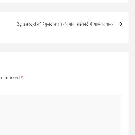
टैटू इंडस्ट्री को रेगुलेट करने की मांग, हाईकोर्ट में याचिका दायर
are marked
*