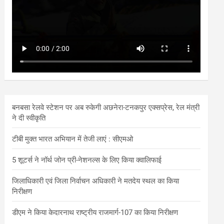
बनबसा रेलवे स्टेशन पर अब रुकेगी अछनेरा-टनकपुर एक्सप्रेस, रेल मंत्री
ने दी स्वीकृति
टीबी मुक्त भारत अभियान में तेजी लाएं : सीएमओ
5 शूटर्स ने नॉर्थ जोन प्री-नेशनल्स के लिए किया क्वालिफाई
जिलाधिकारी एवं जिला निर्वाचन अधिकारी ने मतदेय स्थल का किया
निरीक्षण
डीएम ने किया केदारनाथ राष्ट्रीय राजमार्ग-107 का किया निरीक्षण