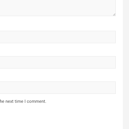
the next time I comment.