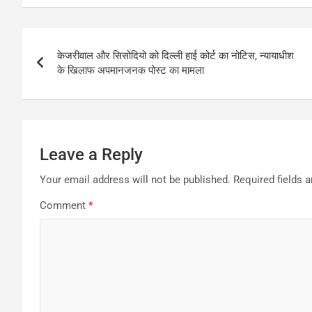
Post
केजरीवाल और सिसोदियो को दिल्ली हाई कोर्ट का नोटिस, न्यायाधीश
navigation
के खिलाफ अपमानजनक पोस्ट का मामला
Leave a Reply
Your email address will not be published.
Required fields 
Comment
*