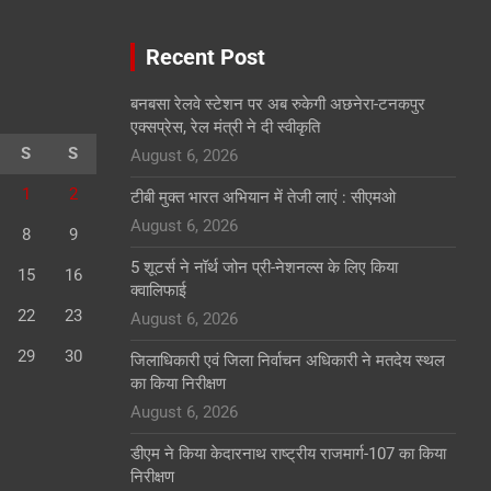
Recent Post
बनबसा रेलवे स्टेशन पर अब रुकेगी अछनेरा-टनकपुर
एक्सप्रेस, रेल मंत्री ने दी स्वीकृति
S
S
August 6, 2026
1
2
टीबी मुक्त भारत अभियान में तेजी लाएं : सीएमओ
August 6, 2026
8
9
5 शूटर्स ने नॉर्थ जोन प्री-नेशनल्स के लिए किया
15
16
क्वालिफाई
22
23
August 6, 2026
29
30
जिलाधिकारी एवं जिला निर्वाचन अधिकारी ने मतदेय स्थल
का किया निरीक्षण
August 6, 2026
डीएम ने किया केदारनाथ राष्ट्रीय राजमार्ग-107 का किया
निरीक्षण