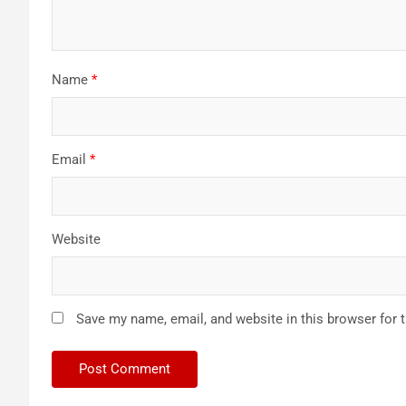
Name
*
Email
*
Website
Save my name, email, and website in this browser for 