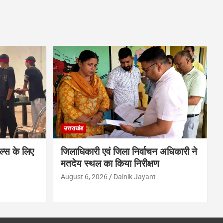
उत्तराखंड
नल्स के लिए
जिलाधिकारी एवं जिला निर्वाचन अधिकारी ने
मतदेय स्थल का किया निरीक्षण
August 6, 2026
Dainik Jayant