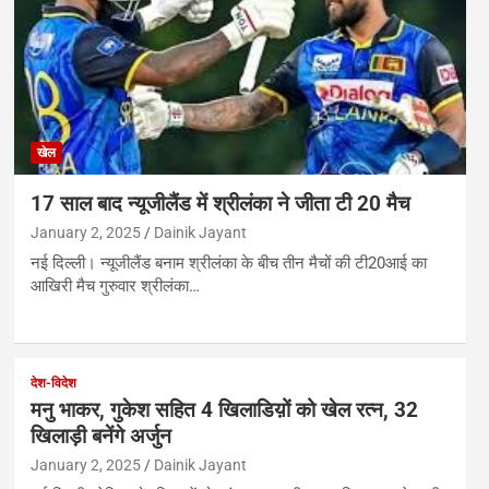
खेल
17 साल बाद न्यूजीलैंड में श्रीलंका ने जीता टी 20 मैच
January 2, 2025
Dainik Jayant
नई दिल्ली। न्यूजीलैंड बनाम श्रीलंका के बीच तीन मैचों की टी20आई का
आखिरी मैच गुरुवार श्रीलंका…
देश-विदेश
मनु भाकर, गुकेश सहित 4 खिलाडिय़ों को खेल रत्न, 32
खिलाड़ी बनेंगे अर्जुन
January 2, 2025
Dainik Jayant