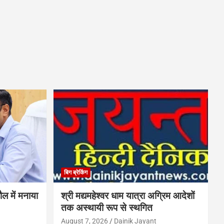
बिग ब्रेकिंग
ौल में मनाया
श्री मद्यमहेश्वर धाम यात्रा अग्रिम आदेशों
तक अस्थायी रूप से स्थगित
August 7, 2026
Dainik Jayant