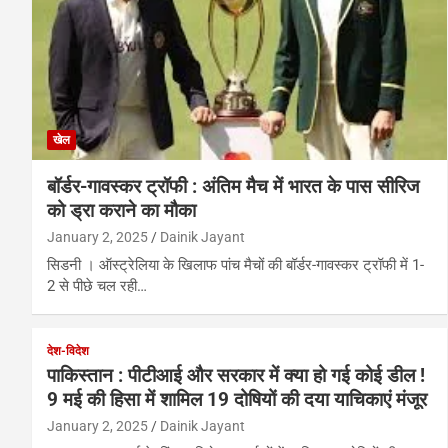
खेल
बॉर्डर-गावस्कर ट्रॉफी : अंतिम मैच में भारत के पास सीरिज
को ड्रा कराने का मौका
January 2, 2025
Dainik Jayant
सिडनी । ऑस्ट्रेलिया के खिलाफ पांच मैचों की बॉर्डर-गावस्कर ट्रॉफी में 1-
2 से पीछे चल रही…
देश-विदेश
पाकिस्तान : पीटीआई और सरकार में क्या हो गई कोई डील !
9 मई की हिसा में शामिल 19 दोषियों की दया याचिकाएं मंजूर
January 2, 2025
Dainik Jayant