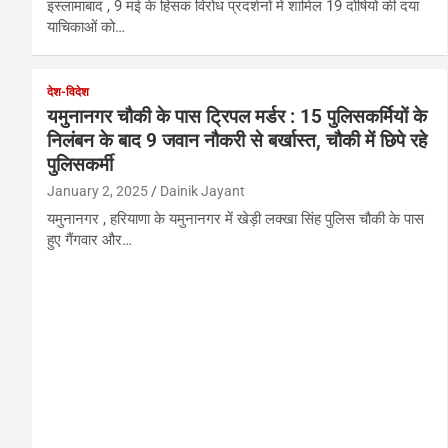
इस्लामाबाद , 9 मई के हिंसक विरोध प्रदर्शनों में शामिल 19 दोषियों की दया
याचिकाओं को…
देश-विदेश
यमुनानगर चौकी के पास ट्रिपल मर्डर : 15 पुलिसकर्मियों के
निलंबन के बाद 9 जवान नौकरी से बर्खास्त, चौकी में छिपे रहे
पुलिसकर्मी
January 2, 2025
Dainik Jayant
यमुनानगर , हरियाणा के यमुनानगर में खेड़ी लक्खा सिंह पुलिस चौकी के पास
हुए गैंगवार और…