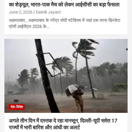
का शेड्यूल, भारत-पाक मैच को लेकर आईसीसी का बड़ा फैसला
June 2, 2026
Dainik Jayant
अहमदाबाद , अहमदाबाद के नरेंद्र मोदी स्टेडियम में जहां एक तरफ क्रिकेट
प्रेमी आईपीएल 2026 के…
देश-विदेश
अगले तीन दिन में दस्तक दे रहा मानसून, दिल्ली-यूपी समेत 17
राज्यों में भारी बारिश और आंधी का अलर्ट