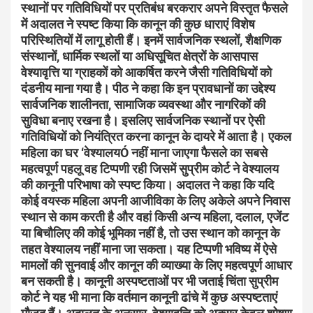
स्थानों पर गतिविधियों पर प्रतिबंध बरकरार अपने विस्तृत फैसले
में अदालत ने स्पष्ट किया कि कानून की कुछ धाराएं विशेष
परिस्थितियों में लागू होती हैं। इनमें सार्वजनिक स्थलों, शैक्षणिक
संस्थानों, धार्मिक स्थलों या अधिसूचित क्षेत्रों के आसपास
वेश्यावृत्ति या ग्राहकों को आकर्षित करने जैसी गतिविधियों को
दंडनीय माना गया है। पीठ ने कहा कि इन प्रावधानों का उद्देश्य
सार्वजनिक शालीनता, सामाजिक व्यवस्था और नागरिकों की
सुविधा बनाए रखना है। इसलिए सार्वजनिक स्थानों पर ऐसी
गतिविधियों को नियंत्रित करना कानून के दायरे में आता है। एकल
महिला का घर ‘वेश्यालयÓ नहीं माना जाएगा फैसले का सबसे
महत्वपूर्ण पहलू वह टिप्पणी रही जिसमें सुप्रीम कोर्ट ने वेश्यालय
की कानूनी परिभाषा को स्पष्ट किया। अदालत ने कहा कि यदि
कोई वयस्क महिला अपनी आजीविका के लिए अकेले अपने निवास
स्थान से काम करती है और वहां किसी अन्य महिला, दलाल, एजेंट
या बिचौलिए की कोई भूमिका नहीं है, तो उस स्थान को कानून के
तहत वेश्यालय नहीं माना जा सकता। यह टिप्पणी भविष्य में ऐसे
मामलों की सुनवाई और कानून की व्याख्या के लिए महत्वपूर्ण आधार
बन सकती है। कानूनी अस्पष्टताओं पर भी जताई चिंता सुप्रीम
कोर्ट ने यह भी माना कि वर्तमान कानूनी ढांचे में कुछ अस्पष्टताएं