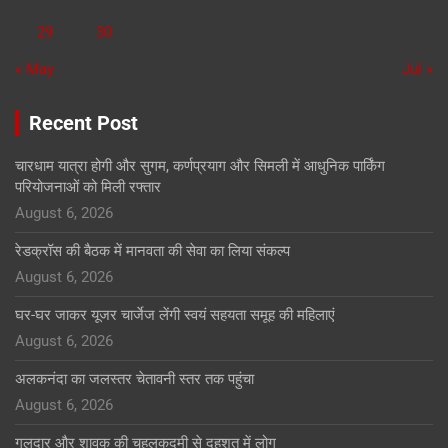
29
30
« May
Jul »
Recent Post
चारधाम यात्रा होगी और सुगम, कर्णप्रयाग और सिमली में आधुनिक पार्किंग
परियोजनाओं को मिली रफ्तार
August 6, 2026
रेडक्रॉस की बैठक में मानवता की सेवा का लिया संकल्प
August 6, 2026
घर-घर जाकर यूजर चार्जेज लेंगी स्वयं सहयता समूह की महिलाएं
August 6, 2026
अलकनंदा का जलस्तर चेतावनी स्तर तक पहुंचा
August 6, 2026
गुलदार और शावक की चहलकदमी से दहशत में लोग