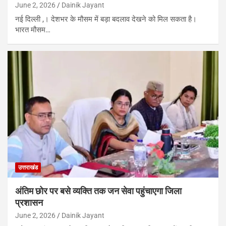
June 2, 2026
Dainik Jayant
नई दिल्ली ,। देशभर के मौसम में बड़ा बदलाव देखने को मिल सकता है।
भारत मौसम…
उत्तराखंड
अंतिम छोर पर बसे व्यक्ति तक जन सेवा पहुंचाएगा जिला
प्रशासन
June 2, 2026
Dainik Jayant