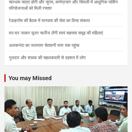
चारधाम यात्रा होगी और सुगम, कर्णप्रयाग और सिमली में आधुनिक पार्किंग
परियोजनाओं को मिली रफ्तार
रेडक्रॉस की बैठक में मानवता की सेवा का लिया संकल्प
घर-घर जाकर यूजर चार्जेज लेंगी स्वयं सहयता समूह की महिलाएं
अलकनंदा का जलस्तर चेतावनी स्तर तक पहुंचा
गुलदार और शावक की चहलकदमी से दहशत में लोग
You may Missed