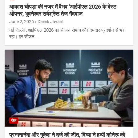
आकाश चोपड़ा की नजर में वैभव ‘आईपीएल 2026 के बेस्ट
ओपनर, भुवनेश्वर सर्वश्रेष्ठ तेज गेंदबाज
June 2, 2026
Dainik Jayant
नई दिल्ली , आईपीएल 2026 का सीजन रोमांच और दमदार प्रदर्शन से भरा
रहा। हर सीजन…
खेल
प्रग्गनानंदा और गुकेश ने दर्ज की जीत, दिव्या ने हम्पी कोनेरू को