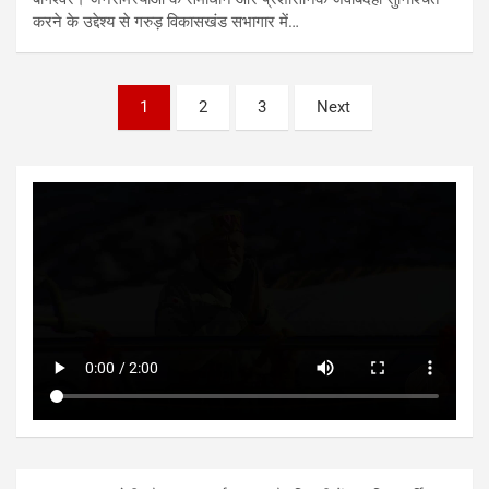
करने के उद्देश्य से गरुड़ विकासखंड सभागार में…
Posts
1
2
3
Next
pagination