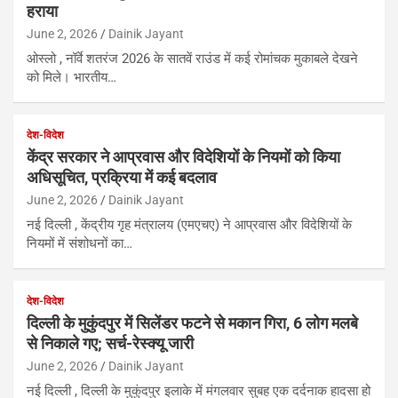
हराया
June 2, 2026
Dainik Jayant
ओस्लो , नॉर्वे शतरंज 2026 के सातवें राउंड में कई रोमांचक मुकाबले देखने
को मिले। भारतीय…
देश-विदेश
केंद्र सरकार ने आप्रवास और विदेशियों के नियमों को किया
अधिसूचित, प्रक्रिया में कई बदलाव
June 2, 2026
Dainik Jayant
नई दिल्ली , केंद्रीय गृह मंत्रालय (एमएचए) ने आप्रवास और विदेशियों के
नियमों में संशोधनों का…
देश-विदेश
दिल्ली के मुकुंदपुर में सिलेंडर फटने से मकान गिरा, 6 लोग मलबे
से निकाले गए; सर्च-रेस्क्यू जारी
June 2, 2026
Dainik Jayant
नई दिल्ली , दिल्ली के मुकुंदपुर इलाके में मंगलवार सुबह एक दर्दनाक हादसा हो