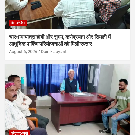
बिग ब्रेकिंग
चारधाम यात्रा होगी और सुगम, कर्णप्रयाग और सिमली में
आधुनिक पार्किंग परियोजनाओं को मिली रफ्तार
August 6, 2026
Dainik Jayant
कोटद्वार-पौड़ी