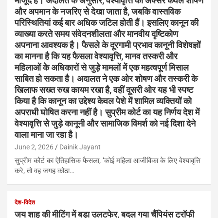
मौजूद हैं। अदालत के अनुसार, वेश्यावृत्ति को अक्सर केवल शोषण
और अपमान के नजरिए से देखा जाता है, जबकि वास्तविक
परिस्थितियां कई बार अधिक जटिल होती हैं। इसलिए कानून की
व्याख्या करते समय संवेदनशीलता और मानवीय दृष्टिकोण
अपनाना आवश्यक है। फैसले के दूरगामी प्रभाव कानूनी विशेषज्ञों
का मानना है कि यह फैसला वेश्यावृत्ति, मानव तस्करी और
महिलाओं के अधिकारों से जुड़े मामलों में एक महत्वपूर्ण मिसाल
साबित हो सकता है। अदालत ने एक ओर शोषण और तस्करी के
खिलाफ सख्त रुख कायम रखा है, वहीं दूसरी ओर यह भी स्पष्ट
किया है कि कानून का उद्देश्य केवल पेशे में शामिल व्यक्तियों को
अपराधी घोषित करना नहीं है। सुप्रीम कोर्ट का यह निर्णय देश में
वेश्यावृत्ति से जुड़े कानूनी और सामाजिक विमर्श को नई दिशा देने
वाला माना जा रहा है।
June 2, 2026
Dainik Jayant
सुप्रीम कोर्ट का ऐतिहासिक फैसला, ‘कोई महिला आजीविका के लिए वेश्यावृत्ति
करे, तो वह जगह कोठा…
देश-विदेश
जय शाह की मीटिंग में बड़ा उलटफेर, बदल गया चैंपियंस ट्रॉफी