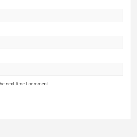
the next time I comment.