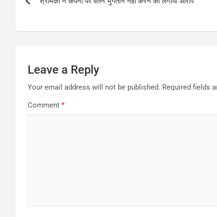
श्रमिकों ने कंपनी पर वेतन भुगतान नहीं करने का लगाया आरोप
navigation
Leave a Reply
Your email address will not be published.
Required fields 
Comment
*