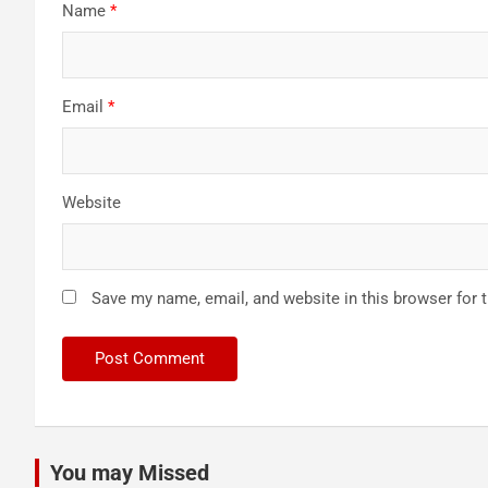
Name
*
Email
*
Website
Save my name, email, and website in this browser for 
You may Missed