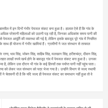
स्तील में इन दिनों गंभीर पेयजल संकट बना हुआ है। हालात ऐसे हैं कि गांव के
से अधिक परेशानी महिलाओं को उठानी पड़ रही है, जिनका अधिकांश समय पानी की
़ से पेयजल आपूर्ति की व्यवस्था की गई है, लेकिन इसके बावजूद पूरे गांव में नियमित
े साथ ही योजना में गंभीर खामियां हैं। ग्रामीणों ने जल संस्थान से तत्काल
राणा, भाव सिंह, जोबन सिंह, साहिब सिंह, मलखान सिंह, हरीशचंद्र, दीवान सिंह,
हत लाखों रुपये खर्च होने के बावजूद गांव में पेयजल संकट बना हुआ है। उनका
ा है, लेकिन उस दौरान भी गांव के कई हिस्सों तक पर्याप्त पानी नहीं पहुंच पाता।
मस्या को लेकर जल संस्थान को पत्र भेजा गया है। उन्होंने विभाग से जल्द स्थायी
ं ने चेतावनी दी है कि यदि जल्द ही पेयजल संकट का समाधान नहीं हुआ तो वे