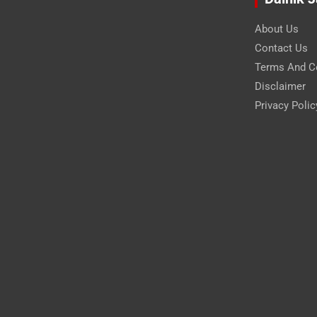
About Us
Contact Us
Terms And C
Disclaimer
Privacy Polic