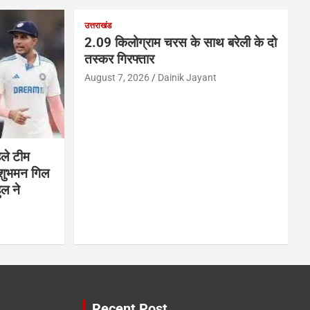
उत्तराखंड
2.09 किलोग्राम चरस के साथ बरेली के दो
तस्कर गिरफ्तार
August 7, 2026
Dainik Jayant
हले टीम
 शुभमन गिल
ुल ने
Recent Post