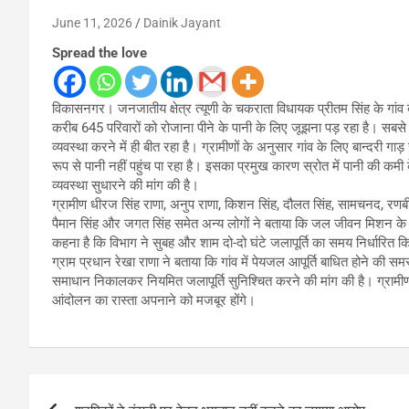
June 11, 2026
Dainik Jayant
Spread the love
विकासनगर। जनजातीय क्षेत्र त्यूणी के चकराता विधायक प्रीतम सिंह के गांव बा
करीब 645 परिवारों को रोजाना पीने के पानी के लिए जूझना पड़ रहा है। सब
व्यवस्था करने में ही बीत रहा है। ग्रामीणों के अनुसार गांव के लिए बान्दरी गाड
रूप से पानी नहीं पहुंच पा रहा है। इसका प्रमुख कारण स्रोत में पानी की कमी क
व्यवस्था सुधारने की मांग की है।
ग्रामीण धीरज सिंह राणा, अनुप राणा, किशन सिंह, दौलत सिंह, सामचनद, रणबीर 
पैमान सिंह और जगत सिंह समेत अन्य लोगों ने बताया कि जल जीवन मिशन के त
कहना है कि विभाग ने सुबह और शाम दो-दो घंटे जलापूर्ति का समय निर्धारित किय
ग्राम प्रधान रेखा राणा ने बताया कि गांव में पेयजल आपूर्ति बाधित होने की स
समाधान निकालकर नियमित जलापूर्ति सुनिश्चित करने की मांग की है। ग्रामीणो
आंदोलन का रास्ता अपनाने को मजबूर होंगे।
Post