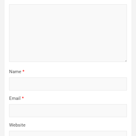
Name
*
Email
*
Website