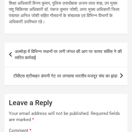
शिक्षा अधिकारी विनय कुमार, पुलिस उपाधीक्षक अजय लाल शाह, उप मुख्य
पशु चिकित्सा अधिकारी डॉ. पंकज कुमार जोशी, अपर मुख्य अधिकारी जिला
पंचायत अनिल जोशी सहित गौसदनों के संचालक एवं विभिन्न विभागों के
अधिकारी उपस्थित रहे।
Post
अल्मोड़ा में विभिन्न स्थानों पर लगी जंगल की आग पर फायर सर्विस ने की
navigation
त्वरित कार्रवाई
टीवीएस श्रीचक्र कंपनी गेट पर लगवाया भारतीय मजदूर संघ का झंडा
Leave a Reply
Your email address will not be published.
Required fields
are marked
*
Comment
*