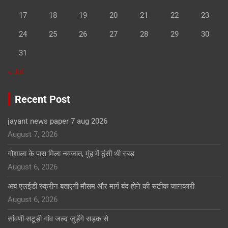
17
18
19
20
21
22
23
24
25
26
27
28
29
30
31
« Jul
Recent Post
jayant news paper 7 aug 2026
August 7, 2026
गोशाला के पास मिला नवजात, मुंह में ठूंसी थी रबड़
August 6, 2026
अब एलईडी स्क्रीन बताएगी मौसम और मार्ग बंद होने की सटीक जानकारी
August 6, 2026
सांवणी-सटूड़ी गांव जल्द जुड़ेंगे सड़क से