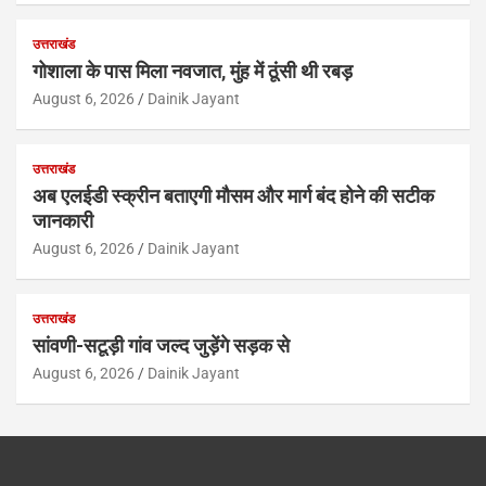
उत्तराखंड
गोशाला के पास मिला नवजात, मुंह में ठूंसी थी रबड़
August 6, 2026
Dainik Jayant
उत्तराखंड
अब एलईडी स्क्रीन बताएगी मौसम और मार्ग बंद होने की सटीक
जानकारी
August 6, 2026
Dainik Jayant
उत्तराखंड
सांवणी-सटूड़ी गांव जल्द जुड़ेंगे सड़क से
August 6, 2026
Dainik Jayant