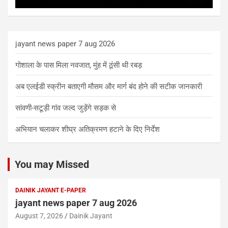
jayant news paper 7 aug 2026
गोशाला के पास मिला नवजात, मुंह में ठूंसी थी रबड़
अब एलईडी स्क्रीन बताएगी मौसम और मार्ग बंद होने की सटीक जानकारी
सांवणी-सटूड़ी गांव जल्द जुड़ेंगे सड़क से
अभियान चलाकर शीघ्र अतिक्रमण हटाने के दिए निर्देश
You may Missed
DAINIK JAYANT E-PAPER
jayant news paper 7 aug 2026
August 7, 2026
Dainik Jayant