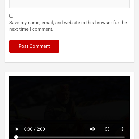
Save my name, email, and website in this browser for the
next time I comment.