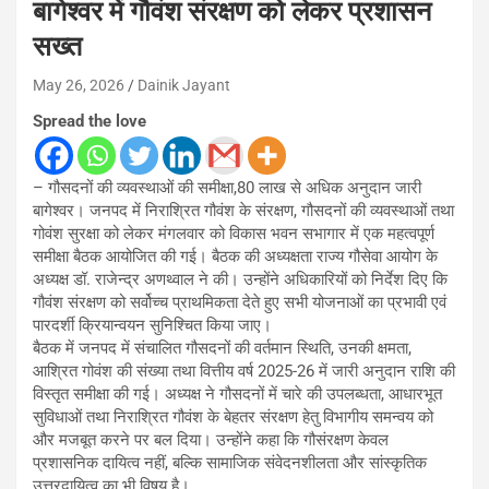
बागेश्वर में गौवंश संरक्षण को लेकर प्रशासन
सख्त
May 26, 2026
Dainik Jayant
Spread the love
– गौसदनों की व्यवस्थाओं की समीक्षा,80 लाख से अधिक अनुदान जारी
बागेश्वर। जनपद में निराश्रित गौवंश के संरक्षण, गौसदनों की व्यवस्थाओं तथा
गोवंश सुरक्षा को लेकर मंगलवार को विकास भवन सभागार में एक महत्वपूर्ण
समीक्षा बैठक आयोजित की गई। बैठक की अध्यक्षता राज्य गौसेवा आयोग के
अध्यक्ष डॉ. राजेन्द्र अणथ्वाल ने की। उन्होंने अधिकारियों को निर्देश दिए कि
गौवंश संरक्षण को सर्वोच्च प्राथमिकता देते हुए सभी योजनाओं का प्रभावी एवं
पारदर्शी क्रियान्वयन सुनिश्चित किया जाए।
बैठक में जनपद में संचालित गौसदनों की वर्तमान स्थिति, उनकी क्षमता,
आश्रित गोवंश की संख्या तथा वित्तीय वर्ष 2025-26 में जारी अनुदान राशि की
विस्तृत समीक्षा की गई। अध्यक्ष ने गौसदनों में चारे की उपलब्धता, आधारभूत
सुविधाओं तथा निराश्रित गौवंश के बेहतर संरक्षण हेतु विभागीय समन्वय को
और मजबूत करने पर बल दिया। उन्होंने कहा कि गौसंरक्षण केवल
प्रशासनिक दायित्व नहीं, बल्कि सामाजिक संवेदनशीलता और सांस्कृतिक
उत्तरदायित्व का भी विषय है।