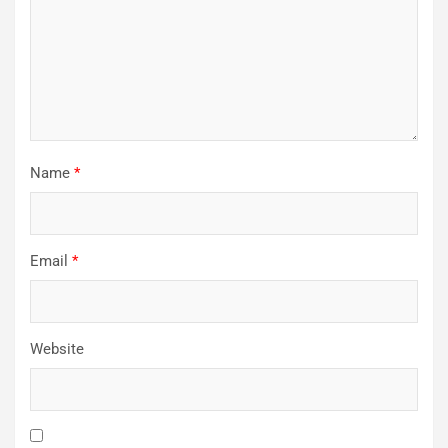
Name
*
Email
*
Website