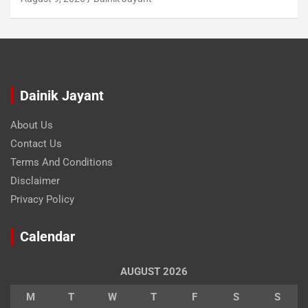
Dainik Jayant
About Us
Contact Us
Terms And Conditions
Disclaimer
Privacy Policy
Calendar
AUGUST 2026
M
T
W
T
F
S
S