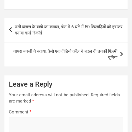
Post
छठी क्लास के बच्चे का कमाल, चेस में 6 घंटे में 50 खिलाड़ियों को हराकर
navigation
बनाया वर्ल्ड रिकॉर्ड
नायरा बनर्जी ने बताया, कैसे एक वीडियो कॉल ने बदल दी उनकी फिल्मी
दुनिया
Leave a Reply
Your email address will not be published.
Required fields
are marked
*
Comment
*