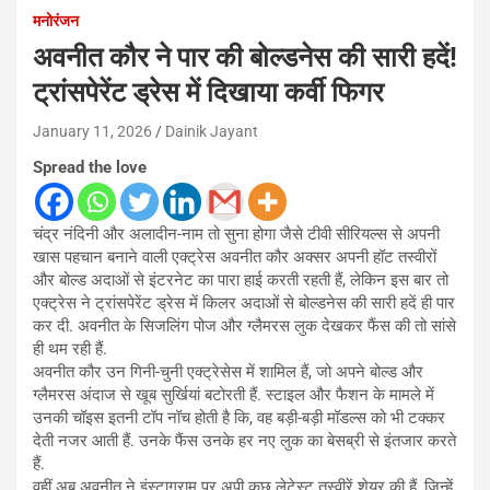
मनोरंजन
अवनीत कौर ने पार की बोल्डनेस की सारी हदें!
ट्रांसपेरेंट ड्रेस में दिखाया कर्वी फिगर
January 11, 2026
Dainik Jayant
Spread the love
चंद्र नंदिनी और अलादीन-नाम तो सुना होगा जैसे टीवी सीरियल्स से अपनी
खास पहचान बनाने वाली एक्ट्रेस अवनीत कौर अक्सर अपनी हॉट तस्वीरों
और बोल्ड अदाओं से इंटरनेट का पारा हाई करती रहती हैं, लेकिन इस बार तो
एक्ट्रेस ने ट्रांसपेरेंट ड्रेस में किलर अदाओं से बोल्डनेस की सारी हदें ही पार
कर दी. अवनीत के सिजलिंग पोज और ग्लैमरस लुक देखकर फैंस की तो सांसे
ही थम रही हैं.
अवनीत कौर उन गिनी-चुनी एक्ट्रेसेस में शामिल हैं, जो अपने बोल्ड और
ग्लैमरस अंदाज से खूब सुर्खियां बटोरती हैं. स्टाइल और फैशन के मामले में
उनकी चॉइस इतनी टॉप नॉच होती है कि, वह बड़ी-बड़ी मॉडल्स को भी टक्कर
देती नजर आती हैं. उनके फैंस उनके हर नए लुक का बेसब्री से इंतजार करते
हैं.
वहीं अब अवनीत ने इंस्टाग्राम पर अपी कुछ लेटेस्ट तस्वीरें शेयर की हैं, जिन्हें