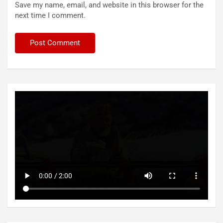
Save my name, email, and website in this browser for the
next time I comment.