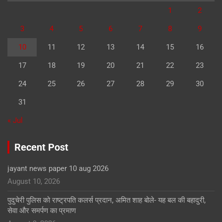
1
2
3
4
5
6
7
8
9
10
11
12
13
14
15
16
17
18
19
20
21
22
23
24
25
26
27
28
29
30
31
« Jul
Recent Post
jayant news paper 10 aug 2026
August 10, 2026
पुदुचेरी पुलिस को राष्ट्रपति कलर्स प्रदान, अमित शाह बोले- यह बल की बहादुरी,
सेवा और समर्पण का प्रमाण