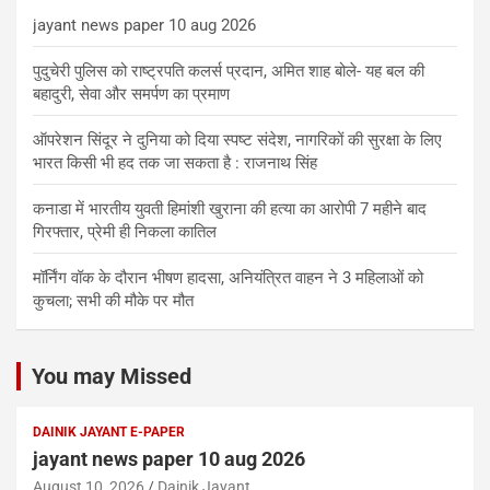
jayant news paper 10 aug 2026
पुदुचेरी पुलिस को राष्ट्रपति कलर्स प्रदान, अमित शाह बोले- यह बल की
बहादुरी, सेवा और समर्पण का प्रमाण
ऑपरेशन सिंदूर ने दुनिया को दिया स्पष्ट संदेश, नागरिकों की सुरक्षा के लिए
भारत किसी भी हद तक जा सकता है : राजनाथ सिंह
कनाडा में भारतीय युवती हिमांशी खुराना की हत्या का आरोपी 7 महीने बाद
गिरफ्तार, प्रेमी ही निकला कातिल
मॉर्निंग वॉक के दौरान भीषण हादसा, अनियंत्रित वाहन ने 3 महिलाओं को
कुचला; सभी की मौके पर मौत
You may Missed
DAINIK JAYANT E-PAPER
jayant news paper 10 aug 2026
August 10, 2026
Dainik Jayant