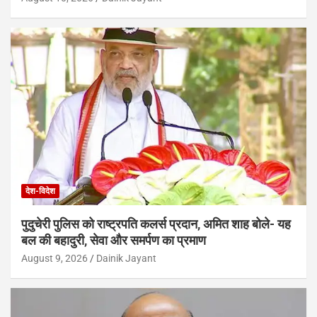
देश-विदेश
पुदुचेरी पुलिस को राष्ट्रपति कलर्स प्रदान, अमित शाह बोले- यह
बल की बहादुरी, सेवा और समर्पण का प्रमाण
August 9, 2026
Dainik Jayant