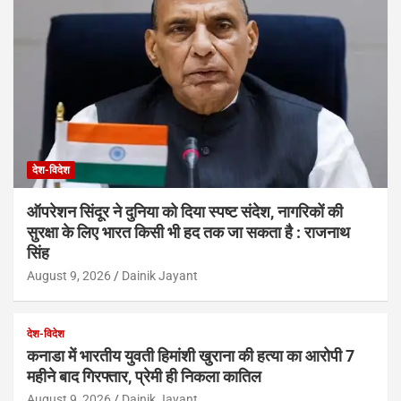
देश-विदेश
ऑपरेशन सिंदूर ने दुनिया को दिया स्पष्ट संदेश, नागरिकों की
सुरक्षा के लिए भारत किसी भी हद तक जा सकता है : राजनाथ
सिंह
August 9, 2026
Dainik Jayant
देश-विदेश
कनाडा में भारतीय युवती हिमांशी खुराना की हत्या का आरोपी 7
महीने बाद गिरफ्तार, प्रेमी ही निकला कातिल
August 9, 2026
Dainik Jayant