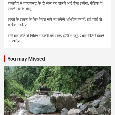
बांग्लादेश में तख्तापलट के दो साल बाद सामने आईं शेख हसीना, मीडिया के
सामने छलके आंसू
आंखों के इलाज के लिए विदेश नहीं जा सकेंगे अभिषेक बनर्जी, हाई कोर्ट से
याचिका खारिज
बॉम्बे हाई कोर्ट से नितिन गडकरी को राहत, ई20 से जुड़े एआई वीडियो हटाने
का आदेश
You may Missed