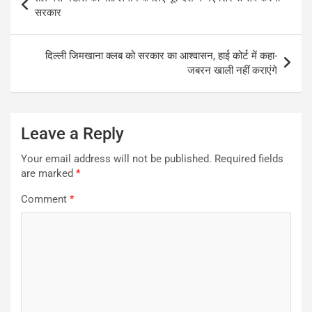
navigation
सरकार
दिल्ली जिमखाना क्लब को सरकार का आश्वासन, हाई कोर्ट में कहा-
जबरन खाली नहीं कराएंगे
Leave a Reply
Your email address will not be published.
Required fields
are marked
*
Comment
*