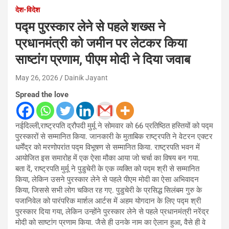
देश-विदेश
पद्म पुरस्कार लेने से पहले शख्स ने
प्रधानमंत्री को जमीन पर लेटकर किया
साष्टांग प्रणाम, पीएम मोदी ने दिया जवाब
May 26, 2026
Dainik Jayant
Spread the love
नईदिल्ली,राष्ट्रपति द्रौपदी मुर्मू ने सोमवार को 66 प्रतिष्ठित हस्तियों को पद्म
पुरस्कारों से सम्मानित किया. जानकारी के मुताबिक राष्ट्रपति ने वेटरन एक्टर
धर्मेंद्र को मरणोपरांत पद्म विभूषण से सम्मानित किया. राष्ट्रपति भवन में
आयोजित इस समारोह में एक ऐसा मौका आया जो चर्चा का विषय बन गया.
बता दें, राष्ट्रपति मुर्मू ने पुडुचेरी के एक व्यक्ति को पद्म श्री से सम्मानित
किया, लेकिन उसने पुरस्कार लेने से पहले पीएम मोदी का ऐसा अभिवादन
किया, जिससे सभी लोग चकित रह गए. पुडुचेरी के प्रसिद्ध सिलंबम गुरु के
पजानिवेल को पारंपरिक मार्शल आर्टस में अहम योगदान के लिए पद्म श्री
पुरस्कार दिया गया, लेकिन उन्होंने पुरस्कार लेने से पहले प्रधानमंत्री नरेंद्र
मोदी को साष्टांग प्रणाम किया. जैसे ही उनके नाम का ऐलान हुआ, वैसे ही वे