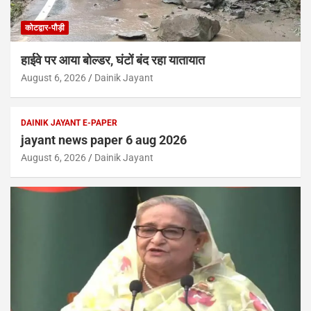
कोटद्वार-पौड़ी
हाईवे पर आया बोल्डर, घंटों बंद रहा यातायात
August 6, 2026
Dainik Jayant
DAINIK JAYANT E-PAPER
jayant news paper 6 aug 2026
August 6, 2026
Dainik Jayant