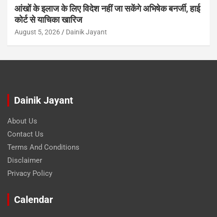
आंखों के इलाज के लिए विदेश नहीं जा सकेंगे अभिषेक बनर्जी, हाई
कोर्ट से याचिका खारिज
August 5, 2026
Dainik Jayant
Dainik Jayant
About Us
Contact Us
Terms And Conditions
Disclaimer
Privacy Policy
Calendar