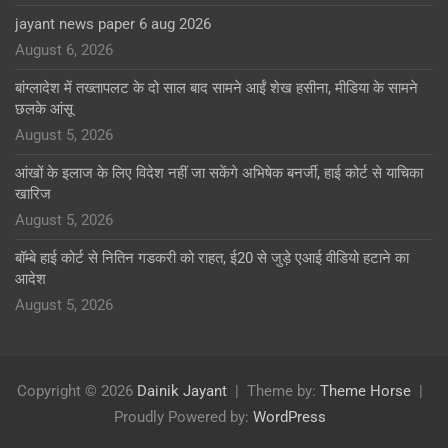
jayant news paper 6 aug 2026
August 6, 2026
बांग्लादेश में तख्तापलट के दो साल बाद सामने आईं शेख हसीना, मीडिया के सामने
छलके आंसू
August 5, 2026
आंखों के इलाज के लिए विदेश नहीं जा सकेंगे अभिषेक बनर्जी, हाई कोर्ट से याचिका
खारिज
August 5, 2026
बॉम्बे हाई कोर्ट से नितिन गडकरी को राहत, ई20 से जुड़े एआई वीडियो हटाने का
आदेश
August 5, 2026
Copyright © 2026
Dainik Jayant
Theme by:
Theme Horse
Proudly Powered by:
WordPress