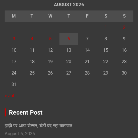
AUGUST 2026
M
T
W
T
F
S
S
1
2
3
4
5
6
7
8
9
10
11
12
13
14
15
16
17
18
19
20
21
22
23
24
25
26
27
28
29
30
31
« Jul
Recent Post
हाईवे पर आया बोल्डर, घंटों बंद रहा यातायात
August 6, 2026