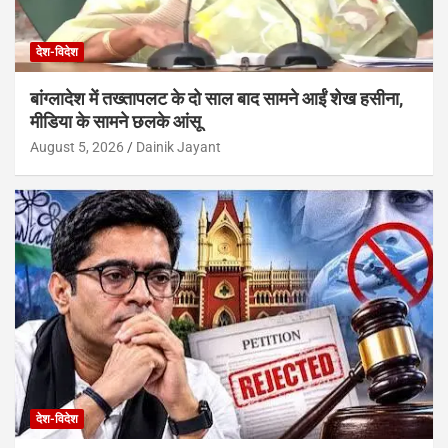
देश-विदेश
बांग्लादेश में तख्तापलट के दो साल बाद सामने आईं शेख हसीना,
मीडिया के सामने छलके आंसू
August 5, 2026
Dainik Jayant
देश-विदेश