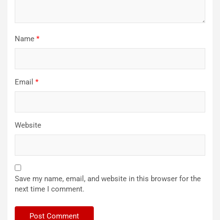
Name
*
Email
*
Website
Save my name, email, and website in this browser for the
next time I comment.