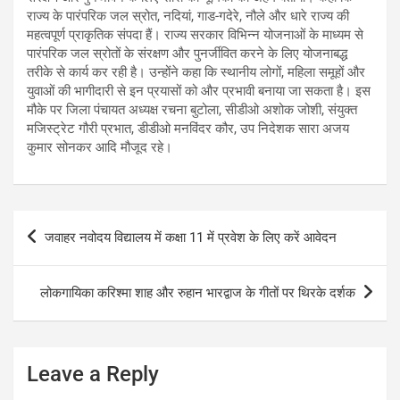
राज्य के पारंपरिक जल स्रोत, नदियां, गाड-गदेरे, नौले और धारे राज्य की
महत्वपूर्ण प्राकृतिक संपदा हैं। राज्य सरकार विभिन्न योजनाओं के माध्यम से
पारंपरिक जल स्रोतों के संरक्षण और पुनर्जीवित करने के लिए योजनाबद्ध
तरीके से कार्य कर रही है। उन्होंने कहा कि स्थानीय लोगों, महिला समूहों और
युवाओं की भागीदारी से इन प्रयासों को और प्रभावी बनाया जा सकता है। इस
मौके पर जिला पंचायत अध्यक्ष रचना बुटोला, सीडीओ अशोक जोशी, संयुक्त
मजिस्ट्रेट गौरी प्रभात, डीडीओ मनविंदर कौर, उप निदेशक सारा अजय
कुमार सोनकर आदि मौजूद रहे।
Post
जवाहर नवोदय विद्यालय में कक्षा 11 में प्रवेश के लिए करें आवेदन
navigation
लोकगायिका करिश्मा शाह और रुहान भारद्वाज के गीतों पर थिरके दर्शक
Leave a Reply