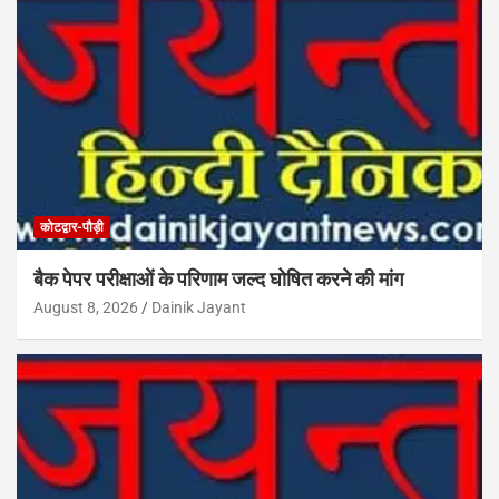
कोटद्वार-पौड़ी
बैक पेपर परीक्षाओं के परिणाम जल्द घोषित करने की मांग
August 8, 2026
Dainik Jayant