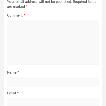
Your email address will not be published.
Required fields
are marked
*
Comment
*
Name
*
Email
*