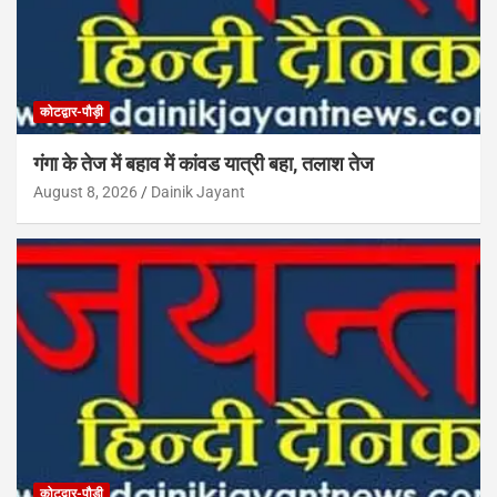
कोटद्वार-पौड़ी
गंगा के तेज में बहाव में कांवड यात्री बहा, तलाश तेज
August 8, 2026
Dainik Jayant
कोटद्वार-पौड़ी