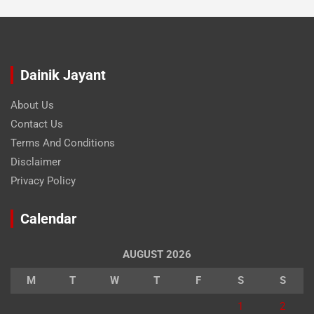
Dainik Jayant
About Us
Contact Us
Terms And Conditions
Disclaimer
Privacy Policy
Calendar
AUGUST 2026
M
T
W
T
F
S
S
1
2