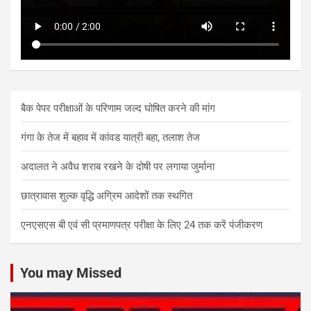
बैक पेपर परीक्षाओं के परिणाम जल्द घोषित करने की मांग
गंगा के तेज में बहाव में कांवड यात्री बहा, तलाश तेज
अदालत ने अवैध शराब रखने के दोषी पर लगाया जुर्माना
छात्रावास शुल्क वृद्धि अग्रिम आदेशों तक स्थगित
एनएसएस बी एवं सी प्रमाणपत्र परीक्षा के लिए 24 तक करें पंजीकरण
You may Missed