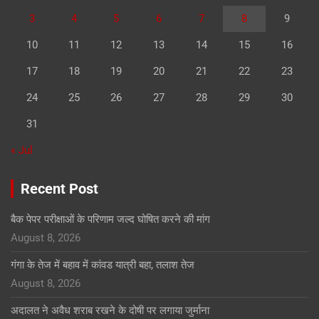
3
4
5
6
7
8
9
10
11
12
13
14
15
16
17
18
19
20
21
22
23
24
25
26
27
28
29
30
31
« Jul
Recent Post
बैक पेपर परीक्षाओं के परिणाम जल्द घोषित करने की मांग
August 8, 2026
गंगा के तेज में बहाव में कांवड यात्री बहा, तलाश तेज
August 8, 2026
अदालत ने अवैध शराब रखने के दोषी पर लगाया जुर्माना