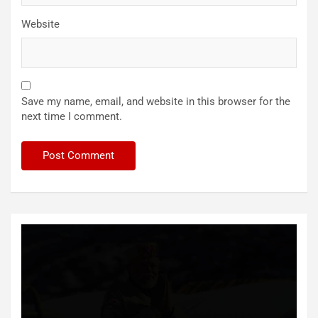
Website
Save my name, email, and website in this browser for the
next time I comment.