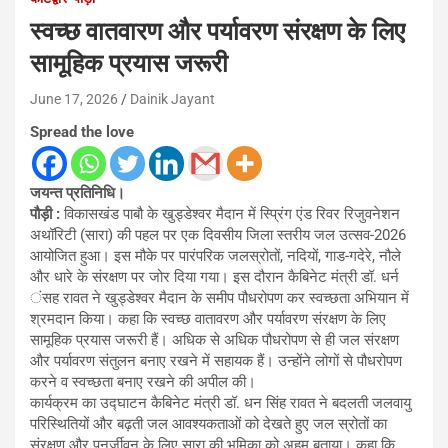
स्वच्छ वातवारण और पर्यावरण संरक्षण के लिए
सामूहिक प्रयास जरूरी
June 17, 2026
Dainik Jayant
Spread the love
जयन्त प्रतिनिधि।
पौड़ी :
विकासखंड पाबौ के खुड्डेश्वर मैदान में स्प्रिंग एंड रिवर रिजुवनेशन
अथॉरिटी (सारा) की पहल पर एक दिवसीय जिला स्तरीय जल उत्सव-2026
आयोजित हुआ। इस मौके पर पारंपरिक जलस्रोतों, नदियों, गाड-गदेरे, नौले
और धारे के संरक्षण पर जोर दिया गया। इस दौरान कैबिनेट मंत्री डॉ. धर्न
ंसह रावत ने खुड्डेश्वर मैदान के समीप पौधरोपण कर स्वच्छता अभियान में
श्रमदान किया। कहा कि स्वच्छ वातावरण और पर्यावरण संरक्षण के लिए
सामूहिक प्रयास जरूरी हैं। अधिक से अधिक पौधरोपण से ही जल संरक्षण
और पर्यावरण संतुलन बनाए रखने में सहायक हैं। उन्होंने लोगों से पौधरोपण
करने व स्वच्छता बनाए रखने की अपील की।
कार्यक्रम का उद्घाटन कैबिनेट मंत्री डॉ. धन सिंह रावत ने बदलती जलवायु
परिस्थितियों और बढ़ती जल आवश्यकताओं को देखते हुए जल स्रोतों का
संरक्षण और पुनर्जीवन के लिए सारा की भूमिका को अहम बताया। कहा कि