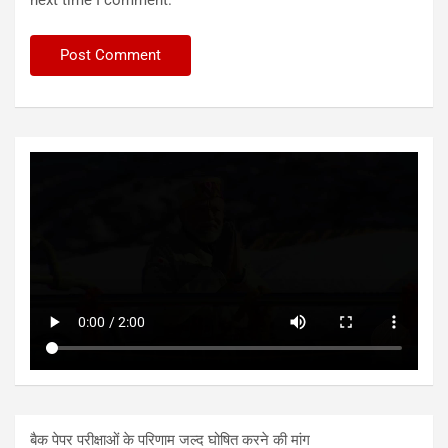
बैक पेपर परीक्षाओं के परिणाम जल्द घोषित करने की मांग