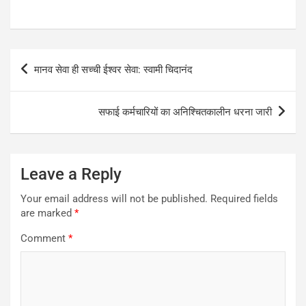
Post
मानव सेवा ही सच्ची ईश्वर सेवा: स्वामी चिदानंद
navigation
सफाई कर्मचारियों का अनिश्चितकालीन धरना जारी
Leave a Reply
Your email address will not be published.
Required fields
are marked
*
Comment
*