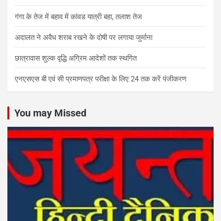
गंगा के तेज में बहाव में कांवड यात्री बहा, तलाश तेज
अदालत ने अवैध शराब रखने के दोषी पर लगाया जुर्माना
छात्रावास शुल्क वृद्धि अग्रिम आदेशों तक स्थगित
एनएसएस बी एवं सी प्रमाणपत्र परीक्षा के लिए 24 तक करें पंजीकरण
You may Missed