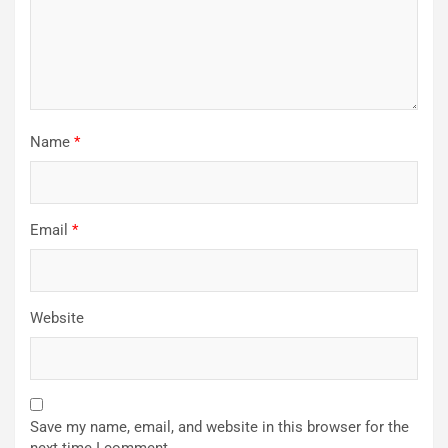
Name
*
Email
*
Website
Save my name, email, and website in this browser for the
next time I comment.