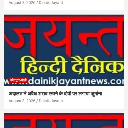
August 8, 2026
Dainik Jayant
कोटद्वार-पौड़ी
अदालत ने अवैध शराब रखने के दोषी पर लगाया जुर्माना
August 8, 2026
Dainik Jayant