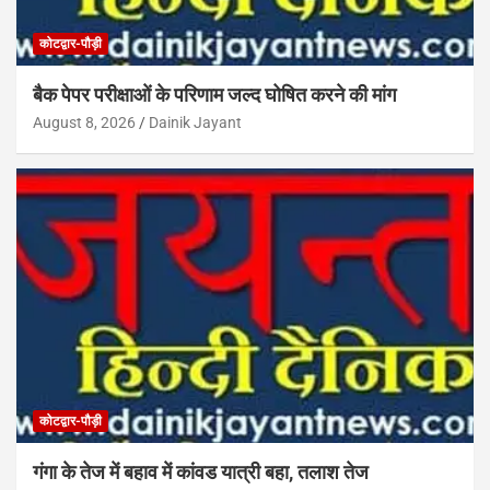
कोटद्वार-पौड़ी
बैक पेपर परीक्षाओं के परिणाम जल्द घोषित करने की मांग
August 8, 2026
Dainik Jayant
कोटद्वार-पौड़ी
गंगा के तेज में बहाव में कांवड यात्री बहा, तलाश तेज