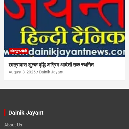
कोटद्वार-पौड़ी
छात्रावास शुल्क वृद्धि अग्रिम आदेशों तक स्थगित
August 8, 2026
Dainik Jayant
Dainik Jayant
About Us