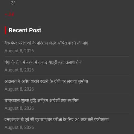
31
« Jul
Recent Post
बैक पेपर परीक्षाओं के परिणाम जल्द घोषित करने की मांग
August 8, 2026
गंगा के तेज में बहाव में कांवड यात्री बहा, तलाश तेज
August 8, 2026
अदालत ने अवैध शराब रखने के दोषी पर लगाया जुर्माना
August 8, 2026
छात्रावास शुल्क वृद्धि अग्रिम आदेशों तक स्थगित
August 8, 2026
एनएसएस बी एवं सी प्रमाणपत्र परीक्षा के लिए 24 तक करें पंजीकरण
August 8, 2026