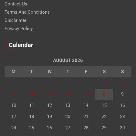
Contact Us
Terms And Conditions
Disclaimer
Privacy Policy
Calendar
AUGUST 2026
M
T
W
T
F
S
S
1
2
3
4
5
6
7
8
9
10
11
12
13
14
15
16
17
18
19
20
21
22
23
24
25
26
27
28
29
30