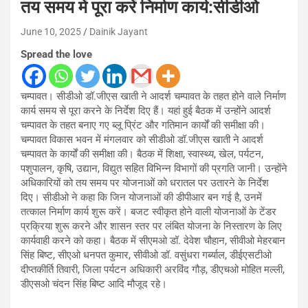
तय समय में पूरा करें निर्माण कार्य:सीडीओ
June 10, 2025
Dainik Jayant
Spread the love
चम्पावत। सीडीओ डॉ.जीएस खाती ने आदर्श चम्पावत के तहत होने वाले निर्माण
कार्य समय से पूरा करने के निर्देश दिए हैं। यहां हुई बैठक में उन्होंने आदर्श
चम्पावत के तहत बनाए गए ब्लू प्रिंट और गतिमान कार्यों की समीक्षा की।
चम्पावत विकास भवन में मंगलवार को सीडीओ डॉ.जीएस खाती ने आदर्श
चम्पावत के कार्यों की समीक्षा की। बैठक में शिक्षा, स्वास्थ्य, खेल, पर्यटन,
पशुपालन, कृषि, उद्यान, विद्युत सहित विभिन्न विभागों की प्रगति जानी। उन्होंने
अधिकारियों को तय समय पर योजनाओं को धरातल पर उतारने के निर्देश
दिए। सीडीओ ने कहा कि जिन योजनाओं की डीपीआर बन गई है, उनमें
तत्काल निर्माण कार्य शुरू करें। बजट स्वीकृत होने वाली योजनाओं के टेंडर
प्रक्रिया शुरू करने और शासन स्तर पर लंबित योजना के निस्तारण के लिए
कार्यवाही करने को कहा। बैठक में सीएमओ डॉ. देवेश चौहान, सीवीओ मेहरबान
सिंह बिष्ट, सीएओ धनपत कुमार, सीवीओ डॉ. वसुंधरा गर्ब्याल, डीईएसटीओ
दीप्तकीर्ति तिवारी, जिला पर्यटन अधिकारी अरविंद गौड़, डीएचओ मोहित मल्ली,
डीएसओ चंदन सिंह बिष्ट आदि मौजूद रहे।