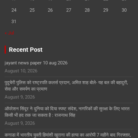
24
25
26
27
28
29
30
31
« Jul
Recent Post
jayant news paper 10 aug 2026
August 10, 2026
पुदुचेरी पुलिस को राष्ट्रपति कलर्स प्रदान, अमित शाह बोले- यह बल की बहादुरी,
सेवा और समर्पण का प्रमाण
August 9, 2026
ऑपरेशन सिंदूर ने दुनिया को दिया स्पष्ट संदेश, नागरिकों की सुरक्षा के लिए भारत
किसी भी हद तक जा सकता है : राजनाथ सिंह
August 9, 2026
कनाडा में भारतीय युवती हिमांशी खुराना की हत्या का आरोपी 7 महीने बाद गिरफ्तार,