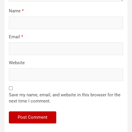
Name
*
Email
*
Website
Save my name, email, and website in this browser for the
next time I comment.