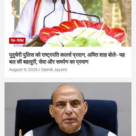
देश-विदेश
पुदुचेरी पुलिस को राष्ट्रपति कलर्स प्रदान, अमित शाह बोले- यह
बल की बहादुरी, सेवा और समर्पण का प्रमाण
August 9, 2026
Dainik Jayant