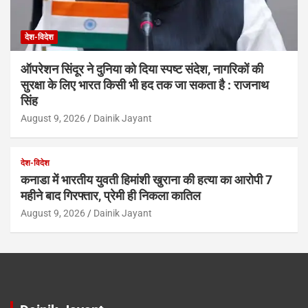
देश-विदेश
ऑपरेशन सिंदूर ने दुनिया को दिया स्पष्ट संदेश, नागरिकों की
सुरक्षा के लिए भारत किसी भी हद तक जा सकता है : राजनाथ
सिंह
August 9, 2026
Dainik Jayant
देश-विदेश
कनाडा में भारतीय युवती हिमांशी खुराना की हत्या का आरोपी 7
महीने बाद गिरफ्तार, प्रेमी ही निकला कातिल
August 9, 2026
Dainik Jayant