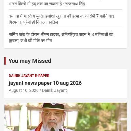
भारत किसी भी हद तक जा सकता है : राजनाथ सिंह
कनाडा में भारतीय युवती हिमांशी खुराना की हत्या का आरोपी 7 महीने बाद
गिरफ्तार, प्रेमी ही निकला कातिल
मॉर्निंग वॉक के दौरान भीषण हादसा, अनियंत्रित वाहन ने 3 महिलाओं को
कुचला; सभी की मौके पर मौत
You may Missed
DAINIK JAYANT E-PAPER
jayant news paper 10 aug 2026
August 10, 2026
Dainik Jayant