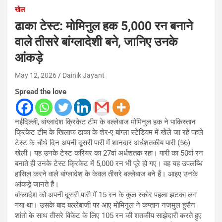
खेल
ढाका टेस्ट: मोमिनुल हक 5,000 रन बनाने
वाले तीसरे बांग्लादेशी बने, जानिए उनके
आंकड़े
May 12, 2026
Dainik Jayant
Spread the love
नईदिल्ली, बांग्लादेश क्रिकेट टीम के बल्लेबाज मोमिनुल हक ने पाकिस्तान
क्रिकेट टीम के खिलाफ ढाका के शेर-ए बांग्ला स्टेडियम में खेले जा रहे पहले
टेस्ट के चौथे दिन अपनी दूसरी पारी में शानदार अर्धशतकीय पारी (56)
खेली। यह उनके टेस्ट करियर का 27वां अर्धशतक रहा। पारी का 50वां रन
बनाते ही उनके टेस्ट क्रिकेट में 5,000 रन भी पूरे हो गए। वह यह उपलब्धि
हासिल करने वाले बांग्लादेश के केवल तीसरे बल्लेबाज बने हैं। आइए उनके
आंकड़े जानते हैं।
बांग्लादेश को अपनी दूसरी पारी में 15 रन के कुल स्कोर पहला झटका लग
गया था। उसके बाद बल्लेबाजी पर आए मोमिनुल ने कप्तान नजमुल हुसैन
शांतो के साथ तीसरे विकेट के लिए 105 रन की शतकीय साझेदारी करते हुए