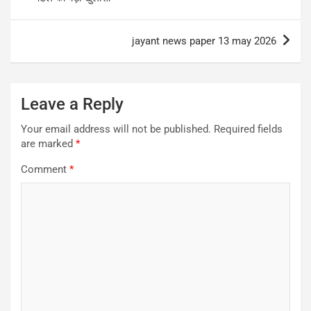
jayant news paper 13 may 2026
Leave a Reply
Your email address will not be published.
Required fields
are marked
*
Comment
*