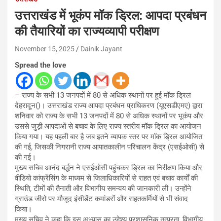
उत्तराखंड में भूकंप मॉक ड्रिल: आपदा प्रबंधन
की तैयारियों का राज्यव्यापी परीक्षण
November 15, 2025
Dainik Jayant
Spread the love
– राज्य के सभी 13 जनपदों में 80 से अधिक स्थानों पर हुई मॉक ड्रिल
देहरादून()। उत्तराखंड राज्य आपदा प्रबंधन प्राधिकरण (यूएसडीएमए) द्वारा
शनिवार को राज्य के सभी 13 जनपदों में 80 से अधिक स्थानों पर भूकंप और
उससे जुड़ी आपदाओं से बचाव के लिए राज्य स्तरीय मॉक ड्रिल का आयोजन
किया गया। यह पहली बार है जब इतने व्यापक स्तर पर मॉक ड्रिल आयोजित
की गई, जिसकी निगरानी राज्य आपातकालीन परिचालन केंद्र (एसईओसी) से
की गई।
मुख्य सचिव आनंद बर्द्धन ने एसईओसी पहुंचकर ड्रिल का निरीक्षण किया और
वीडियो कांफ्रेंसिंग के माध्यम से जिलाधिकारियों से राहत एवं बचाव कार्यों की
स्थिति, टीमों की तैनाती और विभागीय समन्वय की जानकारी ली। उन्होंने
ग्राउंड जीरो पर मौजूद इंसीडेंट कमांडरों और राहतकर्मियों से भी संवाद
किया।
मुख्य सचिव ने कहा कि इस अभ्यास का उद्देश्य प्रशासनिक तत्परता, विभागीय