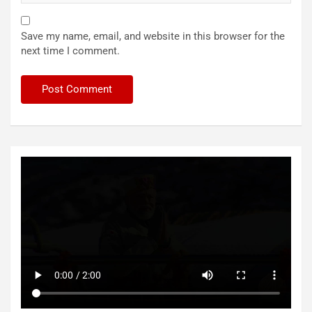
Save my name, email, and website in this browser for the
next time I comment.