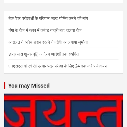
बैक पेपर परीक्षाओं के परिणाम जल्द घोषित करने की मांग
गंगा के तेज में बहाव में कांवड यात्री बहा, तलाश तेज
अदालत ने अवैध शराब रखने के दोषी पर लगाया जुर्माना
छात्रावास शुल्क वृद्धि अग्रिम आदेशों तक स्थगित
एनएसएस बी एवं सी प्रमाणपत्र परीक्षा के लिए 24 तक करें पंजीकरण
You may Missed