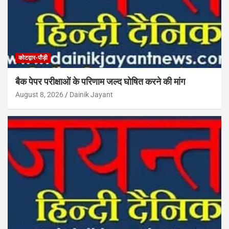
कोटद्वार-पौड़ी
बैक पेपर परीक्षाओं के परिणाम जल्द घोषित करने की मांग
August 8, 2026
Dainik Jayant