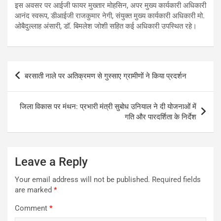
इस अवसर पर आईजी फायर मुख्तार मोहसिन, अपर मुख्य कार्यकारी अधिकारी
आनंद स्वरूप, डीआईजी राजकुमार नेगी, संयुक्त मुख्य कार्यकारी अधिकारी मो.
ओबैदुल्लाह अंसारी, डॉ. बिमलेश जोशी सहित कई अधिकारी उपस्थित रहे।
Post
बरसाती नाले पर अतिक्रमण से गुस्साए ग्रामीणों ने किया प्रदर्शन
navigation
जिला विकास पर मंथन: प्रभारी मंत्री सुबोध उनियाल ने दी योजनाओं में
गति और पारदर्शिता के निर्देश
Leave a Reply
Your email address will not be published.
Required fields
are marked
*
Comment
*