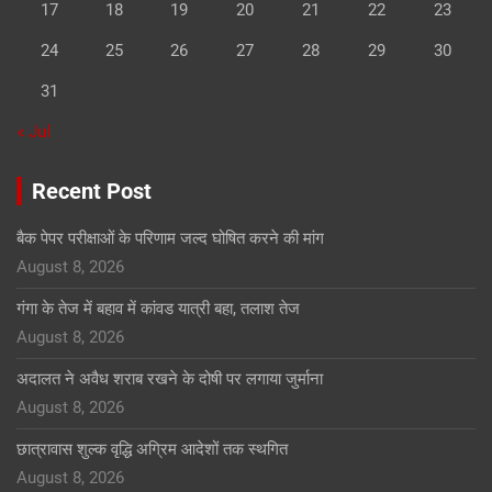
17
18
19
20
21
22
23
24
25
26
27
28
29
30
31
« Jul
Recent Post
बैक पेपर परीक्षाओं के परिणाम जल्द घोषित करने की मांग
August 8, 2026
गंगा के तेज में बहाव में कांवड यात्री बहा, तलाश तेज
August 8, 2026
अदालत ने अवैध शराब रखने के दोषी पर लगाया जुर्माना
August 8, 2026
छात्रावास शुल्क वृद्धि अग्रिम आदेशों तक स्थगित
August 8, 2026