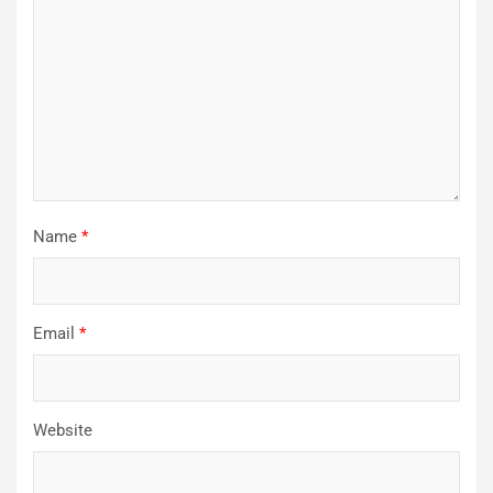
Name
*
Email
*
Website