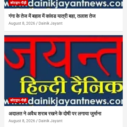
कोटद्वार-पौड़ी
गंगा के तेज में बहाव में कांवड यात्री बहा, तलाश तेज
August 8, 2026
Dainik Jayant
कोटद्वार-पौड़ी
अदालत ने अवैध शराब रखने के दोषी पर लगाया जुर्माना
August 8, 2026
Dainik Jayant