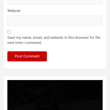
Website
Save my name, email, and website in this browser for the
next time I comment.