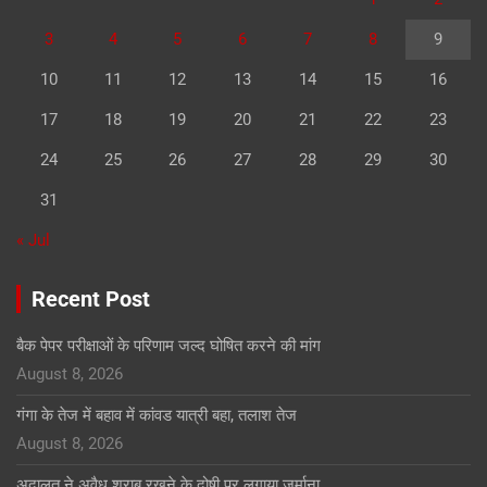
3
4
5
6
7
8
9
10
11
12
13
14
15
16
17
18
19
20
21
22
23
24
25
26
27
28
29
30
31
« Jul
Recent Post
बैक पेपर परीक्षाओं के परिणाम जल्द घोषित करने की मांग
August 8, 2026
गंगा के तेज में बहाव में कांवड यात्री बहा, तलाश तेज
August 8, 2026
अदालत ने अवैध शराब रखने के दोषी पर लगाया जुर्माना