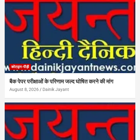
कोटद्वार-पौड़ी
बैक पेपर परीक्षाओं के परिणाम जल्द घोषित करने की मांग
August 8, 2026
Dainik Jayant