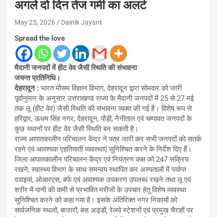
अगले दो दिन तेज गर्मी का अलर्ट
May 25, 2026
Dainik Jayant
Spread the love
मैदानी जनपदों में हीट वेव जैसी स्थिति की संभावना
जयन्त प्रतिनिधि।
देहरादून :
भारत मौसम विज्ञान विभाग, देहरादून द्वारा सोमवार को जारी
पूर्वानुमान के अनुसार उत्तराखण्ड राज्य के मैदानी जनपदों में 25 से 27 मई
तक लू (हीट वेव) जैसी स्थिति की संभावना व्यक्त की गई है। विशेष रूप से
हरिद्वार, ऊधम सिंह नगर, देहरादून, पौड़ी, नैनीताल एवं चम्पावत जनपदों के
कुछ स्थानों पर हीट वेव जैसी स्थिति बन सकती है।
राज्य आपातकालीन परिचालन केंद्र ने पत्र जारी कर सभी जनपदों को सतर्क
रहने एवं आवश्यक एहतियाती व्यवस्थाएं सुनिश्चित करने के निर्देश दिए हैं।
जिला आपातकालीन परिचालन केंद्र एवं नियंत्रण कक्ष को 24़7 सक्रिय
रखने, स्वास्थ्य विभाग के साथ समन्वय स्थापित कर अस्पतालों में पर्याप्त
दवाइयां, ओआरएस, बर्फ एवं आवश्यक उपकरण उपलब्ध रखने तथा लू एवं
शरीर में पानी की कमी से प्रभावित मरीजों के उपचार हेतु विशेष व्यवस्था
सुनिश्चित करने को कहा गया है। इसके अतिरिक्त नगर निकायों को
सार्वजनिक स्थलों, बाजारों, बस अड्डों, रेलवे स्टेशनों एवं प्रमुख चैराहों पर