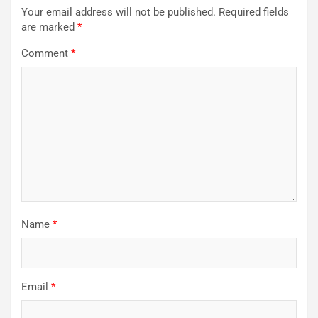
Your email address will not be published.
Required fields
are marked
*
Comment
*
Name
*
Email
*