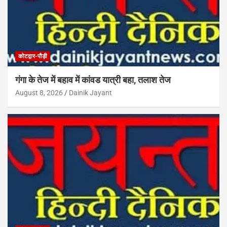
कोटद्वार-पौड़ी
गंगा के तेज में बहाव में कांवड यात्री बहा, तलाश तेज
August 8, 2026
Dainik Jayant