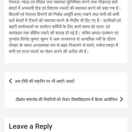
पेयजल, प्याऊ एवं शीतल जल व्यवस्था सुनिश्चित करने तथा भीड़भाड़ वाले
क्षेत्रों में अस्थायी शेड एवं विश्राम स्थलों की व्यवस्था करने को कहा गया है।
बिजली एवं पेयजल विभागों को निर्बाध आपूर्ति बनाए रखने तथा पानी की कमी
वाले क्षेत्रों में टैंकरों की व्यवस्था करने के निर्देश भी दिए गए हैं। श्रमिकों एवं
बाहरी कार्यस्थलों पर कार्यरत कर्मियों के लिए कार्य समय को प्रात: एवं
सायंकाल तक सीमित रखने की सलाह दी गई है। सचिव आपदा प्रबंधन एवं
पुनर्वास विनोद कुमार सुमन ने आम जनमानस से अत्यधिक गर्मी के दौरान
दोपहर के समय अनावश्यक रूप से बाहर निकलने से बचने, पर्याप्त मात्रा में
पानी एवं तरल पदार्थ का सेवन करने की अपील की है।
Post
अब टीवी की स्क्रीन पर भी आएंगे अलर्ट
navigation
दीक्षांत समारोह की तैयारियों को लेकर विश्वविद्यालय में बैठक आयोजित
Leave a Reply