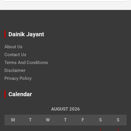
Dainik Jayant
About Us
Contact Us
Terms And Conditions
Disclaimer
Privacy Policy
Calendar
AUGUST 2026
M
T
W
T
F
S
S
1
2