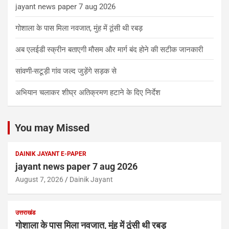
jayant news paper 7 aug 2026
गोशाला के पास मिला नवजात, मुंह में ठूंसी थी रबड़
अब एलईडी स्क्रीन बताएगी मौसम और मार्ग बंद होने की सटीक जानकारी
सांवणी-सटूड़ी गांव जल्द जुड़ेंगे सड़क से
अभियान चलाकर शीघ्र अतिक्रमण हटाने के दिए निर्देश
You may Missed
DAINIK JAYANT E-PAPER
jayant news paper 7 aug 2026
August 7, 2026
Dainik Jayant
उत्तराखंड
गोशाला के पास मिला नवजात, मुंह में ठूंसी थी रबड़