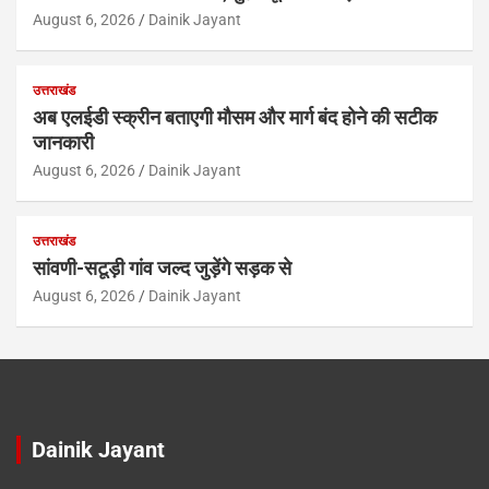
August 6, 2026
Dainik Jayant
उत्तराखंड
अब एलईडी स्क्रीन बताएगी मौसम और मार्ग बंद होने की सटीक
जानकारी
August 6, 2026
Dainik Jayant
उत्तराखंड
सांवणी-सटूड़ी गांव जल्द जुड़ेंगे सड़क से
August 6, 2026
Dainik Jayant
Dainik Jayant