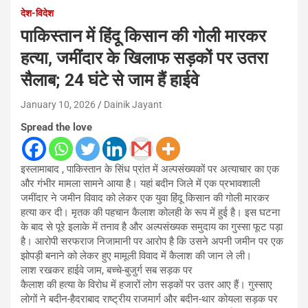
देश-विदेश
पाकिस्तान में हिंदू किसान की गोली मारकर
हत्या, जमींदार के खिलाफ सड़कों पर उतरा
सैलाब; 24 घंटे से जाम हैं हाईवे
January 10, 2026
Dainik Jayant
Spread the love
इस्लामाबाद , पाकिस्तान के सिंध प्रांत में अल्पसंख्यकों पर अत्याचार का एक
और गंभीर मामला सामने आया है। यहां बदीन जिले में एक प्रभावशाली
जमींदार ने जमीन विवाद को लेकर एक युवा हिंदू किसान की गोली मारकर
हत्या कर दी। मृतक की पहचान कैलाश कोलही के रूप में हुई है। इस घटना
के बाद से पूरे इलाके में तनाव है और अल्पसंख्यक समुदाय का गुस्सा फूट पड़ा
है। आरोपी सरफराज निजामानी पर आरोप है कि उसने अपनी जमीन पर एक
झोपड़ी बनाने को लेकर हुए मामूली विवाद में कैलाश की जान ले ली।
लाश रखकर हाईवे जाम, बच्चे-बुजुर्ग सब सड़क पर
कैलाश की हत्या के विरोध में हजारों लोग सड़कों पर उतर आए हैं। गुस्साए
लोगों ने बदीन-हैदराबाद राष्ट्रीय राजमार्ग और बदीन-थार कोयला सड़क पर