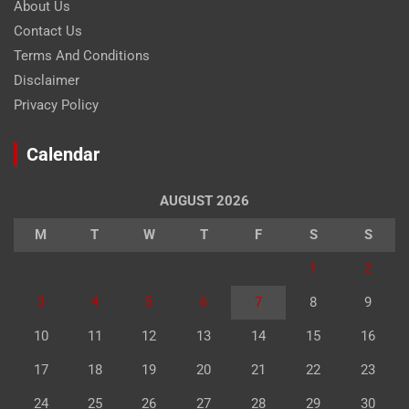
About Us
Contact Us
Terms And Conditions
Disclaimer
Privacy Policy
Calendar
AUGUST 2026
M
T
W
T
F
S
S
1
2
3
4
5
6
7
8
9
10
11
12
13
14
15
16
17
18
19
20
21
22
23
24
25
26
27
28
29
30