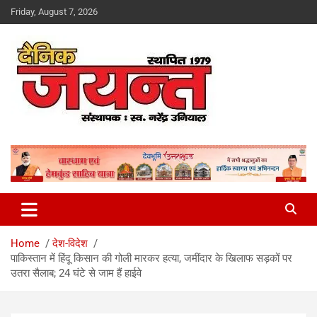
Skip
Friday, August 7, 2026
to
content
Uttarakhand News Portal
Dainik Jayant
Home
देश-विदेश
पाकिस्तान में हिंदू किसान की गोली मारकर हत्या, जमींदार के खिलाफ सड़कों पर
उतरा सैलाब; 24 घंटे से जाम हैं हाईवे