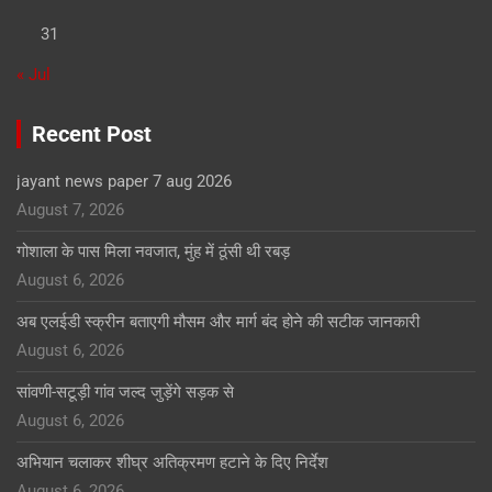
31
« Jul
Recent Post
jayant news paper 7 aug 2026
August 7, 2026
गोशाला के पास मिला नवजात, मुंह में ठूंसी थी रबड़
August 6, 2026
अब एलईडी स्क्रीन बताएगी मौसम और मार्ग बंद होने की सटीक जानकारी
August 6, 2026
सांवणी-सटूड़ी गांव जल्द जुड़ेंगे सड़क से
August 6, 2026
अभियान चलाकर शीघ्र अतिक्रमण हटाने के दिए निर्देश
August 6, 2026