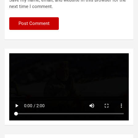
next time I comment.