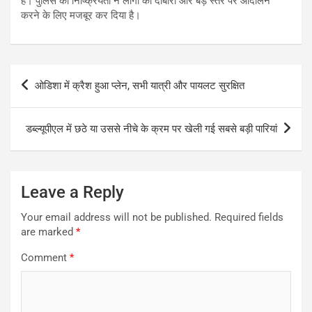
है। पुलिस की निष्क्रियता ने लोगों को दोबारा और बड़े स्तर पर आंदोलन
करने के लिए मजबूर कर दिया है।
Post
ओडिशा में क्रैश हुआ प्लेन, सभी यात्री और पायलट सुरक्षित
navigation
डब्ल्यूपीएल में छठे या उससे नीचे के क्रम पर खेली गई सबसे बड़ी पारियां
Leave a Reply
Your email address will not be published.
Required fields
are marked
*
Comment
*