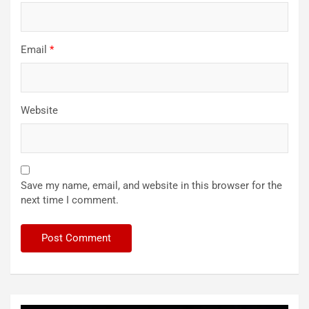
Email
*
Website
Save my name, email, and website in this browser for the
next time I comment.