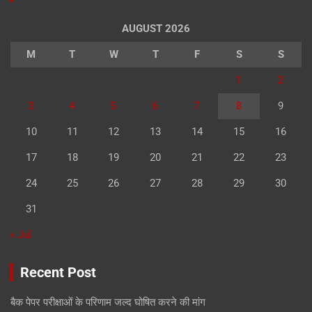
AUGUST 2026
M
T
W
T
F
S
S
1
2
3
4
5
6
7
8
9
10
11
12
13
14
15
16
17
18
19
20
21
22
23
24
25
26
27
28
29
30
31
« Jul
Recent Post
बैक पेपर परीक्षाओं के परिणाम जल्द घोषित करने की मांग