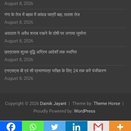
August 8, 2026
गंगा के तेज में बहाव में कांवड यात्री बहा, तलाश तेज
August 8, 2026
अदालत ने अवैध शराब रखने के दोषी पर लगाया जुर्माना
August 8, 2026
छात्रावास शुल्क वृद्धि अग्रिम आदेशों तक स्थगित
August 8, 2026
एनएसएस बी एवं सी प्रमाणपत्र परीक्षा के लिए 24 तक करें पंजीकरण
August 8, 2026
Copyright © 2026
Dainik Jayant
Theme by:
Theme Horse
Proudly Powered by:
WordPress