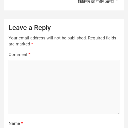
फिक्सिंग का गंभीर आरोप
Leave a Reply
Your email address will not be published.
Required fields
are marked
*
Comment
*
Name
*