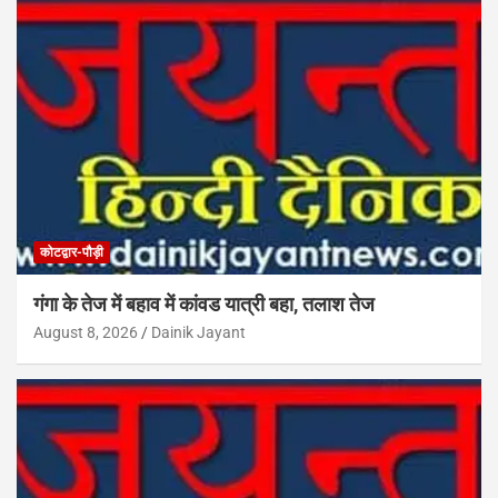
कोटद्वार-पौड़ी
गंगा के तेज में बहाव में कांवड यात्री बहा, तलाश तेज
August 8, 2026
Dainik Jayant