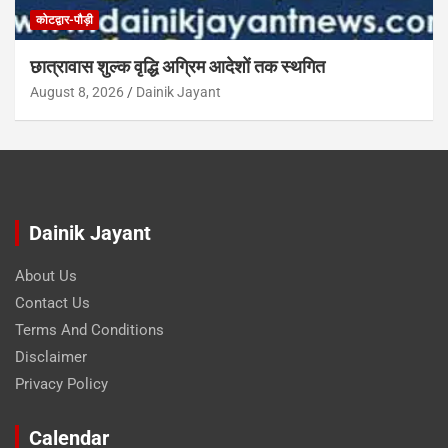
कोटद्वार-पौड़ी
छात्रावास शुल्क वृद्धि अग्रिम आदेशों तक स्थगित
August 8, 2026
Dainik Jayant
Dainik Jayant
About Us
Contact Us
Terms And Conditions
Disclaimer
Privacy Policy
Calendar