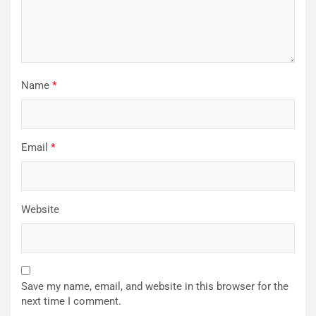
Name
*
Email
*
Website
Save my name, email, and website in this browser for the
next time I comment.