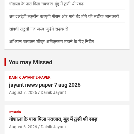
गोशाला के पास मिला नवजात, मुंह में ठूंसी थी रबड़
अब एलईडी स्क्रीन बताएगी मौसम और मार्ग बंद होने की सटीक जानकारी
सांवणी-सटूड़ी गांव जल्द जुड़ेंगे सड़क से
अभियान चलाकर शीघ्र अतिक्रमण हटाने के दिए निर्देश
You may Missed
DAINIK JAYANT E-PAPER
jayant news paper 7 aug 2026
August 7, 2026
Dainik Jayant
उत्तराखंड
गोशाला के पास मिला नवजात, मुंह में ठूंसी थी रबड़
August 6, 2026
Dainik Jayant