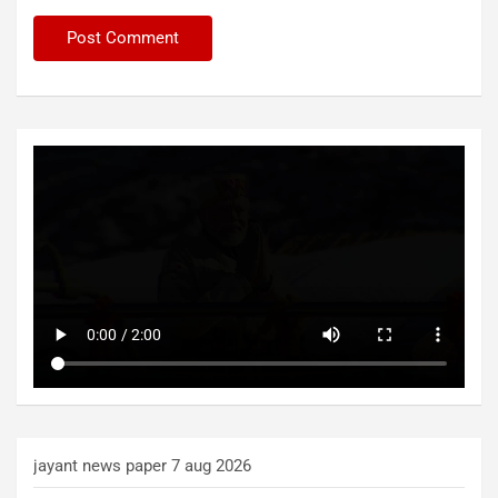
jayant news paper 7 aug 2026