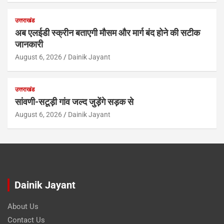
उत्तराखंड
अब एलईडी स्क्रीन बताएगी मौसम और मार्ग बंद होने की सटीक
जानकारी
August 6, 2026
Dainik Jayant
उत्तराखंड
सांवणी-सटूड़ी गांव जल्द जुड़ेंगे सड़क से
August 6, 2026
Dainik Jayant
Dainik Jayant
About Us
Contact Us