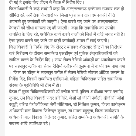
दी गई है इसके लिए डीएम ने बैठक में निर्देश दिए।
जिलाधिकारी ने कडे़ शब्दों में कहा कि अल्ट्रासाउंड इस्तेमाल उपचार तक ही
सीमित रहे, अनैतिक किरदारों पर जिला प्रशासन द्वारा दमनकारी नीति
अपनाते हुए कार्यवाही की जाएगी। ऐसा करते पाए जाने पर अल्ट्रासाउंड
केन्द्रों की सीधा मान्यता रद्द की जाएगी। कहा कि तकनीकि का उपयोग
जनहित के लिए रहे, अनैतिक कार्य करने वालों को जिले में कोई जगह नही है।
ऐसा कृत्य करते पाए जाने पर कड़ी कार्यवाही अमल में लाई जाएगी।
जिलाधिकारी ने निर्देश दिए कि रोस्टर बनाकर क्षेत्रवार सेन्टरों का निरीक्षण
करें निरीक्षण के दौरान सम्बन्धित एसडीएम एवं पुलिस क्षेत्राधिकारियों को
शामिल करने के निर्देश दिए। साथ सेक्स रेसियो आंकड़ों का अवलोकन करने
पर सहसपुर ब्लॉक का सेक्स रेसियो ब्लॉक की तुलमना में काफी कम पाया गया
। जिस पर डीएम ने सहसपुर ब्लॉक में सेक्स रेशियो सोशल ऑडिट कराने के
निर्देश दिए, जिसमें सम्बन्धित एसीएमओ, महिला चिकित्सक सहित सामाजिक
संस्था के प्रतिनिधि भी टीम में हो।
बैठक में मुख्य चिकित्साधिकारी डॉ मनोज शर्मा, पुलिस अधीक्षक नगर प्रमोद
कुमार, उप जिलाधिकारी सदर हरिगिरि, जेडी लॉ जीसी पंचौली, डीजीसी जीपी
रतूड़ी, वरिष्ठ पैथोलॉजिस्ट जेपी नौटियाल, डॉ निखिल कुमार, जिला कार्यक्रम
अधिकारी बाल विकास जितेन्द्र कुमार, डॉ ममता बहुगुणा, जिला कार्यक्रम
अधिकारी बाल विकास जितेन्द्र कुमार, सहित सम्बन्धित अधिकारी, समिति के
सदस्य आदि उपस्थित रहे।