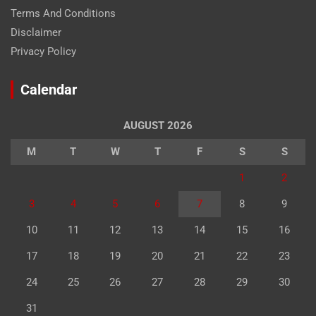
Terms And Conditions
Disclaimer
Privacy Policy
Calendar
AUGUST 2026
M
T
W
T
F
S
S
1
2
3
4
5
6
7
8
9
10
11
12
13
14
15
16
17
18
19
20
21
22
23
24
25
26
27
28
29
30
31