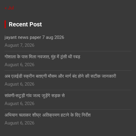
« Jul
Recent Post
jayant news paper 7 aug 2026
August 7, 2026
गोशाला के पास मिला नवजात, मुंह में ठूंसी थी रबड़
August 6, 2026
अब एलईडी स्क्रीन बताएगी मौसम और मार्ग बंद होने की सटीक जानकारी
August 6, 2026
सांवणी-सटूड़ी गांव जल्द जुड़ेंगे सड़क से
August 6, 2026
अभियान चलाकर शीघ्र अतिक्रमण हटाने के दिए निर्देश
August 6, 2026