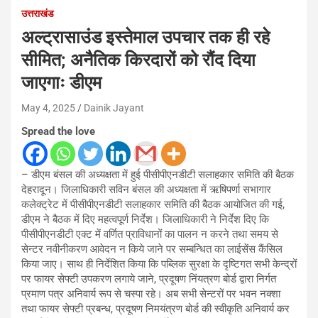
उत्तराखंड
अल्ट्रासाउंड इस्तेमाल उपचार तक ही रहे
सीमित; अनैतिक किरदारों को रौंद दिया
जाएगाः डीएम
May 4, 2025
Dainik Jayant
Spread the love
– डीएम बंसल की अध्यक्षता में हुई पीसीपीएनडीटी सलाहकार समिति की बैठक
देहरादून। जिलाधिकारी सविन बंसल की अध्यक्षता में ऋषिपर्णा सभागार
कलेक्ट्रेट में पीसीपीएनडीटी सलाहकार समिति की बैठक आयोजित की गई,
डीएम ने बैठक में दिए महत्वपूर्ण निर्देश। जिलाधिकारी ने निर्देश दिए कि
पीसीपीएनडीटी एक्ट में वर्णित प्राविधानों का पालन न करने तथा समय से
सेन्टर नवीनीकरण आवेदन न किये जाने पर सम्बन्धित का लाईसेंस कैंसिल
किया जाए। साथ ही निर्देशित किया कि पब्लिक सुरक्षा के दृष्टिगत सभी केन्द्रों
पर फायर सेफ्टी उपकरण लगाये जाने, प्रदूषण निंयत्रण बोर्ड द्वारा निर्गत
प्रमाण पत्र अनिवार्य रूप से चस्पा रहे। अब सभी सेन्टरों पर भवन नक्शा
तथा फायर सेफ्टी प्रबन्ध, प्रदूषण निमयंत्रण बोर्ड की स्वीकृति अनिवार्य कर