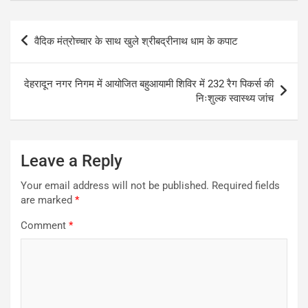
Post
वैदिक मंत्रोच्चार के साथ खुले श्रीबद्रीनाथ धाम के कपाट
navigation
देहरादून नगर निगम में आयोजित बहुआयामी शिविर में 232 रैग पिकर्स की
निःशुल्क स्वास्थ्य जांच
Leave a Reply
Your email address will not be published.
Required fields
are marked
*
Comment
*