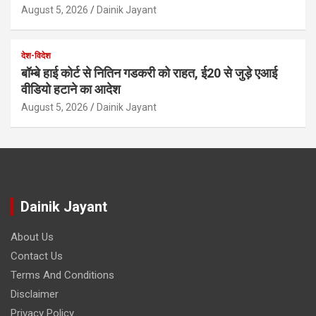
August 5, 2026
Dainik Jayant
देश-विदेश
बॉम्बे हाई कोर्ट से नितिन गडकरी को राहत, ई20 से जुड़े एआई
वीडियो हटाने का आदेश
August 5, 2026
Dainik Jayant
Dainik Jayant
About Us
Contact Us
Terms And Conditions
Disclaimer
Privacy Policy