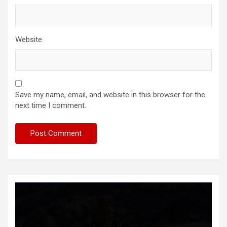
Website
Save my name, email, and website in this browser for the
next time I comment.