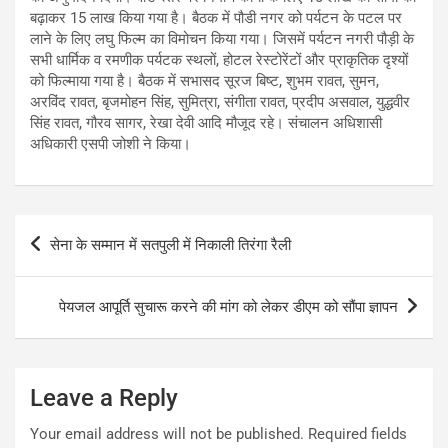
बढ़ाकर 15 लाख किया गया है। बैठक में पौडी नगर को पर्यटन के पटल पर
लाने के लिए लघु फिल्म का विमोचन किया गया। जिसमें पर्यटन नगरी पौड़ी के
सभी धार्मिक व रमणीक पर्यटक स्थलों, होटल रेस्टोरेंटों और प्राकृतिक दृश्यों
को फिल्माया गया है। बैठक में सभासद सूरज बिष्ट, शुभम रावत, सुमन,
अरविंद रावत, बृजमोहन सिंह, सुमित्रा, संगीता रावत, प्रदीप असवाल, युद्धवीर
सिंह रावत, गौरव सागर, रेखा देवी आदि मौजूद रहे। संचालन अधिशासी
अधिकारी एसपी जोशी ने किया।
Post
सेना के सम्मान में सतपुली में निकाली तिरंगा रैली
navigation
पेयजल आपूर्ति सुचारू करने की मांग को लेकर डीएम को सौंपा ज्ञापन
Leave a Reply
Your email address will not be published.
Required fields