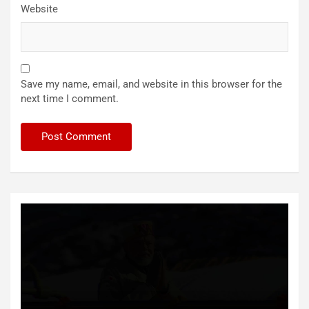
Website
Save my name, email, and website in this browser for the
next time I comment.