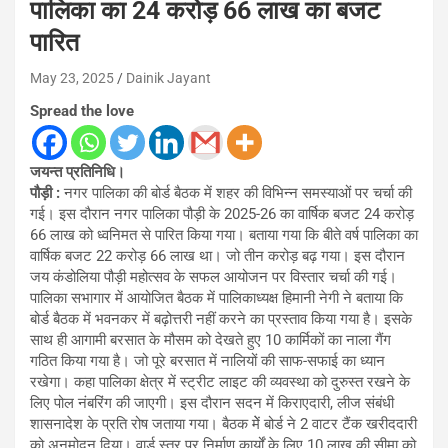
पालिका का 24 करोड़ 66 लाख का बजट
पारित
May 23, 2025
Dainik Jayant
Spread the love
जयन्त प्रतिनिधि।
पौड़ी :
नगर पालिका की बोर्ड बैठक में शहर की विभिन्न समस्याओं पर चर्चा की
गई। इस दौरान नगर पालिका पौड़ी के 2025-26 का वार्षिक बजट 24 करोड़
66 लाख को ध्वनिमत से पारित किया गया। बताया गया कि बीते वर्ष पालिका का
वार्षिक बजट 22 करोड़ 66 लाख था। जो तीन करोड़ बढ़ गया। इस दौरान
जय कंडोलिया पौड़ी महोत्सव के सफल आयोजन पर विस्तार चर्चा की गई।
पालिका सभागार में आयोजित बैठक में पालिकाध्यक्ष हिमानी नेगी ने बताया कि
बोर्ड बैठक में भवनकर में बढ़ोत्तरी नहीं करने का प्रस्ताव किया गया है। इसके
साथ ही आगामी बरसात के मौसम को देखते हुए 10 कार्मिकों का नाला गैंग
गठित किया गया है। जो पूरे बरसात में नालियों की साफ-सफाई का ध्यान
रखेगा। कहा पालिका क्षेत्र में स्ट्रीट लाइट की व्यवस्था को दुरुस्त रखने के
लिए पोल नंबरिंग की जाएगी। इस दौरान सदन में किराएदारी, लीज संबंधी
शासनादेश के प्रति रोष जताया गया। बैठक मेें बोर्ड ने 2 वाटर टैंक खरीददारी
को अनुमोदन दिया। वार्ड स्तर पर निर्माण कार्यों के लिए 10 लाख की सीमा को