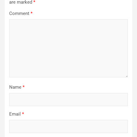
are marked
*
Comment
*
Name
*
Email
*