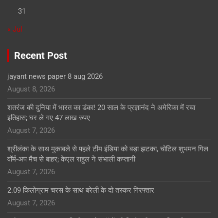
31
« Jul
Recent Post
jayant news paper 8 aug 2026
August 8, 2026
शतरंज की दुनिया में भारत का डंका! 20 साल के प्रज्ञानंद ने अमेरिका में रचा
इतिहास; घर ले गए 47 लाख रुपए
August 7, 2026
श्रीलंका के साथ मुकाबले से पहले टीम इंडिया को बड़ा झटका, चोटिल शुभमन गिल
वॉर्म-अप मैच से बाहर; केएल राहुल ने संभाली कप्तानी
August 7, 2026
2.09 किलोग्राम चरस के साथ बरेली के दो तस्कर गिरफ्तार
August 7, 2026