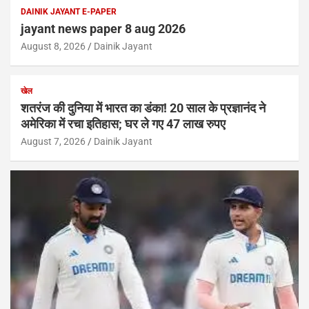
DAINIK JAYANT E-PAPER
jayant news paper 8 aug 2026
August 8, 2026
Dainik Jayant
खेल
शतरंज की दुनिया में भारत का डंका! 20 साल के प्रज्ञानंद ने
अमेरिका में रचा इतिहास; घर ले गए 47 लाख रुपए
August 7, 2026
Dainik Jayant