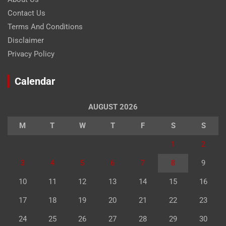
Contact Us
Terms And Conditions
Disclaimer
Privacy Policy
Calendar
AUGUST 2026
M
T
W
T
F
S
S
1
2
3
4
5
6
7
8
9
10
11
12
13
14
15
16
17
18
19
20
21
22
23
24
25
26
27
28
29
30