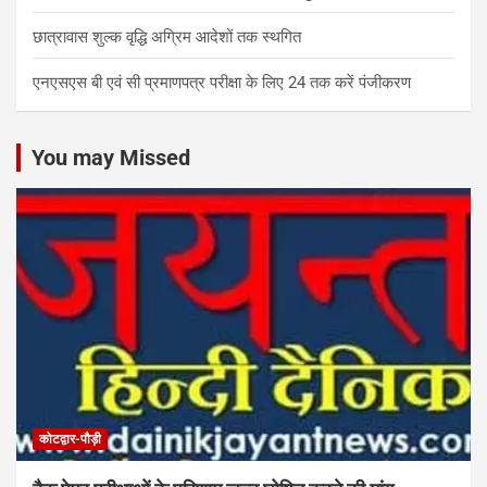
छात्रावास शुल्क वृद्धि अग्रिम आदेशों तक स्थगित
एनएसएस बी एवं सी प्रमाणपत्र परीक्षा के लिए 24 तक करें पंजीकरण
You may Missed
कोटद्वार-पौड़ी