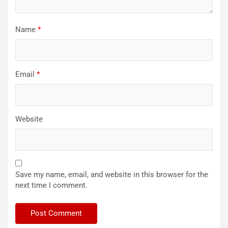
Name
*
Email
*
Website
Save my name, email, and website in this browser for the
next time I comment.