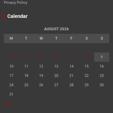
Privacy Policy
Calendar
AUGUST 2026
M
T
W
T
F
S
S
1
2
3
4
5
6
7
8
9
10
11
12
13
14
15
16
17
18
19
20
21
22
23
24
25
26
27
28
29
30
31
« Jul