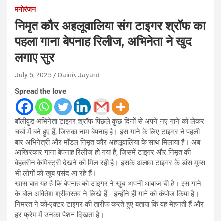
मनोरंजन
निमृत कौर अहलूवालिया संग टाइगर श्रॉफ का
पहला गाना बेपनाह रिलीज, अभिनेता ने खुद
लगाए सुर
July 5, 2025
Dainik Jayant
Spread the love
बॉलीवुड अभिनेता टाइगर श्रॉफ पिछले कुछ दिनों से अपने नए गाने को लेकर
चर्चा में बने हुए हैं, जिसका नाम बेपनाह है। इस गाने के लिए टाइगर ने पहली
बार अभिनेत्री और मॉडल निमृत कौर अहलूवालिया के साथ मिलाया है। अब
आखिरकार गाना बेपनाह रिलीज हो गया है, जिसमें टाइगर और निमृत की
बेहतरीन केमिस्ट्री देखने को मिल रही है। इसके अलावा टाइगर के डांस मूव्स
भी लोगों को खूब पसंद आ रहे हैं।
खास बात यह है कि बेपनाह को टाइगर ने खुद अपनी आवाज दी है। इस गाने
के बोल अवितेश श्रीवास्तव ने लिखे हैं। इन्होंने ही गाने को कंपोज किया है।
निमरत ने को-एक्टर टाइगर की तारीफ करते हुए बताया कि वह मेहनती हैं और
हर फ्रेम में उनका पैशन दिखता है।