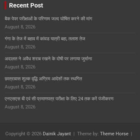
Recent Post
बैक पेपर परीक्षाओं के परिणाम जल्द घोषित करने की मांग
August 8, 2026
गंगा के तेज में बहाव में कांवड यात्री बहा, तलाश तेज
August 8, 2026
अदालत ने अवैध शराब रखने के दोषी पर लगाया जुर्माना
August 8, 2026
छात्रावास शुल्क वृद्धि अग्रिम आदेशों तक स्थगित
August 8, 2026
एनएसएस बी एवं सी प्रमाणपत्र परीक्षा के लिए 24 तक करें पंजीकरण
August 8, 2026
Copyright © 2026
Dainik Jayant
Theme by:
Theme Horse