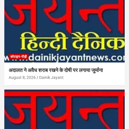
कोटद्वार-पौड़ी
अदालत ने अवैध शराब रखने के दोषी पर लगाया जुर्माना
August 8, 2026
Dainik Jayant