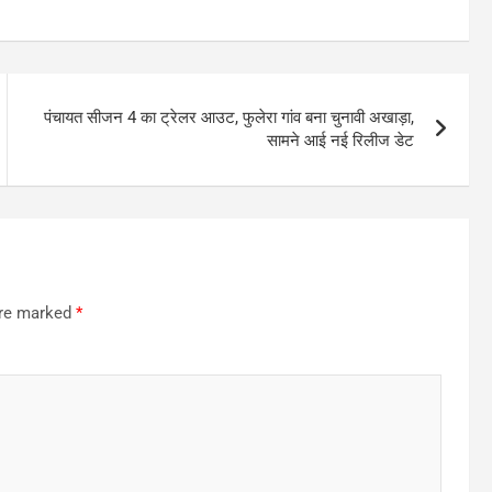
पंचायत सीजन 4 का ट्रेलर आउट, फुलेरा गांव बना चुनावी अखाड़ा,
सामने आई नई रिलीज डेट
are marked
*