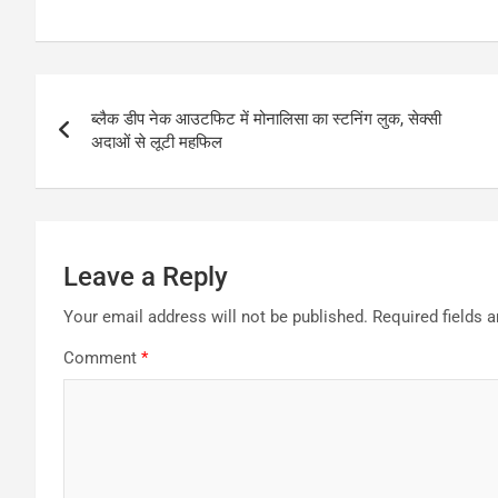
Post
ब्लैक डीप नेक आउटफिट में मोनालिसा का स्टनिंग लुक, सेक्सी
navigation
अदाओं से लूटी महफिल
Leave a Reply
Your email address will not be published.
Required fields 
Comment
*