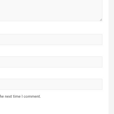
the next time I comment.