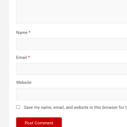
Name
*
Email
*
Website
Save my name, email, and website in this browser for 