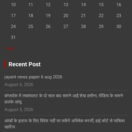
10
11
12
13
14
15
16
17
18
19
20
21
22
23
24
25
26
27
28
29
30
31
« Jul
Recent Post
jayant news paper 6 aug 2026
August 6, 2026
बांग्लादेश में तख्तापलट के दो साल बाद सामने आईं शेख हसीना, मीडिया के सामने
छलके आंसू
August 5, 2026
आंखों के इलाज के लिए विदेश नहीं जा सकेंगे अभिषेक बनर्जी, हाई कोर्ट से याचिका
खारिज