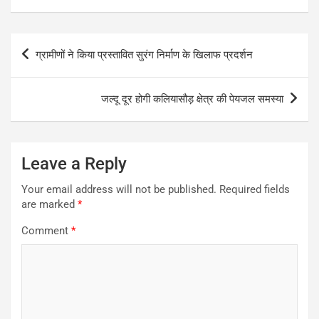
Post
ग्रामीणों ने किया प्रस्तावित सुरंग निर्माण के खिलाफ प्रदर्शन
navigation
जल्दू दूर होगी कलियासौड़ क्षेत्र की पेयजल समस्या
Leave a Reply
Your email address will not be published.
Required fields
are marked
*
Comment
*