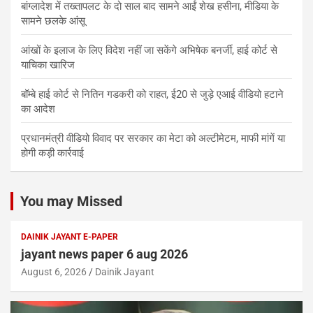
बांग्लादेश में तख्तापलट के दो साल बाद सामने आईं शेख हसीना, मीडिया के
सामने छलके आंसू
आंखों के इलाज के लिए विदेश नहीं जा सकेंगे अभिषेक बनर्जी, हाई कोर्ट से
याचिका खारिज
बॉम्बे हाई कोर्ट से नितिन गडकरी को राहत, ई20 से जुड़े एआई वीडियो हटाने
का आदेश
प्रधानमंत्री वीडियो विवाद पर सरकार का मेटा को अल्टीमेटम, माफी मांगें या
होगी कड़ी कार्रवाई
You may Missed
DAINIK JAYANT E-PAPER
jayant news paper 6 aug 2026
August 6, 2026
Dainik Jayant