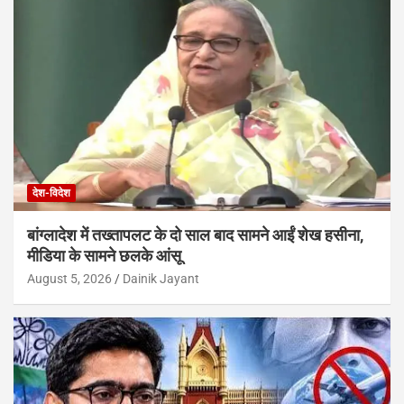
देश-विदेश
बांग्लादेश में तख्तापलट के दो साल बाद सामने आईं शेख हसीना,
मीडिया के सामने छलके आंसू
August 5, 2026
Dainik Jayant