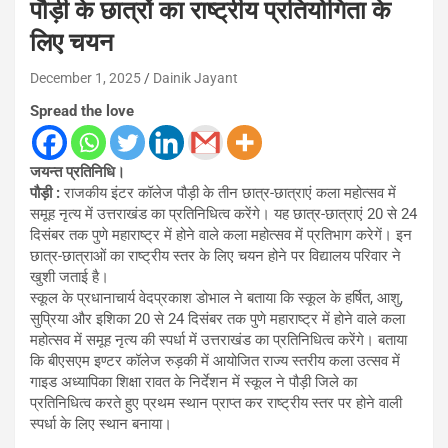
पौड़ी के छात्रों का राष्ट्रीय प्रतियोगिता के
लिए चयन
December 1, 2025
Dainik Jayant
Spread the love
जयन्त प्रतिनिधि।
पौड़ी :
राजकीय इंटर कॉलेज पौड़ी के तीन छात्र-छात्राएं कला महोत्सव में
समूह नृत्य में उत्तराखंड का प्रतिनिधित्व करेंगे। यह छात्र-छात्राएं 20 से 24
दिसंबर तक पुणे महाराष्ट्र में होने वाले कला महोत्सव में प्रतिभाग करेगें। इन
छात्र-छात्राओं का राष्ट्रीय स्तर के लिए चयन होने पर विद्यालय परिवार ने
खुशी जताई है।
स्कूल के प्रधानाचार्य वेदप्रकाश डोभाल ने बताया कि स्कूल के हर्षित, आशु,
सुप्रिया और इशिका 20 से 24 दिसंबर तक पुणे महाराष्ट्र में होने वाले कला
महोत्सव में समूह नृत्य की स्पर्धा में उत्तराखंड का प्रतिनिधित्व करेंगे। बताया
कि बीएसएम इण्टर कॉलेज रुड़की में आयोजित राज्य स्तरीय कला उत्सव में
गाइड अध्यापिका शिक्षा रावत के निर्देशन में स्कूल ने पौड़ी जिले का
प्रतिनिधित्व करते हुए प्रथम स्थान प्राप्त कर राष्ट्रीय स्तर पर होने वाली
स्पर्धा के लिए स्थान बनाया।