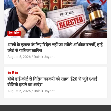
देश-विदेश
आंखों के इलाज के लिए विदेश नहीं जा सकेंगे अभिषेक बनर्जी, हाई
कोर्ट से याचिका खारिज
August 5, 2026
Dainik Jayant
देश-विदेश
बॉम्बे हाई कोर्ट से नितिन गडकरी को राहत, ई20 से जुड़े एआई
वीडियो हटाने का आदेश
August 5, 2026
Dainik Jayant