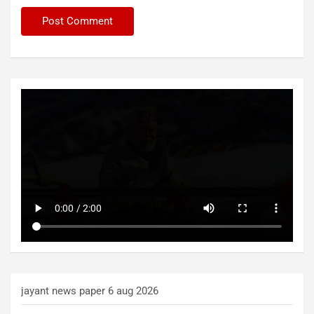
jayant news paper 6 aug 2026