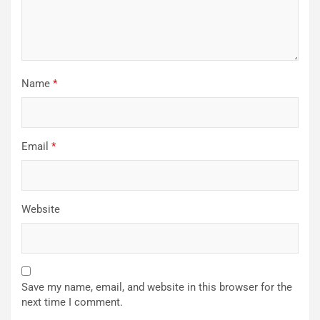
Name
*
Email
*
Website
Save my name, email, and website in this browser for the
next time I comment.