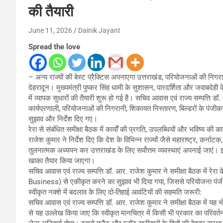
की तैयारी
June 11, 2026
Dainik Jayant
Spread the love
– अन्य राज्यों की बेस्ट प्रैक्टिस अपनाएगा उत्तराखंड, परियोजनाओं की न
देहरादून। मुख्यमंत्री पुष्कर सिंह धामी के सुशासन, पारदर्शिता और जवाबदेही
में व्यापक सुधारों की तैयारी शुरू हो गई है। सचिव आवास एवं राज्य सम्पत्ति डॉ
कार्यप्रणाली, परियोजनाओं की निगरानी, शिकायत निस्तारण, बिल्डरों के पंजीक
सुझाव और निर्देश दिए गए।
रेरा से संबंधित समीक्षा बैठक में कार्यों की प्रगति, उपलब्धियों और भविष्य की
राजेश कुमार ने निर्देश दिए कि देश के विभिन्न राज्यों जैसे महाराष्ट्र, कर्नाट
तुलनात्मक अध्ययन कर उत्तराखंड के लिए सर्वोत्तम व्यवस्थाएं अपनाई जाएं। इसक
खाका तैयार किया जाएगा।
सचिव आवास एवं राज्य सम्पत्ति डॉ. आर. राजेश कुमार ने समीक्षा बैठक में
Business) से एकीकृत करने का सुझाव भी दिया गया, जिससे परियोजना पंज
स्वीकृत नक्शे में बदलाव के लिए दो-तिहाई आवंटियों की सहमति जरूरी:
सचिव आवास एवं राज्य सम्पत्ति डॉ. आर. राजेश कुमार ने समीक्षा बैठक में यह भी
से यह उल्लेख किया जाए कि स्वीकृत मानचित्र में किसी भी प्रकार का परिवर