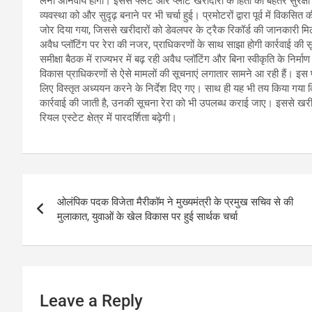
लेना अनिवार्य होगा। इससे फ्लैट और प्लॉट खरीदारों के हितों की बेहतर सुरक
व्यवस्था को और सुदृढ़ बनाने पर भी चर्चा हुई। प्रमोटरों द्वारा पूर्व में वि
जोर दिया गया, जिससे खरीदारों को डेवलपर के ट्रैक रिकॉर्ड की जानकारी 
अवैध प्लॉटिंग पर रेरा की नजर, प्राधिकरणों के साथ साझा होगी कार्रवाई की स
समीक्षा बैठक में राज्यभर में बढ़ रही अवैध प्लॉटिंग और बिना स्वीकृति के निर
विकास प्राधिकरणों से ऐसे मामलों की सूचनाएं लगातार सामने आ रही हैं। इस 
लिए विस्तृत अध्ययन करने के निर्देश दिए गए। साथ ही यह भी तय किया गया कि जि
कार्रवाई की जाती है, उनकी सूचना रेरा को भी उपलब्ध कराई जाए। इससे ख
रियल एस्टेट क्षेत्र में पारदर्शिता बढ़ेगी।
Post
ओलंपिक पदक विजेता मैरीकॉम ने मुख्यमंत्री के प्रमुख सचिव से की
navigation
मुलाकात, युवाओं के खेल विकास पर हुई सार्थक चर्चा
Leave a Reply