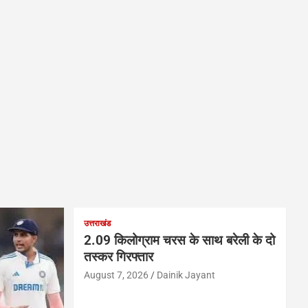
उत्तराखंड
2.09 किलोग्राम चरस के साथ बरेली के दो
तस्कर गिरफ्तार
August 7, 2026
Dainik Jayant