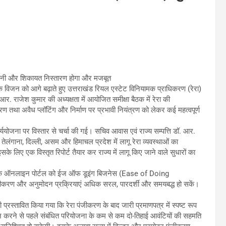
िगरानी और शिकायत निस्तारण होगा और मजबूत
 के विजन को आगे बढ़ाते हुए उत्तराखंड रियल एस्टेट विनियामक प्राधिकरण (रेरा)
. आर. राजेश कुमार की अध्यक्षता में आयोजित समीक्षा बैठक में रेरा की
रण तथा अवैध प्लॉटिंग और निर्माण पर प्रभावी नियंत्रण को लेकर कई महत्वपूर्ण
 कार्ययोजना पर विस्तार से चर्चा की गई। सचिव आवास एवं राज्य सम्पत्ति डॉ. आर.
क, तेलंगाना, दिल्ली, असम और हिमाचल प्रदेश में लागू रेरा व्यवस्थाओं का
े लिए एक विस्तृत रिपोर्ट तैयार कर राज्य में लागू किए जाने वाले सुधारों का
 रेरा के ऑनलाइन पोर्टल को ईज ऑफ डूइंग बिजनेस (Ease of Doing
ीकरण और अनुमोदन प्रक्रियाएं अधिक सरल, पारदर्शी और समयबद्ध हो सकें।
 प्रस्तावित किया गया कि रेरा पंजीकरण के बाद जारी प्रमाणपत्र में स्पष्ट रूप
्तन करने से पहले संबंधित परियोजना के कम से कम दो-तिहाई आवंटियों की सहमति