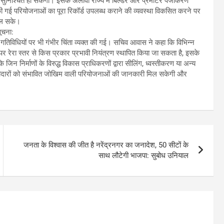
्षा सुनिश्चित हो सकेगी। इसके अलावा राज्य में बिल्डर और प्रमोटर पंजीकरण
कसित की गई परियोजनाओं का पूरा रिकॉर्ड उपलब्ध कराने की व्यवस्था विकसित करने पर
मिल सके।
ूचना:
्माण गतिविधियों पर भी गंभीर चिंता व्यक्त की गई। सचिव आवास ने कहा कि विभिन्न
पर रेरा स्तर से किस प्रकार प्रभावी नियंत्रण स्थापित किया जा सकता है, इसके
न निर्माणों के विरुद्ध विकास प्राधिकरणों द्वारा सीलिंग, ध्वस्तीकरण या अन्य
रीदारों को संभावित जोखिम वाली परियोजनाओं की जानकारी मिल सकेगी और
जनता के विश्वास की जीत है नरेंद्रनगर का जनादेश, 50 सीटों के
साथ लौटेगी भाजपा: सुबोध उनियाल