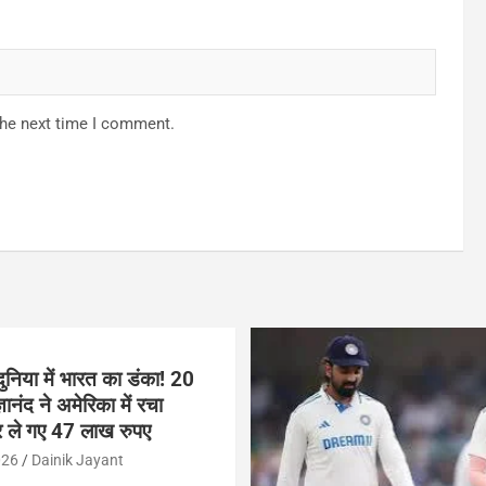
the next time I comment.
ुनिया में भारत का डंका! 20
ञानंद ने अमेरिका में रचा
 ले गए 47 लाख रुपए
026
Dainik Jayant