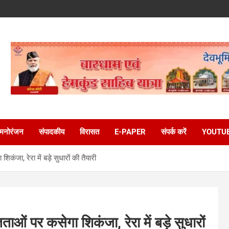
मनोरंजन
संपादकीय
विरासत
E-PAPER
संपर्क करें
YOUTU
ंजा, रेरा में बड़े सुधारों की तैयारी
ं पर कसेगा शिकंजा, रेरा में बड़े सुधारों