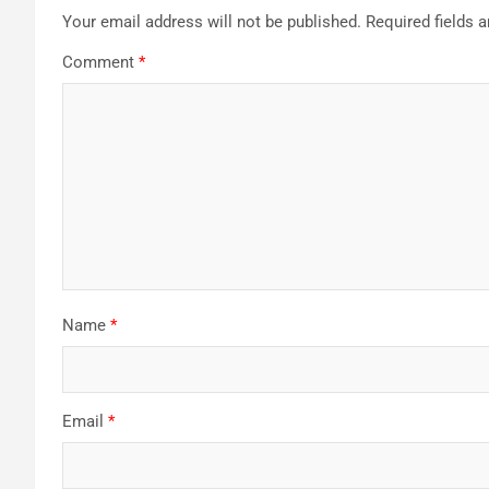
Your email address will not be published.
Required fields 
Comment
*
Name
*
Email
*