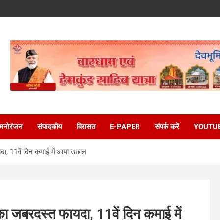
मनोरंजन
संपादकीय
विरासत
E-PAPER
संपर्क करें
YOUTU
दा, 11वें दिन कमाई में आया उछाल
ा जबरदस्त फायदा, 11वें दिन कमाई में