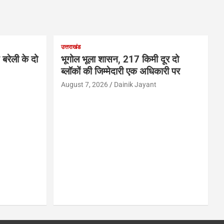
उत्तराखंड
बरेली के दो
भूगोल भूला शासन, 217 किमी दूर दो
ब्लॉकों की जिम्मेदारी एक अधिकारी पर
August 7, 2026
Dainik Jayant