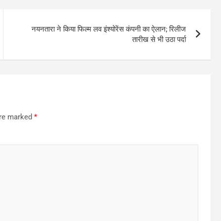
नयनतारा ने किया फिल्म लव इंश्योरेंस कंपनी का ऐलान; रिलीज
तारीख से भी उठा पर्दा
are marked
*