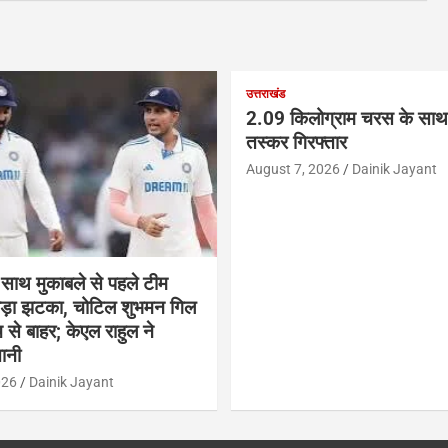
उत्तराखंड
2.09 किलोग्राम चरस के साथ 
तस्कर गिरफ्तार
August 7, 2026
Dainik Jayant
 साथ मुकाबले से पहले टीम
 बड़ा झटका, चोटिल शुभमन गिल
च से बाहर; केएल राहुल ने
ानी
026
Dainik Jayant