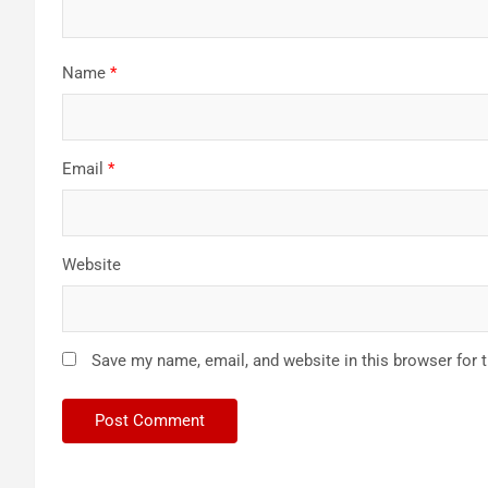
Name
*
Email
*
Website
Save my name, email, and website in this browser for 