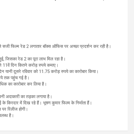
से सजी फिल्म रेड 2 लगातार बॉक्स ऑफिस पर अच्छा प्रदर्शन कर रही है।
 हुई, जिसका रेड 2 का पूरा लाभ मिल रहा है।
ने 11वें दिन कितने करोड़ रुपये कमाए।
दिन यानी दूसरे रविवार को 11.75 करोड़ रुपये का कारोबार किया।
े तक पहुंच गई है।
 अधिक का कारोबार कर लिया है।
अपनी अदाकारी का तड़का लगाया है।
 के किरदार में दिख रहे हैं। भूषण कुमार फिल्म के निर्माता हैं।
क्स पर रिलीज होगी।
पलब्ध है।