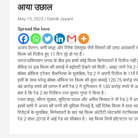
आया उछाल
May 13, 2025
Dainik Jayant
Spread the love
अजय देवगन, वाणी कपूर और रितेश देशमुख जैसे सितारों की उम्दा अदाकारी 
फिल्म को रिलीज हुए 11 दिन पूरे हो गए हैं।
भारत-पाकिस्तान तनाव के बीच इस हफ्ते कोई फिल्म सिनेमाघरों में रिलीज नहीं
वीकेंड पर इस फिल्म की कमाई में बढ़ोतरी देखने को मिली। आइए जानें रेड 2 
बॉक्स ऑफिस ट्रैकर सैकनिल्क के मुताबिक, रेड 2 ने अपनी रिलीज के 11वें 
इसी के साथ घरेलू बॉक्स ऑफिस पर फिल्म की कुल कमाई 120.75 करोड़ रुपय
48 करोड़ रुपये की लागत में बनी रेड 2 ने दुनियाभर में 130 करोड़ रुपये से
बता दें कि रेड 2 का निर्देशन राज कुमार गुप्ता ने किया है।
रजत कपूर, सौरभ शुक्ला, सुप्रिया पाठक और अमित सियाल ने भी रेड 2 में 
इसमें वाणी ने अजय की पत्नी की भूमिका निभाई है, वहीं रितेश फिल्म में दादा भाई
रिपोर्ट्स के मुताबिक, सिनेमाघरों के बाद यह फिल्म ओटीटी प्लेटफॉर्म नेटफ्लि
रेड 2 साल 2018 में आई रेड का सीक्वल है। यह फिल्म जियो हॉटस्टार पर उ