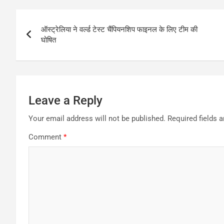
Post
ऑस्ट्रेलिया ने वर्ल्ड टेस्ट चैंपियनशिप फाइनल के लिए टीम की
navigation
घोषित
Leave a Reply
Your email address will not be published.
Required fields 
Comment
*