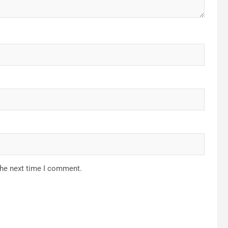
the next time I comment.