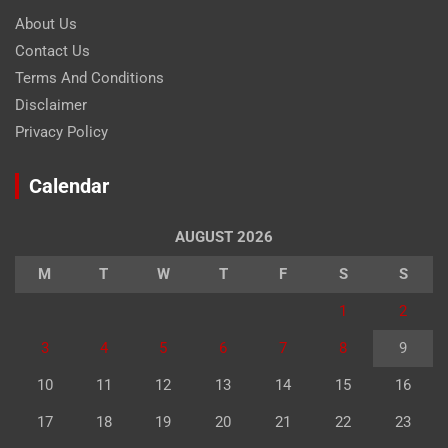
About Us
Contact Us
Terms And Conditions
Disclaimer
Privacy Policy
Calendar
AUGUST 2026
M
T
W
T
F
S
S
1
2
3
4
5
6
7
8
9
10
11
12
13
14
15
16
17
18
19
20
21
22
23