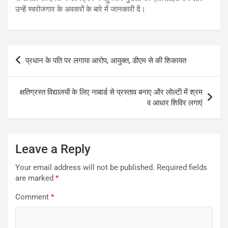
उन्हें स्वरोजगार के अवसरों के बारे में जानकारी दें।
Post
प्रधान के पति पर लगाया आरोप, आयुक्त, डीएम से की शिकायत
navigation
क्षतिग्रस्त विद्यालयों के लिए नाबार्ड से प्रस्ताव बनाए और लोल्टी में श्रम
व आधार शिविर लगाएं
Leave a Reply
Your email address will not be published.
Required fields
are marked
*
Comment
*