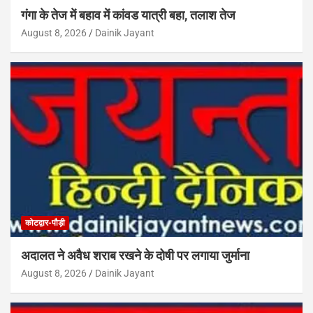
गंगा के तेज में बहाव में कांवड यात्री बहा, तलाश तेज
August 8, 2026
Dainik Jayant
कोटद्वार-पौड़ी
अदालत ने अवैध शराब रखने के दोषी पर लगाया जुर्माना
August 8, 2026
Dainik Jayant