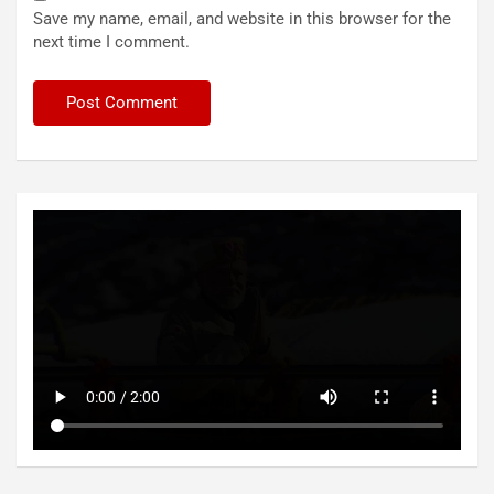
Save my name, email, and website in this browser for the
next time I comment.