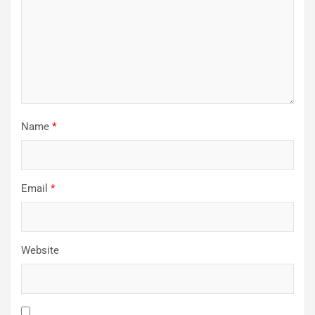
Name
*
Email
*
Website