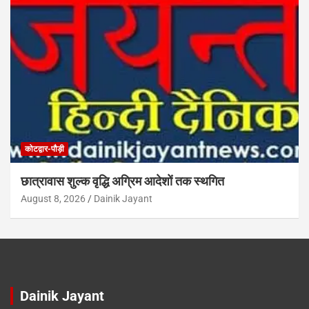
कोटद्वार-पौड़ी
छात्रावास शुल्क वृद्धि अग्रिम आदेशों तक स्थगित
August 8, 2026
Dainik Jayant
Dainik Jayant