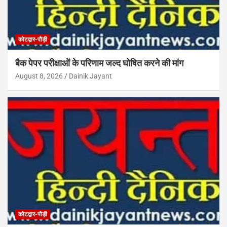
कोटद्वार-पौड़ी
बैक पेपर परीक्षाओं के परिणाम जल्द घोषित करने की मांग
August 8, 2026
Dainik Jayant
कोटद्वार-पौड़ी