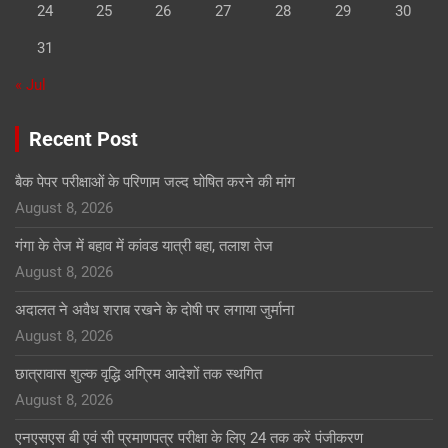
24
25
26
27
28
29
30
31
« Jul
Recent Post
बैक पेपर परीक्षाओं के परिणाम जल्द घोषित करने की मांग
August 8, 2026
गंगा के तेज में बहाव में कांवड यात्री बहा, तलाश तेज
August 8, 2026
अदालत ने अवैध शराब रखने के दोषी पर लगाया जुर्माना
August 8, 2026
छात्रावास शुल्क वृद्धि अग्रिम आदेशों तक स्थगित
August 8, 2026
एनएसएस बी एवं सी प्रमाणपत्र परीक्षा के लिए 24 तक करें पंजीकरण