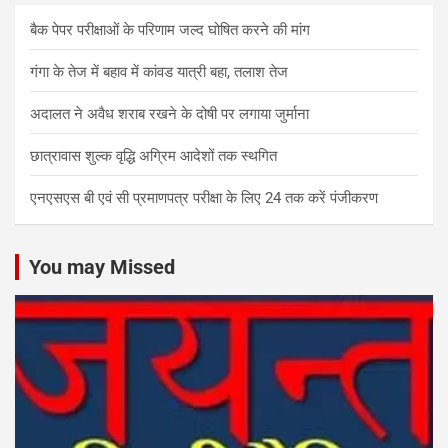
बैक पेपर परीक्षाओं के परिणाम जल्द घोषित करने की मांग
गंगा के तेज में बहाव में कांवड यात्री बहा, तलाश तेज
अदालत ने अवैध शराब रखने के दोषी पर लगाया जुर्माना
छात्रावास शुल्क वृद्धि अग्रिम आदेशों तक स्थगित
एनएसएस बी एवं सी प्रमाणपत्र परीक्षा के लिए 24 तक करें पंजीकरण
You may Missed