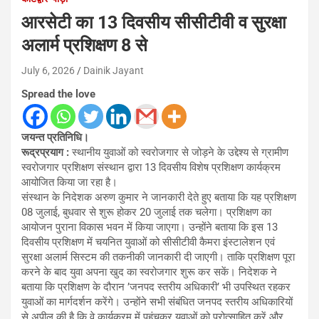
आरसेटी का 13 दिवसीय सीसीटीवी व सुरक्षा
अलार्म प्रशिक्षण 8 से
July 6, 2026
Dainik Jayant
Spread the love
जयन्त प्रतिनिधि।
रूद्रप्रयाग :
स्थानीय युवाओं को स्वरोजगार से जोड़ने के उद्देश्य से ग्रामीण
स्वरोजगार प्रशिक्षण संस्थान द्वारा 13 दिवसीय विशेष प्रशिक्षण कार्यक्रम
आयोजित किया जा रहा है।
संस्थान के निदेशक अरुण कुमार ने जानकारी देते हुए बताया कि यह प्रशिक्षण
08 जुलाई, बुधवार से शुरू होकर 20 जुलाई तक चलेगा। प्रशिक्षण का
आयोजन पुराना विकास भवन में किया जाएगा। उन्होंने बताया कि इस 13
दिवसीय प्रशिक्षण में चयनित युवाओं को सीसीटीवी कैमरा इंस्टालेशन एवं
सुरक्षा अलार्म सिस्टम की तकनीकी जानकारी दी जाएगी। ताकि प्रशिक्षण पूरा
करने के बाद युवा अपना खुद का स्वरोजगार शुरू कर सकें। निदेशक ने
बताया कि प्रशिक्षण के दौरान ’जनपद स्तरीय अधिकारी’ भी उपस्थित रहकर
युवाओं का मार्गदर्शन करेंगे। उन्होंने सभी संबंधित जनपद स्तरीय अधिकारियों
से अपील की है कि वे कार्यक्रम में पहुंचकर युवाओं को प्रोत्साहित करें और