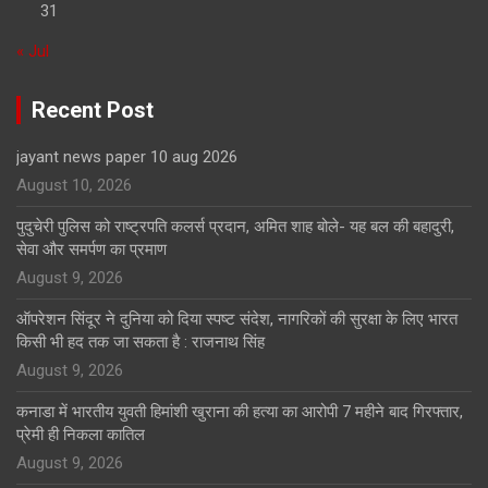
31
« Jul
Recent Post
jayant news paper 10 aug 2026
August 10, 2026
पुदुचेरी पुलिस को राष्ट्रपति कलर्स प्रदान, अमित शाह बोले- यह बल की बहादुरी,
सेवा और समर्पण का प्रमाण
August 9, 2026
ऑपरेशन सिंदूर ने दुनिया को दिया स्पष्ट संदेश, नागरिकों की सुरक्षा के लिए भारत
किसी भी हद तक जा सकता है : राजनाथ सिंह
August 9, 2026
कनाडा में भारतीय युवती हिमांशी खुराना की हत्या का आरोपी 7 महीने बाद गिरफ्तार,
प्रेमी ही निकला कातिल
August 9, 2026