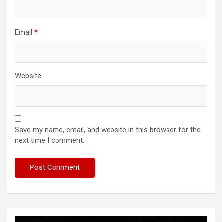
Email
*
Website
Save my name, email, and website in this browser for the
next time I comment.