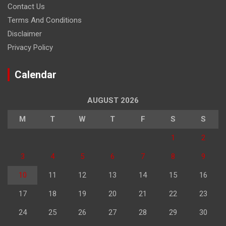
Contact Us
Terms And Conditions
Disclaimer
Privacy Policy
Calendar
AUGUST 2026
M
T
W
T
F
S
S
1
2
3
4
5
6
7
8
9
10
11
12
13
14
15
16
17
18
19
20
21
22
23
24
25
26
27
28
29
30