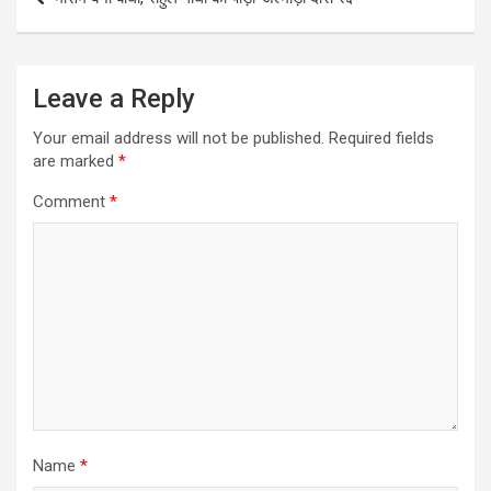
navigation
Leave a Reply
Your email address will not be published.
Required fields
are marked
*
Comment
*
Name
*