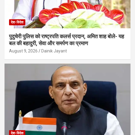
देश-विदेश
पुदुचेरी पुलिस को राष्ट्रपति कलर्स प्रदान, अमित शाह बोले- यह
बल की बहादुरी, सेवा और समर्पण का प्रमाण
August 9, 2026
Dainik Jayant
देश-विदेश