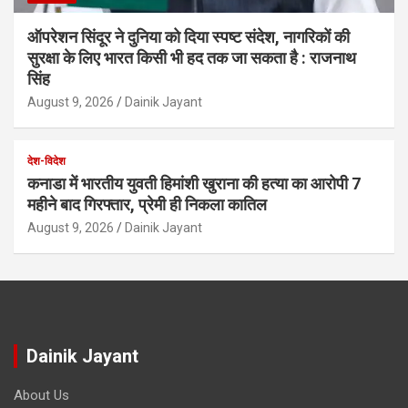
ऑपरेशन सिंदूर ने दुनिया को दिया स्पष्ट संदेश, नागरिकों की
सुरक्षा के लिए भारत किसी भी हद तक जा सकता है : राजनाथ
सिंह
August 9, 2026
Dainik Jayant
देश-विदेश
कनाडा में भारतीय युवती हिमांशी खुराना की हत्या का आरोपी 7
महीने बाद गिरफ्तार, प्रेमी ही निकला कातिल
August 9, 2026
Dainik Jayant
Dainik Jayant
About Us