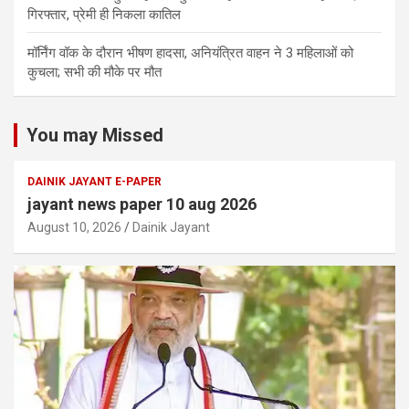
गिरफ्तार, प्रेमी ही निकला कातिल
मॉर्निंग वॉक के दौरान भीषण हादसा, अनियंत्रित वाहन ने 3 महिलाओं को
कुचला; सभी की मौके पर मौत
You may Missed
DAINIK JAYANT E-PAPER
jayant news paper 10 aug 2026
August 10, 2026
Dainik Jayant