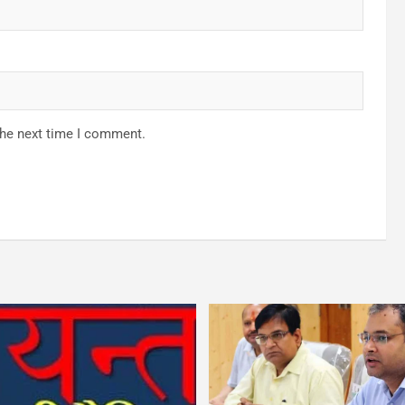
the next time I comment.