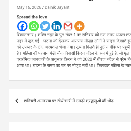
May 16, 2026
Dainik Jayant
Spread the love
विकासनगर। शक्ति नहर के पुल नंबर-1 पर शनिवार को उस समय अफरा-तफरी 
नहर में कूद गई। घटना को देखकर आसपास मौजूद लोगों ने साहस दिखाते हुए 
को उपचार के लिए अस्पताल भेजा गया।सूचना मिलते ही पुलिस मौके पर पहुंच
है। महिला की पहचान मंडी चौक निवासी किरन चंदेल के रूप में हुई है, जो मूल 
प्रारंभिक जानकारी के अनुसार किरन ने वर्ष 2020 में धीरज चंदेल से प्रेम वि
आया था। घटना के समय वह घर पर मौजूद नहीं था। फिलहाल महिला के नहर मे
Post
शनिचरी अमावस्या पर तीर्थनगरी में उमड़ी श्रद्धालुओं की भीड़
navigation