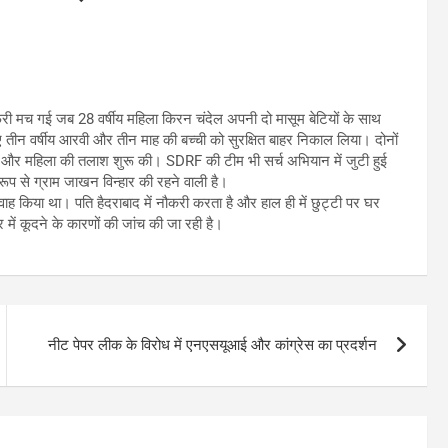
मच गई जब 28 वर्षीय महिला किरन चंदेल अपनी दो मासूम बेटियों के साथ
तीन वर्षीय आरवी और तीन माह की बच्ची को सुरक्षित बाहर निकाल लिया। दोनों
ी और महिला की तलाश शुरू की। SDRF की टीम भी सर्च अभियान में जुटी हुई
रूप से ग्राम जाखन विन्हार की रहने वाली है।
वाह किया था। पति हैदराबाद में नौकरी करता है और हाल ही में छुट्टी पर घर
ं कूदने के कारणों की जांच की जा रही है।
नीट पेपर लीक के विरोध में एनएसयूआई और कांग्रेस का प्रदर्शन