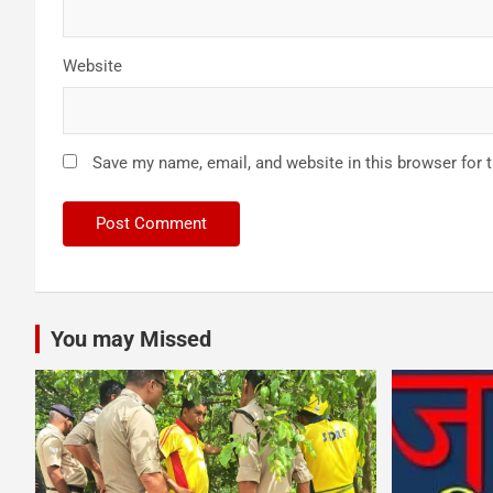
Website
Save my name, email, and website in this browser for 
You may Missed