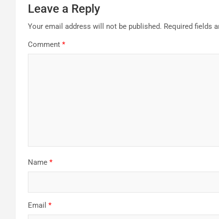
Leave a Reply
Your email address will not be published.
Required fields 
Comment
*
Name
*
Email
*