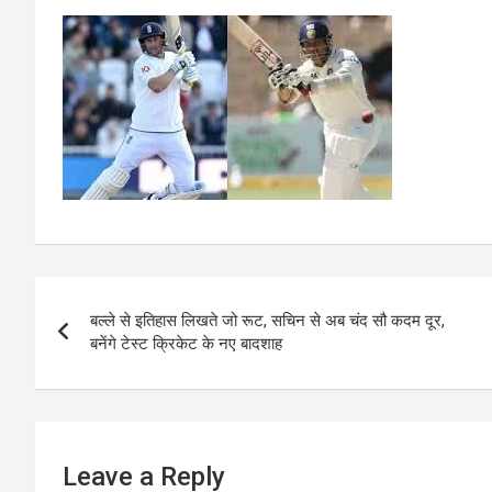
Post
बल्ले से इतिहास लिखते जो रूट, सचिन से अब चंद सौ कदम दूर,
navigation
बनेंगे टेस्ट क्रिकेट के नए बादशाह
Leave a Reply