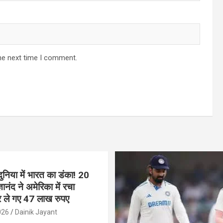
he next time I comment.
ुनिया में भारत का डंका! 20
ञानंद ने अमेरिका में रचा
 ले गए 47 लाख रुपए
026
Dainik Jayant