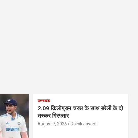
उत्तराखंड
2.09 किलोग्राम चरस के साथ बरेली के दो
तस्कर गिरफ्तार
August 7, 2026
Dainik Jayant