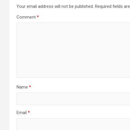
Your email address will not be published.
Required fields a
Comment
*
Name
*
Email
*