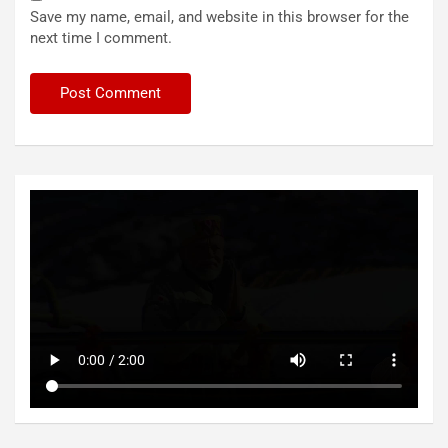
Save my name, email, and website in this browser for the
next time I comment.