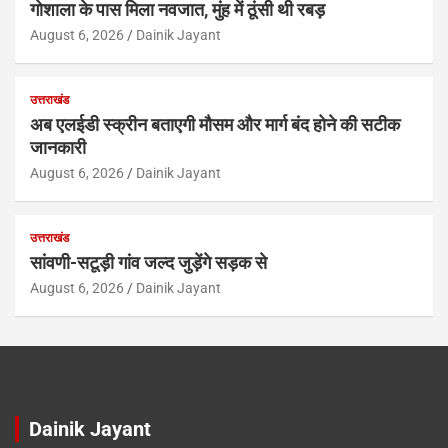
गोशाला के पास मिला नवजात, मुंह में ठूंसी थी रबड़
August 6, 2026
Dainik Jayant
उत्तराखंड
अब एलईडी स्क्रीन बताएगी मौसम और मार्ग बंद होने की सटीक
जानकारी
August 6, 2026
Dainik Jayant
उत्तराखंड
सांवणी-सटूड़ी गांव जल्द जुड़ेंगे सड़क से
August 6, 2026
Dainik Jayant
Dainik Jayant