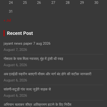
24
25
26
27
28
29
30
31
« Jul
Recent Post
jayant news paper 7 aug 2026
August 7, 2026
गोशाला के पास मिला नवजात, मुंह में ठूंसी थी रबड़
August 6, 2026
अब एलईडी स्क्रीन बताएगी मौसम और मार्ग बंद होने की सटीक जानकारी
August 6, 2026
सांवणी-सटूड़ी गांव जल्द जुड़ेंगे सड़क से
August 6, 2026
अभियान चलाकर शीघ्र अतिक्रमण हटाने के दिए निर्देश