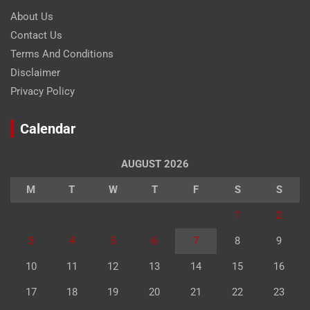
About Us
Contact Us
Terms And Conditions
Disclaimer
Privacy Policy
Calendar
AUGUST 2026
M
T
W
T
F
S
S
1
2
3
4
5
6
7
8
9
10
11
12
13
14
15
16
17
18
19
20
21
22
23