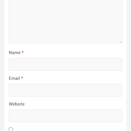
Name
*
Email
*
Website