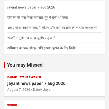
jayant news paper 7 aug 2026
गोशाला के पास मिला नवजात, मुंह में ठूंसी थी रबड़
अब एलईडी स्क्रीन बताएगी मौसम और मार्ग बंद होने की सटीक जानकारी
सांवणी-सटूड़ी गांव जल्द जुड़ेंगे सड़क से
अभियान चलाकर शीघ्र अतिक्रमण हटाने के दिए निर्देश
You may Missed
DAINIK JAYANT E-PAPER
jayant news paper 7 aug 2026
August 7, 2026
Dainik Jayant
उत्तराखंड