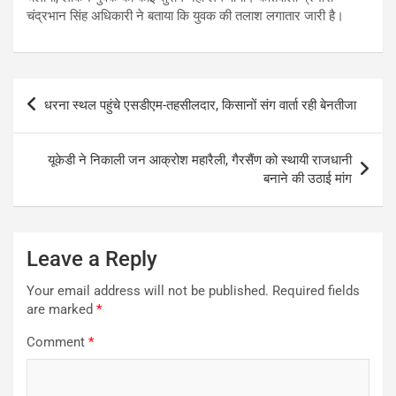
चंद्रभान सिंह अधिकारी ने बताया कि युवक की तलाश लगातार जारी है।
Post
धरना स्थल पहुंचे एसडीएम-तहसीलदार, किसानों संग वार्ता रही बेनतीजा
navigation
यूकेडी ने निकाली जन आक्रोश महारैली, गैरसैंण को स्थायी राजधानी
बनाने की उठाई मांग
Leave a Reply
Your email address will not be published.
Required fields
are marked
*
Comment
*