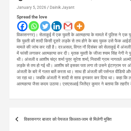
January 5, 2026
Dainik Jayant
Spread the love
विकासनगर)। सेलाकुई में एक युवती के आत्महत्या के मामले में पुलिस ने एक
कि युवती की शादी किसी दूसरे लड़के से तय होने के बाद युवक उसे फैक 
मामले की जांच कर रही है। दरअसल, विगत नौ दिसंबर को सेलाकुई में अंजली रा
में फांसी लगाकर आत्महत्या कर दी। मृतक युवती के जीजा श्याम सिंह नेगी 
थी। अंजली व आशीष चंद्र शर्मा पुत्र सुरेश शर्मा, निवासी ग्राम नागतले अल्
लड़के से तय हो गई थी। आशीष को इसका पता लगा तो उसने इंटाग्राम पर 
अंजली के बारे में गलत बातें करता था। साथ ही अंजली की पर्सनल वीडियो औ
जा रहा था। जबकि अंजली ने शादी से साफ इनकार कर दिया था। कहा कि ल
आत्महत्या जैसा कदम उठाया। एसएसआई जितेंद्र कुमार ने बताया कि तहरीर 
Post
विकासनगर बाजार को पेयजल किल्लत-जाम से मिलेगी मुक्ति
navigation