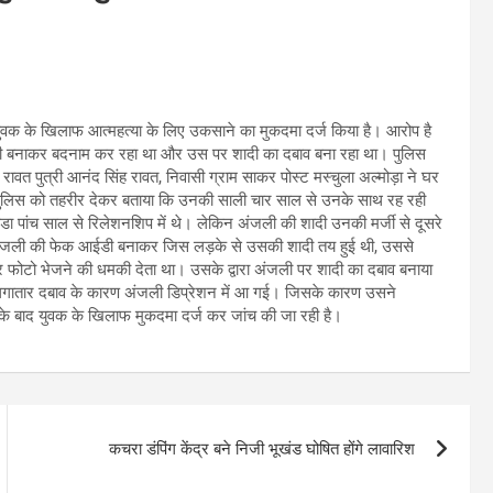
 युवक के खिलाफ आत्महत्या के लिए उकसाने का मुकदमा दर्ज किया है। आरोप है
आईडी बनाकर बदनाम कर रहा था और उस पर शादी का दबाव बना रहा था। पुलिस
वत पुत्री आनंद सिंह रावत, निवासी ग्राम साकर पोस्ट मस्चुला अल्मोड़ा ने घर
ने पुलिस को तहरीर देकर बताया कि उनकी साली चार साल से उनके साथ रह रही
मोडा पांच साल से रिलेशनशिप में थे। लेकिन अंजली की शादी उनकी मर्जी से दूसरे
अंजली की फेक आईडी बनाकर जिस लड़के से उसकी शादी तय हुई थी, उससे
र फोटो भेजने की धमकी देता था। उसके द्वारा अंजली पर शादी का दबाव बनाया
गातार दबाव के कारण अंजली डिप्रेशन में आ गई। जिसके कारण उसने
के बाद युवक के खिलाफ मुकदमा दर्ज कर जांच की जा रही है।
कचरा डंपिंग केंद्र बने निजी भूखंड घोषित होंगे लावारिश