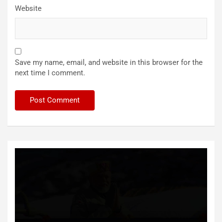
Website
Save my name, email, and website in this browser for the
next time I comment.