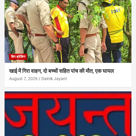
बिग ब्रेकिंग
खाई में गिरा वाहन, दो बच्चों सहित पांच की मौत, एक घायल
August 7, 2026
Dainik Jayant