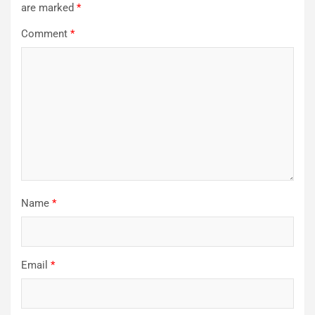
are marked
*
Comment
*
Name
*
Email
*