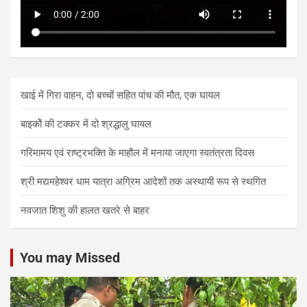
खाई में गिरा वाहन, दो बच्चों सहित पांच की मौत, एक घायल
बाइकोें की टक्कर में दो श्रद्धालु घायल
गरिमामय एवं राष्ट्रभक्ति के माहौल में मनाया जाएगा स्वतंत्रता दिवस
श्री मद्यमहेश्वर धाम यात्रा अग्रिम आदेशों तक अस्थायी रूप से स्थगित
नवजात शिशु की हालत खतरे से बाहर
You may Missed