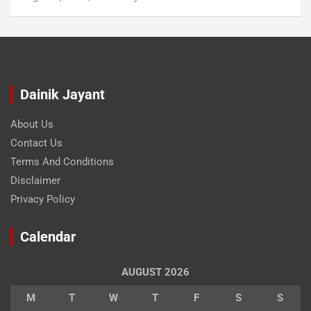
Dainik Jayant
About Us
Contact Us
Terms And Conditions
Disclaimer
Privacy Policy
Calendar
AUGUST 2026
M
T
W
T
F
S
S