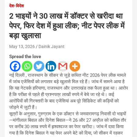
देश-विदेश
2 भाइयों ने 30 लाख में डॉक्टर से खरीदा था
पेपर, फिर देश में हुआ लीक; नीट पेपर लीक में
बड़ा खुलासा
May 13, 2026
Dainik Jayant
Spread the love
नई दिल्ली , राजस्थान के सीकर से जुड़े कथित नीट 2026 पेपर लीक मामले
में जांच एजेंसियों को लगातार बड़े खुलासे मिल रहे हैं। जांच में सामने आया है
कि यह नेटवर्क हरियाणा, राजस्थान और उत्तराखंड तक फैला हुआ था। आरोप
है कि परीक्षा से पहले ही प्रश्नपत्र लाखों रुपये में बेचे जा रहे थे। कई
आरोपियों की गिरफ्तारी के बाद एजेंसियां अब पूरे सिंडिकेट की कड़ियों को
जोड़ने में जुटी हैं।
सूत्रों के अनुसार, गुरुग्राम के एक डॉक्टर से जमवारामगढ़ निवासी दो भाइयों
—मांगीलाल बिवाल और दिनेश बिवाल—ने 26 और 27 अप्रैल को कथित तौर
पर करीब 30 लाख रुपये में हृश्वश्वञ्ज का पेपर खरीदा। जांच में दावा किया
गया है कि दिनेश बिवाल ने यह पेपर अपने बेटे को दिया, जो सीकर में रहकर