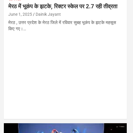
मेरठ में भूकंप के झटके, रिक्टर स्केल पर 2.7 रही तीव्रता
June 1, 2025
Dainik Jayant
मेरठ , उत्तर प्रदेश के मेरठ जिले में रविवार सुबह भूकंप के झटके महसूस
किए गए।…