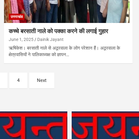
उत्तराखंड
कच्चे बरसाती नाले को पक्का करने की लगाई गुहार
June 1, 2025
Dainik Jayant
ऋषिकेश। बरसाती नाले से अठूरवाला के लोग परेशान हैं। अठूरवाला के
क्षेत्रवासियों ने पालिकाध्यक्ष को ज्ञापन…
4
Next