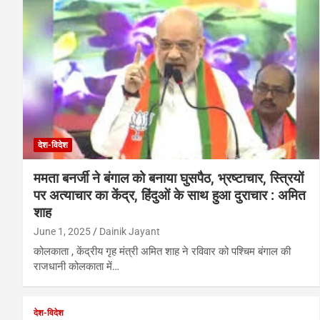
देश-विदेश
ममता बनर्जी ने बंगाल को बनाया घुसपैठ, भ्रष्टाचार, स्त्रियों
पर अत्याचार का केंद्र, हिंदुओं के साथ हुआ दुराचार : अमित
शाह
June 1, 2025
Dainik Jayant
कोलकाता , केंद्रीय गृह मंत्री अमित शाह ने रविवार को पश्चिम बंगाल की
राजधानी कोलकाता में…
देश-विदेश