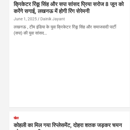
क्रिकेटर रिंकू सिंह और सपा सांसद प्रिया सरोज 8 जून को
करेंगे सगाई, लखनऊ में होगी रिंग सेरेमनी
June 1, 2025
Dainik Jayant
लखनऊ , टीम इंडिया के युवा क्रिकेटर रिंकू सिंह और समाजवादी पार्टी
(सपा) की युवा सांसद…
खेल
कोहली का मिल गया रिप्लेसमेंट, दोहरा शतक जड़कर चयन