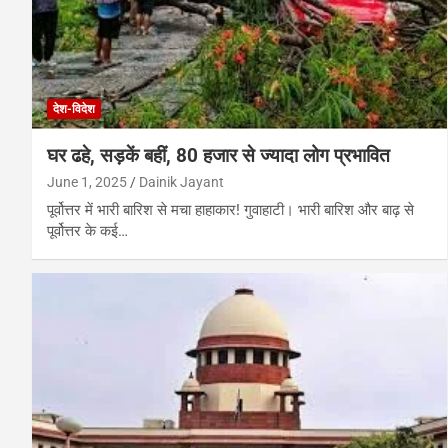
देश-विदेश
घर ढहे, सड़कें बहीं, 80 हजार से ज्यादा लोग प्रभावित
June 1, 2025
Dainik Jayant
पूर्वोत्तर में भारी बारिश से मचा हाहाकार! गुवाहाटी। भारी बारिश और बाढ़ से
पूर्वोत्तर के कई…