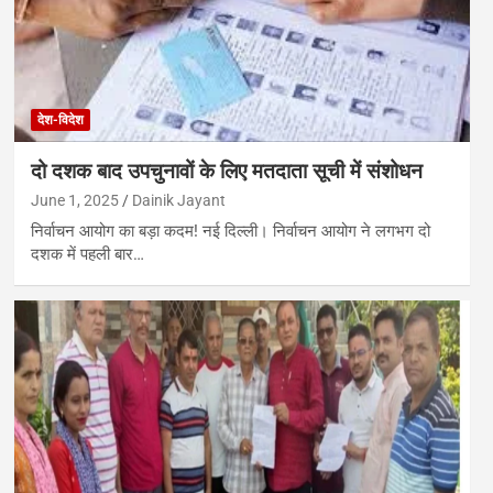
देश-विदेश
दो दशक बाद उपचुनावों के लिए मतदाता सूची में संशोधन
June 1, 2025
Dainik Jayant
निर्वाचन आयोग का बड़ा कदम! नई दिल्ली। निर्वाचन आयोग ने लगभग दो
दशक में पहली बार…