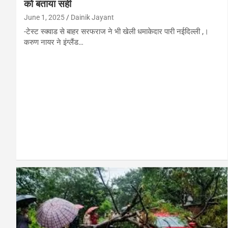
को बताया सही
June 1, 2025
Dainik Jayant
-टेस्ट स्क्वाड से बाहर सरफराज ने भी खेली धमाकेदार पारी नईदिल्ली ,।
करुण नायर ने इंग्लैंड…