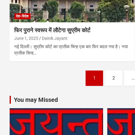
देश-विदेश
फिर पुराने स्वरूप में लौटेगा सुप्रीम कोर्ट
June 1, 2025
Dainik Jayant
नई दिल्ली। सुप्रीम कोर्ट का प्रतीक चिन्ह एक बार फिर बदल गया है। नया
प्रतीक चिन्ह…
Posts
1
2
…
pagination
You may Missed