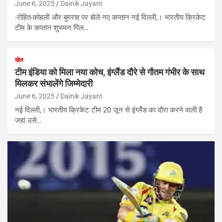
June 6, 2025
Dainik Jayant
-रोहित-कोहली और बुमराह पर बोले नए कप्तान नई दिल्ली,। भारतीय क्रिकेट
टीम के कप्तान शुभमन गिल…
खेल
टीम इंडिया को मिला नया कोच, इंग्लैंड दौरे से गौतम गंभीर के साथ
मिलकर संभालेंगे जिम्मेदारी
June 6, 2025
Dainik Jayant
नई दिल्ली,। भारतीय क्रिकेट टीम 20 जून से इंग्लैंड का दौरा करने वाली है
जहां उसे…