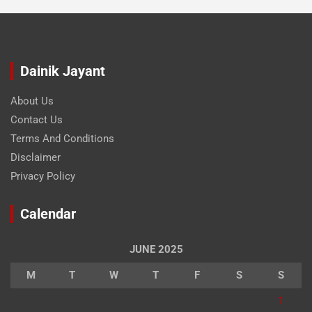
Dainik Jayant
About Us
Contact Us
Terms And Conditions
Disclaimer
Privacy Policy
Calendar
JUNE 2025
M
T
W
T
F
S
S
1