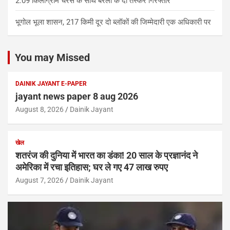
2.09 किलोग्राम चरस के साथ बरेली के दो तस्कर गिरफ्तार
भूगोल भूला शासन, 217 किमी दूर दो ब्लॉकों की जिम्मेदारी एक अधिकारी पर
You may Missed
DAINIK JAYANT E-PAPER
jayant news paper 8 aug 2026
August 8, 2026
Dainik Jayant
खेल
शतरंज की दुनिया में भारत का डंका! 20 साल के प्रज्ञानंद ने
अमेरिका में रचा इतिहास; घर ले गए 47 लाख रुपए
August 7, 2026
Dainik Jayant