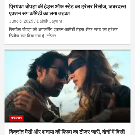
प्रियंका चोपड़ा की हेड्स ऑफ स्टेट का ट्रेलर रिलीज, जबरदस्त
एक्शन संग कॉमेडी का लगा तड़का
June 6, 2025
Dainik Jayant
प्रियंका चोपड़ा की अपकमिंग एक्शन-कॉमेडी हेड्स ऑफ स्टेट का ट्रेलर
रिलीज कर दिया गया है. ट्रेलर…
मनोरंजन
विक्रांत मैसी और शनाया की फिल्म का टीजर जारी, दोनों में दिखी