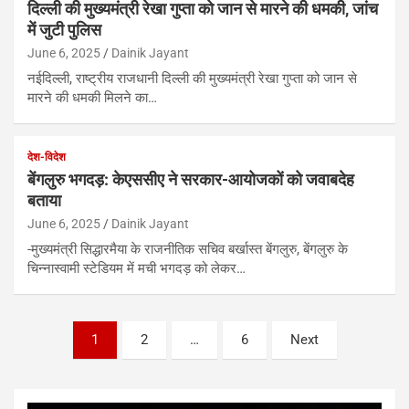
दिल्ली की मुख्यमंत्री रेखा गुप्ता को जान से मारने की धमकी, जांच
में जुटी पुलिस
June 6, 2025
Dainik Jayant
नईदिल्ली, राष्ट्रीय राजधानी दिल्ली की मुख्यमंत्री रेखा गुप्ता को जान से
मारने की धमकी मिलने का…
देश-विदेश
बेंगलुरु भगदड़: केएससीए ने सरकार-आयोजकों को जवाबदेह
बताया
June 6, 2025
Dainik Jayant
-मुख्यमंत्री सिद्धारमैया के राजनीतिक सचिव बर्खास्त बेंगलुरु, बेंगलुरु के
चिन्नास्वामी स्टेडियम में मची भगदड़ को लेकर…
Posts
1
2
…
6
Next
pagination