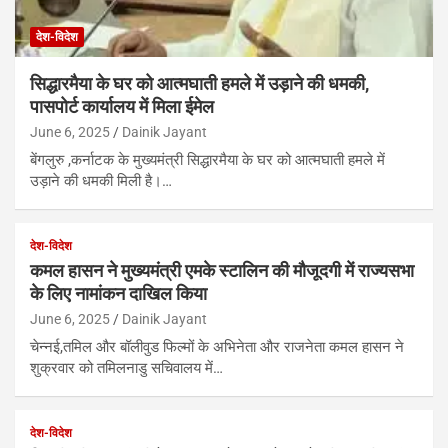
देश-विदेश
सिद्धारमैया के घर को आत्मघाती हमले में उड़ाने की धमकी,
पासपोर्ट कार्यालय में मिला ईमेल
June 6, 2025
Dainik Jayant
बेंगलुरु ,कर्नाटक के मुख्यमंत्री सिद्धारमैया के घर को आत्मघाती हमले में
उड़ाने की धमकी मिली है।…
देश-विदेश
कमल हासन ने मुख्यमंत्री एमके स्टालिन की मौजूदगी में राज्यसभा
के लिए नामांकन दाखिल किया
June 6, 2025
Dainik Jayant
चेन्नई,तमिल और बॉलीवुड फिल्मों के अभिनेता और राजनेता कमल हासन ने
शुक्रवार को तमिलनाडु सचिवालय में…
देश-विदेश