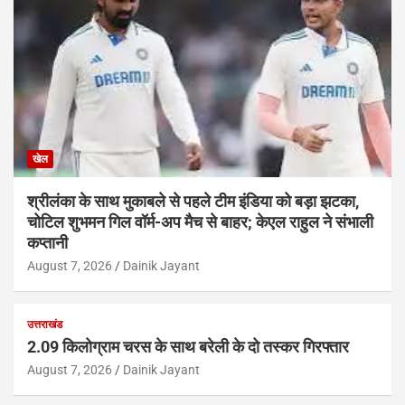
खेल
श्रीलंका के साथ मुकाबले से पहले टीम इंडिया को बड़ा झटका,
चोटिल शुभमन गिल वॉर्म-अप मैच से बाहर; केएल राहुल ने संभाली
कप्तानी
August 7, 2026
Dainik Jayant
उत्तराखंड
2.09 किलोग्राम चरस के साथ बरेली के दो तस्कर गिरफ्तार
August 7, 2026
Dainik Jayant