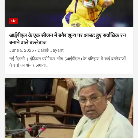
खेल
आईपीएल के एक सीजन में बगैर शून्य पर आउट हुए सर्वाधिक रन
बनाने वाले बल्लेबाज
June 6, 2025
Dainik Jayant
नई दिल्ली,। इंडियन प्रीमियर लीग (आईपीएल) के इतिहास में कई बल्लेबाजों
ने रनों का अंबार लगाया…