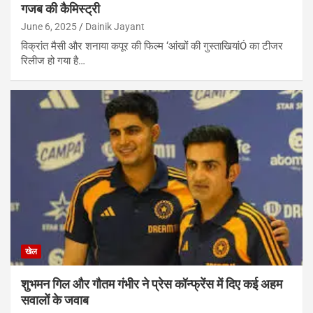
गजब की कैमिस्ट्री
June 6, 2025
Dainik Jayant
विक्रांत मैसी और शनाया कपूर की फिल्म ‘आंखों की गुस्ताखियांÓ का टीजर
रिलीज हो गया है…
खेल
शुभमन गिल और गौतम गंभीर ने प्रेस कॉन्फ्रेंस में दिए कई अहम
सवालों के जवाब