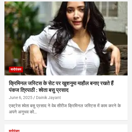
मनोरंजन
क्रिमिनल जस्टिस के सेट पर खुशनुमा माहौल बनाए रखते हैं
पंकज त्रिपाठी : श्वेता बसु प्रसाद
June 6, 2025
Dainik Jayant
एक्ट्रेस श्वेता बसु प्रसाद ने वेब सीरीज क्रिमिनल जस्टिस में काम करने के
अपने अनुभव को…
मनोरंजन