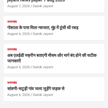
August 7, 2026
Dainik Jayant
उत्तराखंड
गोशाला के पास मिला नवजात, मुंह में ठूंसी थी रबड़
August 6, 2026
Dainik Jayant
उत्तराखंड
अब एलईडी स्क्रीन बताएगी मौसम और मार्ग बंद होने की सटीक
जानकारी
August 6, 2026
Dainik Jayant
उत्तराखंड
सांवणी-सटूड़ी गांव जल्द जुड़ेंगे सड़क से
August 6, 2026
Dainik Jayant