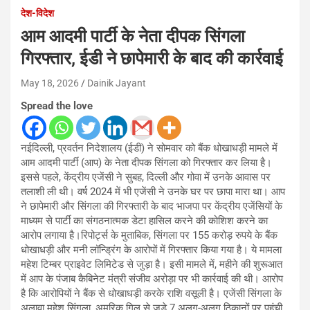
देश-विदेश
आम आदमी पार्टी के नेता दीपक सिंगला
गिरफ्तार, ईडी ने छापेमारी के बाद की कार्रवाई
May 18, 2026
Dainik Jayant
Spread the love
नईदिल्ली, प्रवर्तन निदेशालय (ईडी) ने सोमवार को बैंक धोखाधड़ी मामले में
आम आदमी पार्टी (आप) के नेता दीपक सिंगला को गिरफ्तार कर लिया है।
इससे पहले, केंद्रीय एजेंसी ने सुबह, दिल्ली और गोवा में उनके आवास पर
तलाशी ली थी। वर्ष 2024 में भी एजेंसी ने उनके घर पर छापा मारा था। आप
ने छापेमारी और सिंगला की गिरफ्तारी के बाद भाजपा पर केंद्रीय एजेंसियों के
माध्यम से पार्टी का संगठनात्मक डेटा हासिल करने की कोशिश करने का
आरोप लगाया है।रिपोर्ट्स के मुताबिक, सिंगला पर 155 करोड़ रुपये के बैंक
धोखाधड़ी और मनी लॉन्ड्रिंग के आरोपों में गिरफ्तार किया गया है। ये मामला
महेश टिम्बर प्राइवेट लिमिटेड से जुड़ा है। इसी मामले में, महीने की शुरूआत
में आप के पंजाब कैबिनेट मंत्री संजीव अरोड़ा पर भी कार्रवाई की थी। आरोप
है कि आरोपियों ने बैंक से धोखाधड़ी करके राशि वसूली है। एजेंसी सिंगला के
अलावा महेश सिंगला, अमरिक गिल से जुड़े 7 अलग-अलग ठिकानों पर पहुंची