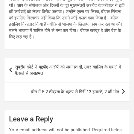
थी। आप के संयोजक और दिल्ली के पूर्व मुख्यमंत्री अरविंद केजरीवाल ने ईडी
की कार्रवाई को लेकर विरोध जताया। उन्होंने एक्स पर लिखा, दीपक सिंगला
को इसलिए गिरफ्तार नहीं किया कि उसने कोई गलत काम किया है। बल्कि
इसलिए गिरफ़्तार किया है क्योंकि वो भाजपा के खिलाफ काम कर रहा था और
उसने भाजपा में शामिल होने से मना कर दिया। दीपक बहादुर है और देश के
लिए लड़ रहा है।
Post
सुप्रीम कोर्ट ने यूएपीए आरोपी को जमानत दी, उमर खालिद के मामले में
navigation
फैसले से असहमत
चीन में 5.2 तीव्रता के भूकंप से गिरीं 13 इमारतें, 2 की मौत
Leave a Reply
Your email address will not be published.
Required fields