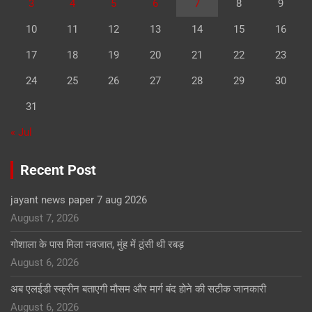
3
4
5
6
7
8
9
10
11
12
13
14
15
16
17
18
19
20
21
22
23
24
25
26
27
28
29
30
31
« Jul
Recent Post
jayant news paper 7 aug 2026
August 7, 2026
गोशाला के पास मिला नवजात, मुंह में ठूंसी थी रबड़
August 6, 2026
अब एलईडी स्क्रीन बताएगी मौसम और मार्ग बंद होने की सटीक जानकारी
August 6, 2026