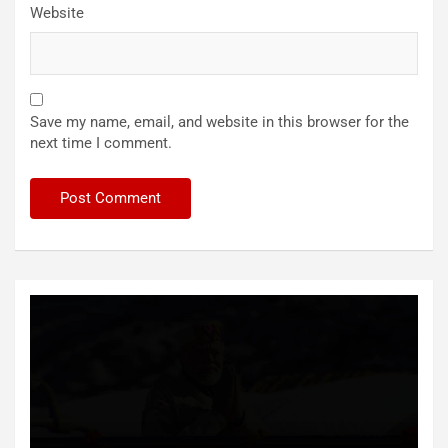
Website
Save my name, email, and website in this browser for the
next time I comment.