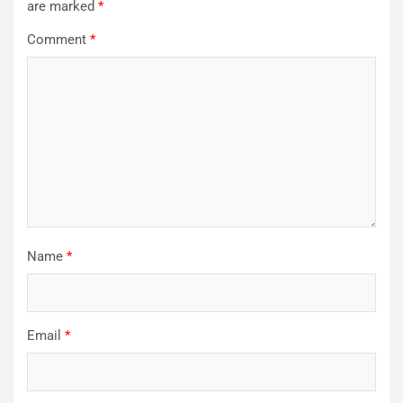
are marked
*
Comment
*
Name
*
Email
*