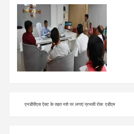
Post
एनडीपीएस ऐक्ट के तहत नशे पर लगाएं प्रभावी रोक: एडीएम
navigation