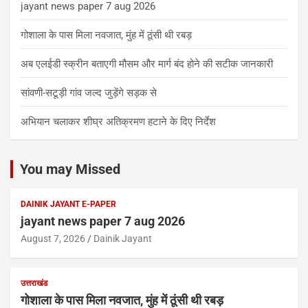
jayant news paper 7 aug 2026
गोशाला के पास मिला नवजात, मुंह में ठूंसी थी रबड़
अब एलईडी स्क्रीन बताएगी मौसम और मार्ग बंद होने की सटीक जानकारी
सांवणी-सटूड़ी गांव जल्द जुड़ेंगे सड़क से
अभियान चलाकर शीघ्र अतिक्रमण हटाने के दिए निर्देश
You may Missed
DAINIK JAYANT E-PAPER
jayant news paper 7 aug 2026
August 7, 2026
Dainik Jayant
उत्तराखंड
गोशाला के पास मिला नवजात, मुंह में ठूंसी थी रबड़