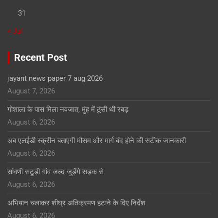
31
« Jul
Recent Post
jayant news paper 7 aug 2026
August 7, 2026
गोशाला के पास मिला नवजात, मुंह में ठूंसी थी रबड़
August 6, 2026
अब एलईडी स्क्रीन बताएगी मौसम और मार्ग बंद होने की सटीक जानकारी
August 6, 2026
सांवणी-सटूड़ी गांव जल्द जुड़ेंगे सड़क से
August 6, 2026
अभियान चलाकर शीघ्र अतिक्रमण हटाने के दिए निर्देश
August 6, 2026