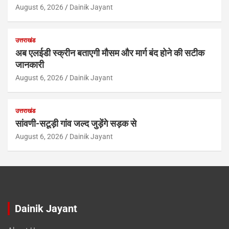
August 6, 2026
Dainik Jayant
उत्तराखंड
अब एलईडी स्क्रीन बताएगी मौसम और मार्ग बंद होने की सटीक
जानकारी
August 6, 2026
Dainik Jayant
उत्तराखंड
सांवणी-सटूड़ी गांव जल्द जुड़ेंगे सड़क से
August 6, 2026
Dainik Jayant
Dainik Jayant