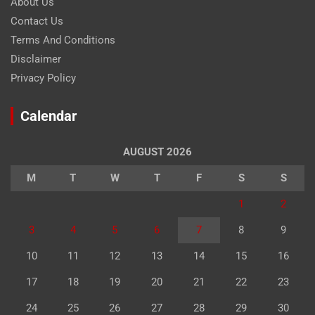
About Us
Contact Us
Terms And Conditions
Disclaimer
Privacy Policy
Calendar
AUGUST 2026
M
T
W
T
F
S
S
1
2
3
4
5
6
7
8
9
10
11
12
13
14
15
16
17
18
19
20
21
22
23
24
25
26
27
28
29
30