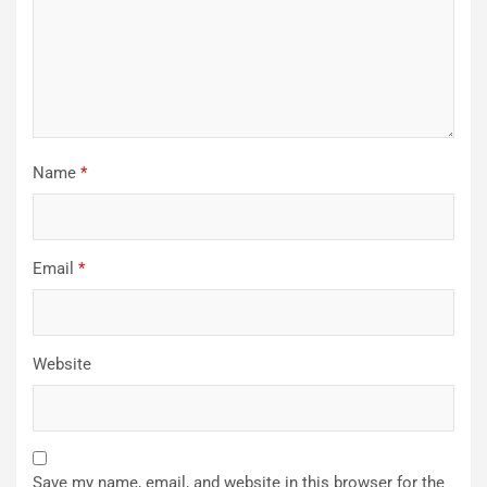
Name
*
Email
*
Website
Save my name, email, and website in this browser for the