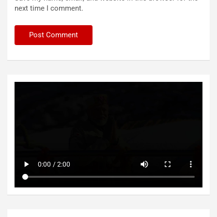
next time I comment.