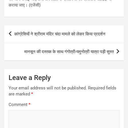
कराया जाए। (एजेंसी)
Post
कांग्रेसियों ने श्रीराम मंदिर चंदा मामले को लेकर किया प्रदर्शन
navigation
मानसून की दस्तक के साथ गंगोत्री-यमुनोत्री यात्रा पड़ी सुस्त
Leave a Reply
Your email address will not be published.
Required fields
are marked
*
Comment
*