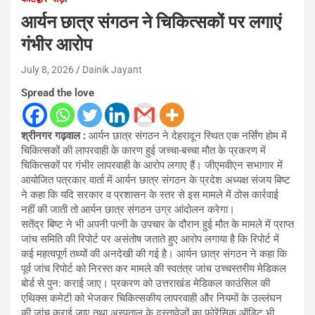
आर्यन छात्र संगठन ने चिकित्सकों पर लगाएं
गंभीर आरोप
July 8, 2026
Dainik Jayant
Spread the love
श्रीनगर गढ़वाल :
आर्यन छात्र संगठन ने देहरादून स्थित एक नर्सिंग होम में
चिकित्सकों की लापरवाही के कारण हुई जच्चा-बच्चा मौत के प्रकरण में
चिकित्सकों पर गंभीर लापरवाही के आरोप लगाए हैं। जीएमवीएन सभागार में
आयोजित पत्रकार वार्ता में आर्यन छात्र संगठन के प्रदेश अध्यक्ष संजय बिष्ट
ने कहा कि यदि सरकार व प्रशासन के स्तर से इस मामले में ठोस कार्रवाई
नहीं की जाती तो आर्यन छात्र संगठन उग्र आंदोलन करेगा।
सतेंद्र बिष्ट ने भी अपनी पत्नी के उपचार के दौरान हुई मौत के मामले में प्राप्त
जांच समिति की रिपोर्ट पर असंतोष जताते हुए आरोप लगाया है कि रिपोर्ट में
कई महत्वपूर्ण तथ्यों की अनदेखी की गई है। आर्यन छात्र संगठन ने कहा कि
पूर्व जांच रिपोर्ट को निरस्त कर मामले की स्वतंत्र जांच उच्चस्तरीय मेडिकल
बोर्ड से पुन: कराई जाए। प्रकरण को उत्तराखंड मेडिकल काउंसिल की
एथिक्स कमेटी को भेजकर चिकित्सकीय लापरवाही और नियमों के उल्लंघन
की जांच कराई जाए तथा अस्पताल के दस्तावेजों का फोरेंसिक ऑडिट भी