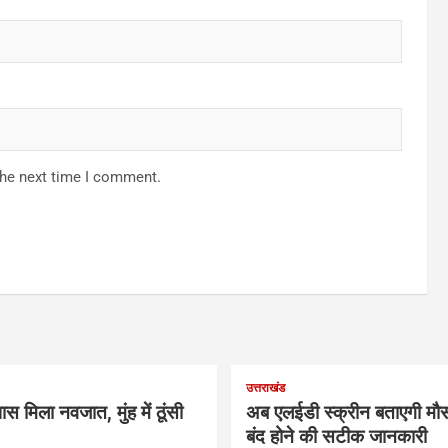
the next time I comment.
उत्तराखंड
ास मिला नवजात, मुंह में ठूंसी
अब एलईडी स्क्रीन बताएगी मौस
बंद होने की सटीक जानकारी