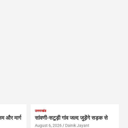
उत्तराखंड
म और मार्ग
सांवणी-सटूड़ी गांव जल्द जुड़ेंगे सड़क से
August 6, 2026
Dainik Jayant