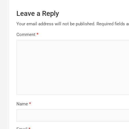
Leave a Reply
Your email address will not be published.
Required fields 
Comment
*
Name
*