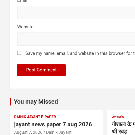
Email
*
Website
Save my name, email, and website in this browser for 
You may Missed
DAINIK JAYANT E-PAPER
उत्तराखंड
jayant news paper 7 aug 2026
गोशाला के प
थी रबड़
August 7, 2026
Dainik Jayant