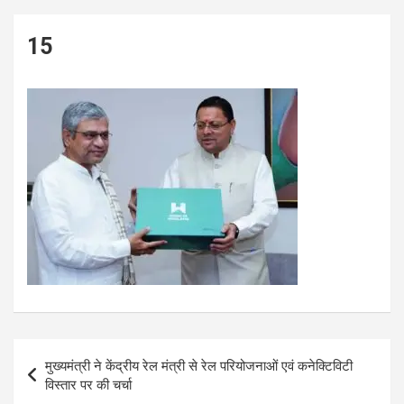
15
Post
मुख्यमंत्री ने केंद्रीय रेल मंत्री से रेल परियोजनाओं एवं कनेक्टिविटी
navigation
विस्तार पर की चर्चा