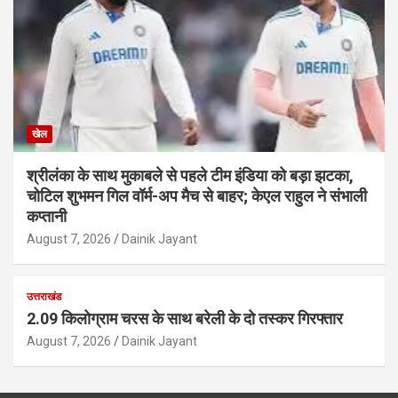
खेल
श्रीलंका के साथ मुकाबले से पहले टीम इंडिया को बड़ा झटका,
चोटिल शुभमन गिल वॉर्म-अप मैच से बाहर; केएल राहुल ने संभाली
कप्तानी
August 7, 2026
Dainik Jayant
उत्तराखंड
2.09 किलोग्राम चरस के साथ बरेली के दो तस्कर गिरफ्तार
August 7, 2026
Dainik Jayant