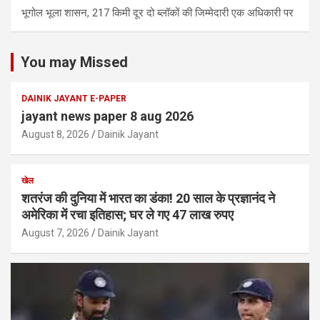
भूगोल भूला शासन, 217 किमी दूर दो ब्लॉकों की जिम्मेदारी एक अधिकारी पर
You may Missed
DAINIK JAYANT E-PAPER
jayant news paper 8 aug 2026
August 8, 2026
Dainik Jayant
खेल
शतरंज की दुनिया में भारत का डंका! 20 साल के प्रज्ञानंद ने
अमेरिका में रचा इतिहास; घर ले गए 47 लाख रुपए
August 7, 2026
Dainik Jayant