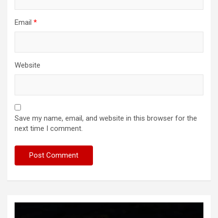
Email
*
Website
Save my name, email, and website in this browser for the
next time I comment.