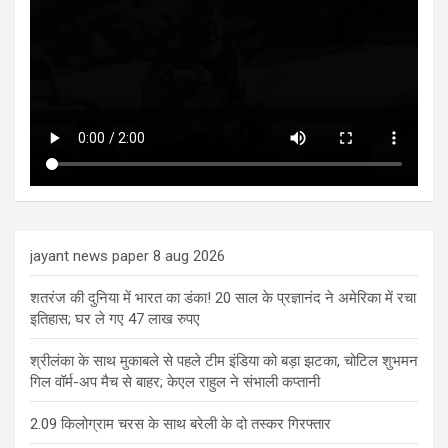
jayant news paper 8 aug 2026
शतरंज की दुनिया में भारत का डंका! 20 साल के प्रज्ञानंद ने अमेरिका में रचा
इतिहास; घर ले गए 47 लाख रुपए
श्रीलंका के साथ मुकाबले से पहले टीम इंडिया को बड़ा झटका, चोटिल शुभमन
गिल वॉर्म-अप मैच से बाहर; केएल राहुल ने संभाली कप्तानी
2.09 किलोग्राम चरस के साथ बरेली के दो तस्कर गिरफ्तार