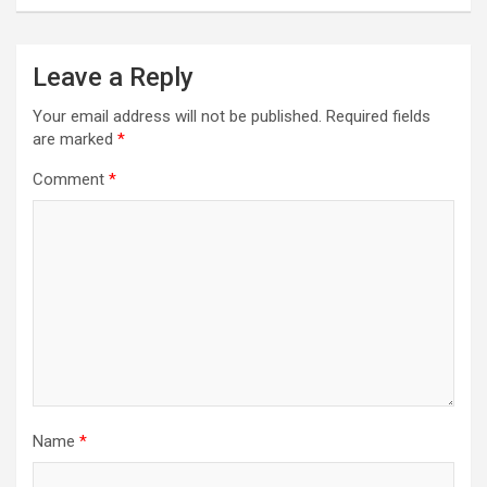
Leave a Reply
Your email address will not be published.
Required fields
are marked
*
Comment
*
Name
*