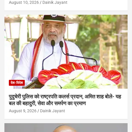
August 10, 2026
Dainik Jayant
देश-विदेश
पुदुचेरी पुलिस को राष्ट्रपति कलर्स प्रदान, अमित शाह बोले- यह
बल की बहादुरी, सेवा और समर्पण का प्रमाण
August 9, 2026
Dainik Jayant