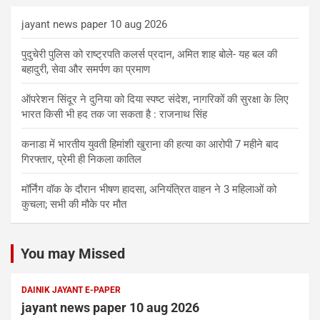
jayant news paper 10 aug 2026
पुदुचेरी पुलिस को राष्ट्रपति कलर्स प्रदान, अमित शाह बोले- यह बल की
बहादुरी, सेवा और समर्पण का प्रमाण
ऑपरेशन सिंदूर ने दुनिया को दिया स्पष्ट संदेश, नागरिकों की सुरक्षा के लिए
भारत किसी भी हद तक जा सकता है : राजनाथ सिंह
कनाडा में भारतीय युवती हिमांशी खुराना की हत्या का आरोपी 7 महीने बाद
गिरफ्तार, प्रेमी ही निकला कातिल
मॉर्निंग वॉक के दौरान भीषण हादसा, अनियंत्रित वाहन ने 3 महिलाओं को
कुचला; सभी की मौके पर मौत
You may Missed
DAINIK JAYANT E-PAPER
jayant news paper 10 aug 2026