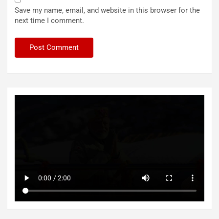
Save my name, email, and website in this browser for the
next time I comment.