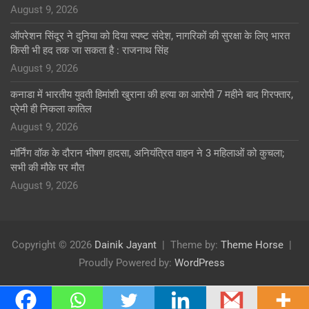
August 9, 2026
ऑपरेशन सिंदूर ने दुनिया को दिया स्पष्ट संदेश, नागरिकों की सुरक्षा के लिए भारत
किसी भी हद तक जा सकता है : राजनाथ सिंह
August 9, 2026
कनाडा में भारतीय युवती हिमांशी खुराना की हत्या का आरोपी 7 महीने बाद गिरफ्तार,
प्रेमी ही निकला कातिल
August 9, 2026
मॉर्निंग वॉक के दौरान भीषण हादसा, अनियंत्रित वाहन ने 3 महिलाओं को कुचला;
सभी की मौके पर मौत
August 9, 2026
Copyright © 2026
Dainik Jayant
Theme by:
Theme Horse
Proudly Powered by:
WordPress