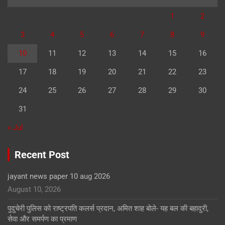
1
2
3
4
5
6
7
8
9
10
11
12
13
14
15
16
17
18
19
20
21
22
23
24
25
26
27
28
29
30
31
« Jul
Recent Post
jayant news paper 10 aug 2026
August 10, 2026
पुदुचेरी पुलिस को राष्ट्रपति कलर्स प्रदान, अमित शाह बोले- यह बल की बहादुरी,
सेवा और समर्पण का प्रमाण