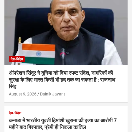
देश-विदेश
ऑपरेशन सिंदूर ने दुनिया को दिया स्पष्ट संदेश, नागरिकों की
सुरक्षा के लिए भारत किसी भी हद तक जा सकता है : राजनाथ
सिंह
August 9, 2026
Dainik Jayant
देश-विदेश
कनाडा में भारतीय युवती हिमांशी खुराना की हत्या का आरोपी 7
महीने बाद गिरफ्तार, प्रेमी ही निकला कातिल