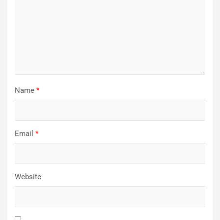
Name
*
Email
*
Website