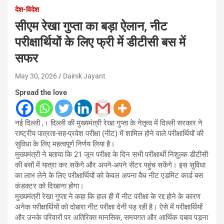
देश-विदेश
सीएम रेखा गुप्ता का बड़ा ऐलान, नीट
परीक्षार्थियों के लिए फ्री में डीटीसी बस में
सफर
May 30, 2026
Dainik Jayant
Spread the love
नई दिल्ली ,। दिल्ली की मुख्यमंत्री रेखा गुप्ता के नेतृत्व में दिल्ली सरकार ने
राष्ट्रीय पात्रता-सह-प्रवेश परीक्षा (नीट) में शामिल होने वाले परीक्षार्थियों की
सुविधा के लिए महत्वपूर्ण निर्णय लिया है।
मुख्यमंत्री ने बताया कि 21 जून परीक्षा के दिन सभी परीक्षार्थी निशुल्क डीटीसी
की बसों में यात्रा कर सकेंगे और अपने-अपने सेंटर पहुंच सकेंगे। इस सुविधा
का लाभ लेने के लिए परीक्षार्थियों को केवल अपना वैध नीट एडमिट कार्ड बस
कंडक्टर को दिखाना होगा।
मुख्यमंत्री रेखा गुप्ता ने कहा कि हाल ही में नीट परीक्षा के रद्द होने के कारण
अनेक परीक्षार्थियों को दोबारा नीट परीक्षा देनी पड़ रही है। ऐसे में परीक्षार्थियों
और उनके परिवारों पर अतिरिक्त मानसिक, समयगत और आर्थिक दबाव पड़ना