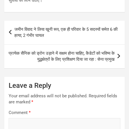
सुविधा का लाभ उठाएं।
Post
जमीन विवाद ने लिया खूनी रूप, एक ही परिवार के 5 सदस्यों समेत 6 की
navigation
हत्या; 2 गंभीर घायल
प्रत्येक सैनिक को ड्रोन उड़ाने में सक्षम होना चाहिए, कैडेटों को भविष्य के
युद्धक्षेत्रों के लिए प्रशिक्षण दिया जा रहा : सेना प्रमुख
Leave a Reply
Your email address will not be published.
Required fields
are marked
*
Comment
*