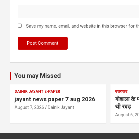
Save my name, email, and website in this browser for t
You may Missed
DAINIK JAYANT E-PAPER
उत्तराखंड
jayant news paper 7 aug 2026
गोशाला के प
थी रबड़
August 7, 2026
Dainik Jayant
August 6, 2