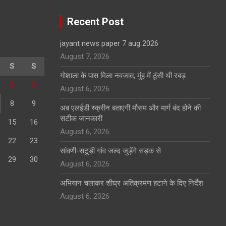
Recent Post
jayant news paper 7 aug 2026
August 7, 2026
S
S
गोशाला के पास मिला नवजात, मुंह में ठूंसी थी रबड़
1
2
August 6, 2026
8
9
अब एलईडी स्क्रीन बताएगी मौसम और मार्ग बंद होने की
सटीक जानकारी
15
16
August 6, 2026
22
23
सांवणी-सटूड़ी गांव जल्द जुड़ेंगे सड़क से
29
30
August 6, 2026
अभियान चलाकर शीघ्र अतिक्रमण हटाने के दिए निर्देश
August 6, 2026