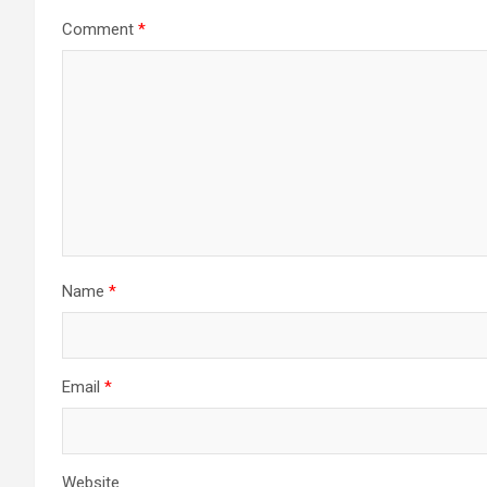
Comment
*
Name
*
Email
*
Website