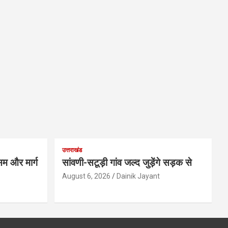
उत्तराखंड
म और मार्ग
सांवणी-सटूड़ी गांव जल्द जुड़ेंगे सड़क से
August 6, 2026
Dainik Jayant