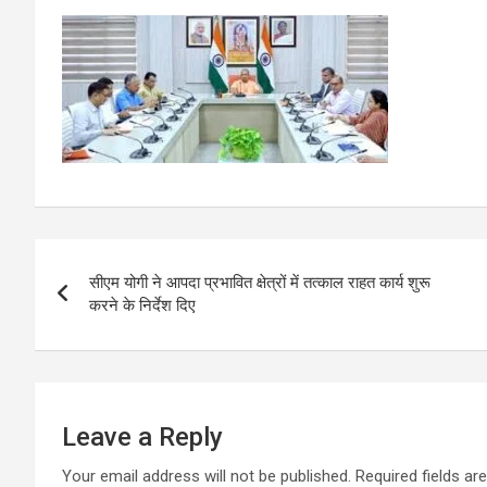
Post
सीएम योगी ने आपदा प्रभावित क्षेत्रों में तत्काल राहत कार्य शुरू
navigation
करने के निर्देश दिए
Leave a Reply
Your email address will not be published.
Required fields a