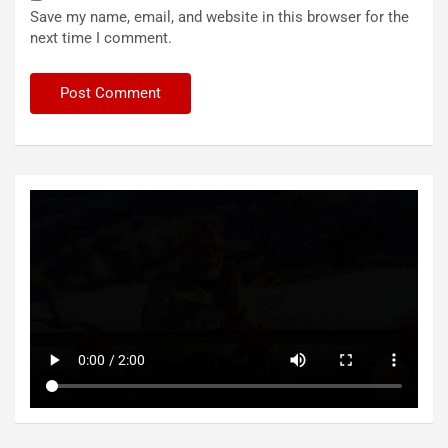
Save my name, email, and website in this browser for the
next time I comment.