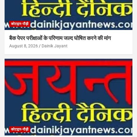
कोटद्वार-पौड़ी
बैक पेपर परीक्षाओं के परिणाम जल्द घोषित करने की मांग
August 8, 2026
Dainik Jayant
कोटद्वार-पौड़ी