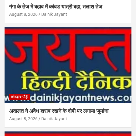
गंगा के तेज में बहाव में कांवड यात्री बहा, तलाश तेज
August 8, 2026
Dainik Jayant
कोटद्वार-पौड़ी
अदालत ने अवैध शराब रखने के दोषी पर लगाया जुर्माना
August 8, 2026
Dainik Jayant