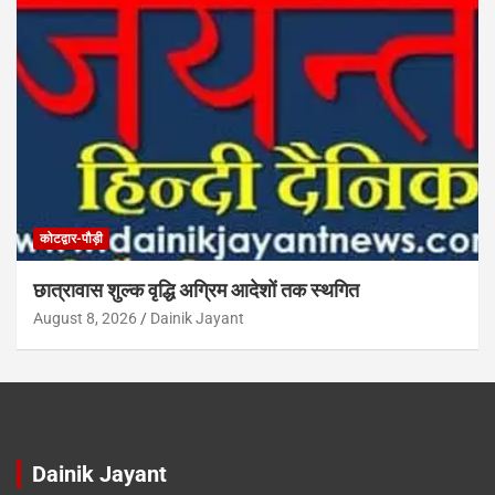
कोटद्वार-पौड़ी
छात्रावास शुल्क वृद्धि अग्रिम आदेशों तक स्थगित
August 8, 2026
Dainik Jayant
Dainik Jayant