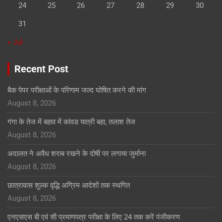
24
25
26
27
28
29
30
31
« Jul
Recent Post
बैक पेपर परीक्षाओं के परिणाम जल्द घोषित करने की मांग
August 8, 2026
गंगा के तेज में बहाव में कांवड यात्री बहा, तलाश तेज
August 8, 2026
अदालत ने अवैध शराब रखने के दोषी पर लगाया जुर्माना
August 8, 2026
छात्रावास शुल्क वृद्धि अग्रिम आदेशों तक स्थगित
August 8, 2026
एनएसएस बी एवं सी प्रमाणपत्र परीक्षा के लिए 24 तक करें पंजीकरण