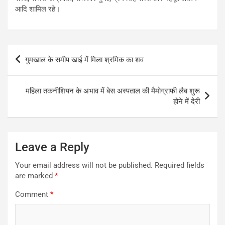
आदि शामिल रहे।
Post
गुमखाल के समीप खाई में मिला श्रमिक का शव
navigation
महिला तकनीशियन के अभाव में बेस अस्पताल की मैमोग्राफी लैब शुरू
होने में देरी
Leave a Reply
Your email address will not be published.
Required fields
are marked
*
Comment
*