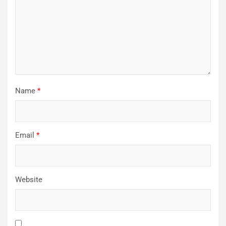
Name
*
Email
*
Website