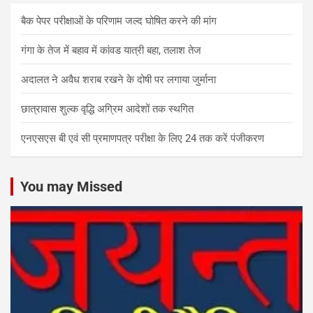
बैक पेपर परीक्षाओं के परिणाम जल्द घोषित करने की मांग
गंगा के तेज में बहाव में कांवड यात्री बहा, तलाश तेज
अदालत ने अवैध शराब रखने के दोषी पर लगाया जुर्माना
छात्रावास शुल्क वृद्धि अग्रिम आदेशों तक स्थगित
एनएसएस बी एवं सी प्रमाणपत्र परीक्षा के लिए 24 तक करें पंजीकरण
You may Missed