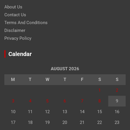
About Us
Contact Us
Terms And Conditions
Disclaimer
Privacy Policy
Calendar
AUGUST 2026
M
T
W
T
F
S
S
1
2
3
4
5
6
7
8
9
10
11
12
13
14
15
16
17
18
19
20
21
22
23