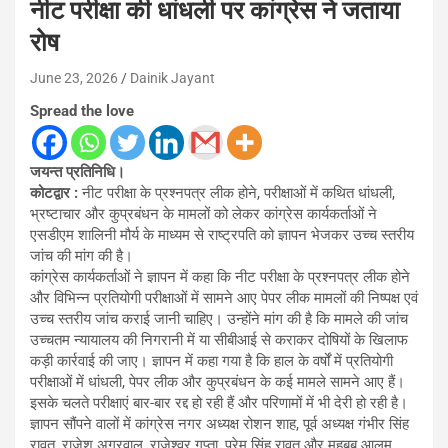
नीट परीक्षा की धांधली पर कांग्रेस ने जताया
रोष
June 23, 2026
Dainik Jayant
Spread the love
जयन्त प्रतिनिधि।
कोटद्वार :
नीट परीक्षा के प्रश्नपत्र लीक होने, परीक्षाओं में कथित धांधली,
भ्रष्टाचार और कुप्रबंधन के मामलों को लेकर कांग्रेस कार्यकर्ताओं ने
एसडीएम शालिनी मौर्य के माध्यम से राष्ट्रपति को ज्ञापन भेजकर उच्च स्तरीय
जांच की मांग की है।
कांग्रेस कार्यकर्ताओं ने ज्ञापन में कहा कि नीट परीक्षा के प्रश्नपत्र लीक होने
और विभिन्न प्रतियोगी परीक्षाओं में सामने आए पेपर लीक मामलों की निष्पक्ष एवं
उच्च स्तरीय जांच कराई जानी चाहिए। उन्होंने मांग की है कि मामले की जांच
उच्चतम न्यायालय की निगरानी में या सीबीआई से कराकर दोषियों के खिलाफ
कड़ी कार्रवाई की जाए। ज्ञापन में कहा गया है कि हाल के वर्षों में प्रतियोगी
परीक्षाओं में धांधली, पेपर लीक और कुप्रबंधन के कई मामले सामने आए हैं।
इसके चलते परीक्षाएं बार-बार रद्द हो रही हैं और परिणामों में भी देरी हो रही है।
ज्ञापन सौंपने वालों में कांग्रेस नगर अध्यक्ष रोशन शाह, पूर्व अध्यक्ष गंभीर सिंह
रावत, राजेश अग्रवाल, राजेश्वर गुप्ता, प्रेम सिंह रावत और महबूब आलम