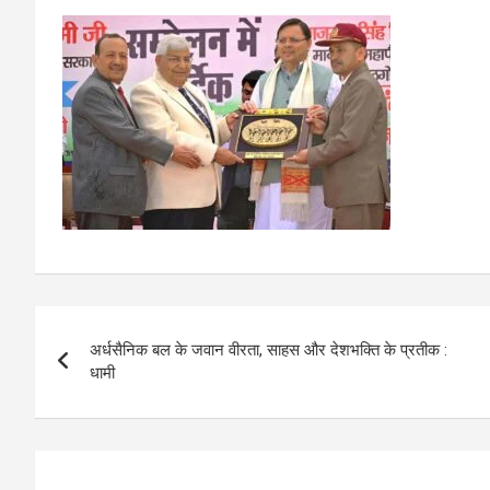
Post
अर्धसैनिक बल के जवान वीरता, साहस और देशभक्ति के प्रतीक :
navigation
धामी