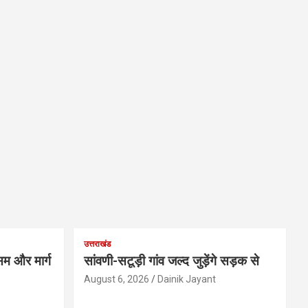
उत्तराखंड
म और मार्ग
सांवणी-सटूड़ी गांव जल्द जुड़ेंगे सड़क से
August 6, 2026
Dainik Jayant