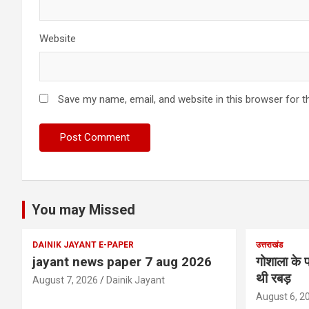
Website
Save my name, email, and website in this browser for t
You may Missed
DAINIK JAYANT E-PAPER
उत्तराखंड
jayant news paper 7 aug 2026
गोशाला के प
थी रबड़
August 7, 2026
Dainik Jayant
August 6, 2