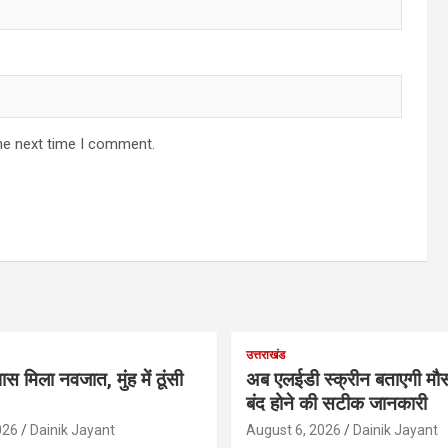
he next time I comment.
उत्तराखंड
ास मिला नवजात, मुंह में ठूंसी
अब एलईडी स्क्रीन बताएगी मौस
बंद होने की सटीक जानकारी
026
Dainik Jayant
August 6, 2026
Dainik Jayant