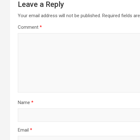
Leave a Reply
Your email address will not be published.
Required fields a
Comment
*
Name
*
Email
*