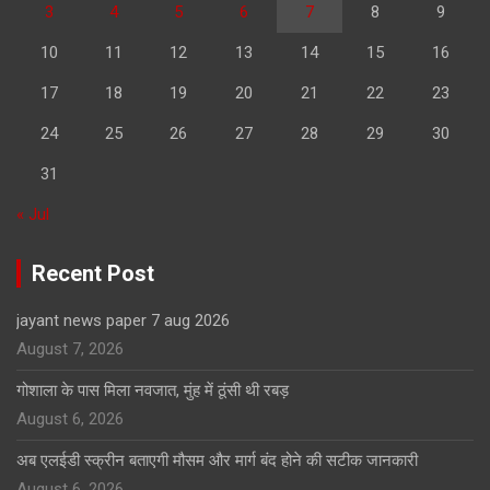
3
4
5
6
7
8
9
10
11
12
13
14
15
16
17
18
19
20
21
22
23
24
25
26
27
28
29
30
31
« Jul
Recent Post
jayant news paper 7 aug 2026
August 7, 2026
गोशाला के पास मिला नवजात, मुंह में ठूंसी थी रबड़
August 6, 2026
अब एलईडी स्क्रीन बताएगी मौसम और मार्ग बंद होने की सटीक जानकारी
August 6, 2026