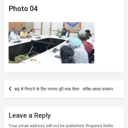
Photo 04
Post
बाढ़ से निपटने के लिए जनपद पूरी तरह तैयार : सचिव आपदा प्रबंधन
navigation
Leave a Reply
Your email address will not be published.
Required fields