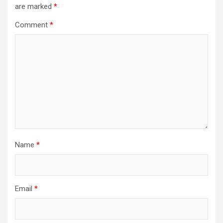
are marked
*
Comment
*
Name
*
Email
*