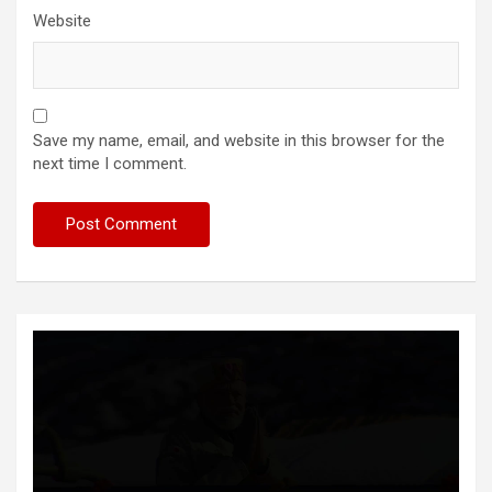
Website
Save my name, email, and website in this browser for the
next time I comment.