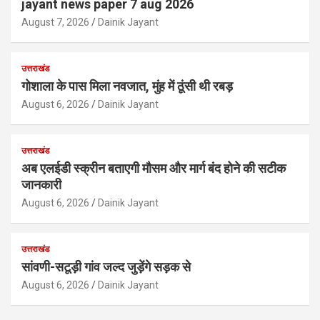
jayant news paper 7 aug 2026
August 7, 2026
Dainik Jayant
उत्तराखंड
गोशाला के पास मिला नवजात, मुंह में ठूंसी थी रबड़
August 6, 2026
Dainik Jayant
उत्तराखंड
अब एलईडी स्क्रीन बताएगी मौसम और मार्ग बंद होने की सटीक
जानकारी
August 6, 2026
Dainik Jayant
उत्तराखंड
सांवणी-सटूड़ी गांव जल्द जुड़ेंगे सड़क से
August 6, 2026
Dainik Jayant