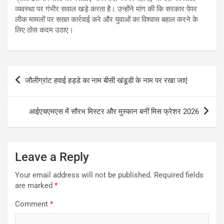
व्यवस्था पर गंभीर सवाल खड़े करता है। उन्होंने मांग की कि सरकार पेपर
लीक मामलों पर सख्त कार्रवाई करे और युवाओं का विश्वास बहाल करने के
लिए ठोस कदम उठाए।
Post
जौलीग्रांट हवाई हड्डे का नाम बीसी खंडूडी के नाम पर रखा जाएं
navigation
आईएचएमएस में सौरभ मिस्टर और मुस्कान बनीं मिस फ्रेशर 2026
Leave a Reply
Your email address will not be published.
Required fields
are marked
*
Comment
*