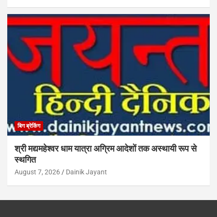
बिग ब्रेकिंग
श्री मद्यमहेश्वर धाम यात्रा अग्रिम आदेशों तक अस्थायी रूप से
स्थगित
August 7, 2026
Dainik Jayant