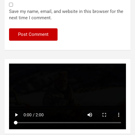
Save my name, email, and website in this browser for the
next time I comment.