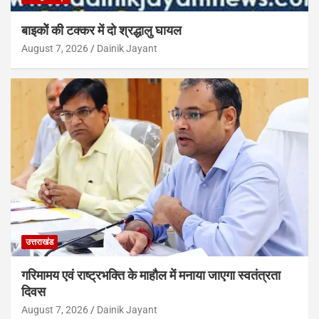
बाइकोें की टक्कर में दो श्रद्धालु घायल
August 7, 2026
Dainik Jayant
उत्तराखंड
गरिमामय एवं राष्ट्रभक्ति के माहौल में मनाया जाएगा स्वतंत्रता
दिवस
August 7, 2026
Dainik Jayant