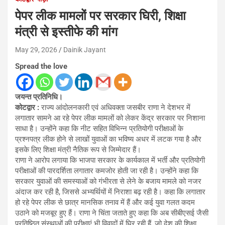
पेपर लीक मामलों पर सरकार घिरी, शिक्षा
मंत्री से इस्तीफे की मांग
May 29, 2026
Dainik Jayant
Spread the love
जयन्त प्रतिनिधि।
कोटद्वार :
राज्य आंदोलनकारी एवं अधिवक्ता जसबीर राणा ने देशभर में
लगातार सामने आ रहे पेपर लीक मामलों को लेकर केंद्र सरकार पर निशाना
साधा है। उन्होंने कहा कि नीट सहित विभिन्न प्रतियोगी परीक्षाओं के
प्रश्नपत्र लीक होने से लाखों युवाओं का भविष्य अधर में लटक गया है और
इसके लिए शिक्षा मंत्री नैतिक रूप से जिम्मेदार हैं।
राणा ने आरोप लगाया कि भाजपा सरकार के कार्यकाल में भर्ती और प्रतियोगी
परीक्षाओं की पारदर्शिता लगातार कमजोर होती जा रही है। उन्होंने कहा कि
सरकार युवाओं की समस्याओं को गंभीरता से लेने के बजाय मामले को नजर
अंदाज कर रही है, जिससे अभ्यर्थियों में निराशा बढ़ रही है। कहा कि लगातार
हो रहे पेपर लीक से छात्र मानसिक तनाव में हैं और कई युवा गलत कदम
उठाने को मजबूर हुए हैं। राणा ने चिंता जताते हुए कहा कि अब सीबीएसई जैसी
प्रतिष्ठित संस्थाओं की परीक्षाएं भी विवादों में घिर रही हैं, जो देश की शिक्षा