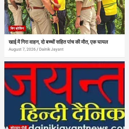
बिग ब्रेकिंग
खाई में गिरा वाहन, दो बच्चों सहित पांच की मौत, एक घायल
August 7, 2026
Dainik Jayant
कोटद्वार-पौड़ी