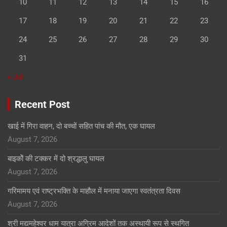
10
11
12
13
14
15
16
17
18
19
20
21
22
23
24
25
26
27
28
29
30
31
« Jul
Recent Post
खाई में गिरा वाहन, दो बच्चों सहित पांच की मौत, एक घायल
August 7, 2026
बाइकोें की टक्कर में दो श्रद्धालु घायल
August 7, 2026
गरिमामय एवं राष्ट्रभक्ति के माहौल में मनाया जाएगा स्वतंत्रता दिवस
August 7, 2026
श्री मद्यमहेश्वर धाम यात्रा अग्रिम आदेशों तक अस्थायी रूप से स्थगित