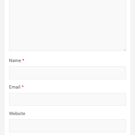
Name
*
Email
*
Website