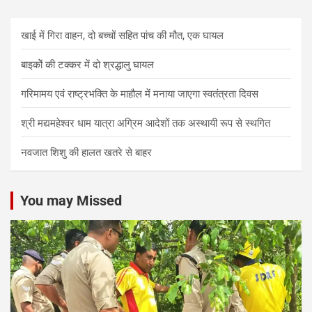
खाई में गिरा वाहन, दो बच्चों सहित पांच की मौत, एक घायल
बाइकोें की टक्कर में दो श्रद्धालु घायल
गरिमामय एवं राष्ट्रभक्ति के माहौल में मनाया जाएगा स्वतंत्रता दिवस
श्री मद्यमहेश्वर धाम यात्रा अग्रिम आदेशों तक अस्थायी रूप से स्थगित
नवजात शिशु की हालत खतरे से बाहर
You may Missed