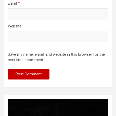
Email
*
Website
Save my name, email, and website in this browser for the
next time I comment.