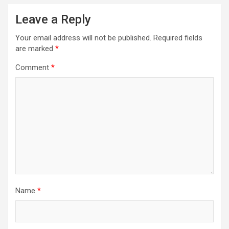
Leave a Reply
Your email address will not be published.
Required fields
are marked
*
Comment
*
Name
*