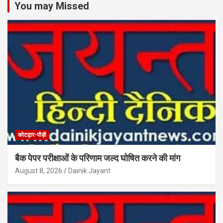
You may Missed
कोटद्वार-पौड़ी
बैक पेपर परीक्षाओं के परिणाम जल्द घोषित करने की मांग
August 8, 2026
Dainik Jayant