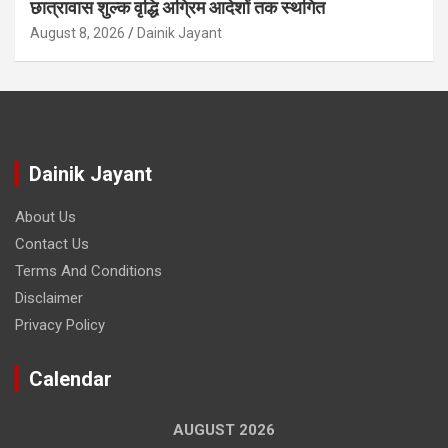
छात्रावास शुल्क वृद्धि अग्रिम आदेशों तक स्थगित
August 8, 2026
Dainik Jayant
Dainik Jayant
About Us
Contact Us
Terms And Conditions
Disclaimer
Privacy Policy
Calendar
AUGUST 2026