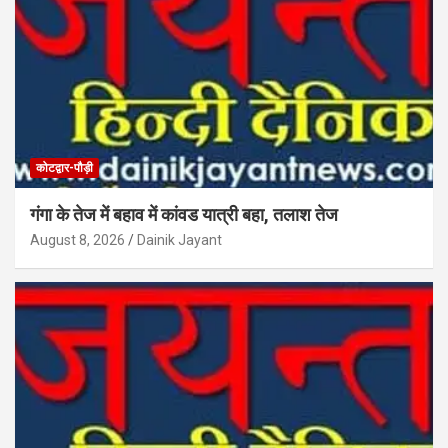
कोटद्वार-पौड़ी
गंगा के तेज में बहाव में कांवड यात्री बहा, तलाश तेज
August 8, 2026
Dainik Jayant