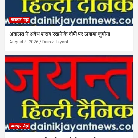
कोटद्वार-पौड़ी
अदालत ने अवैध शराब रखने के दोषी पर लगाया जुर्माना
August 8, 2026
Dainik Jayant
कोटद्वार-पौड़ी