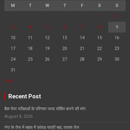
M
T
W
T
F
S
S
1
2
3
4
5
6
7
8
9
10
11
12
13
14
15
16
17
18
19
20
21
22
23
24
25
26
27
28
29
30
31
« Jul
Recent Post
बैक पेपर परीक्षाओं के परिणाम जल्द घोषित करने की मांग
August 8, 2026
गंगा के तेज में बहाव में कांवड यात्री बहा, तलाश तेज