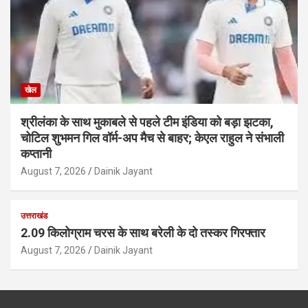
खेल
श्रीलंका के साथ मुकाबले से पहले टीम इंडिया को बड़ा झटका,
चोटिल शुभमन गिल वॉर्म-अप मैच से बाहर; केएल राहुल ने संभाली
कप्तानी
August 7, 2026
Dainik Jayant
उत्तराखंड
2.09 किलोग्राम चरस के साथ बरेली के दो तस्कर गिरफ्तार
August 7, 2026
Dainik Jayant