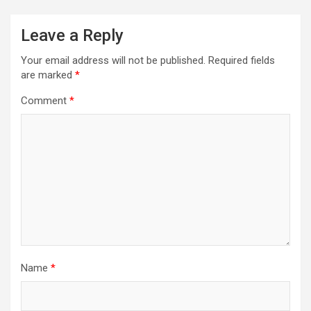
Leave a Reply
Your email address will not be published.
Required fields
are marked
*
Comment
*
Name
*