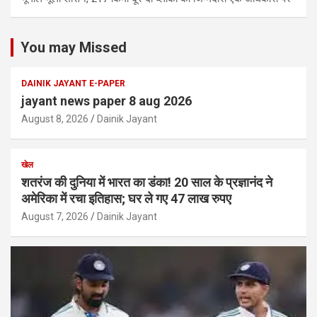
You may Missed
DAINIK JAYANT E-PAPER
jayant news paper 8 aug 2026
August 8, 2026
Dainik Jayant
खेल
शतरंज की दुनिया में भारत का डंका! 20 साल के प्रज्ञानंद ने
अमेरिका में रचा इतिहास; घर ले गए 47 लाख रुपए
August 7, 2026
Dainik Jayant