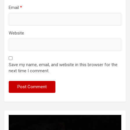
Email
*
Website
Save my name, email, and website in this browser for the
next time I comment.