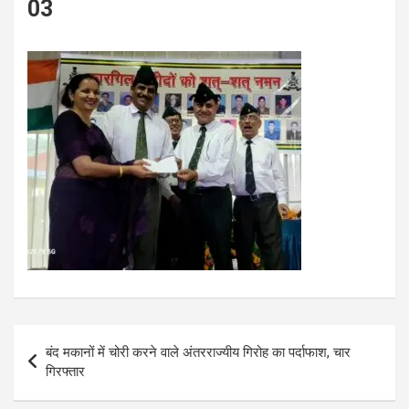
03
Post
बंद मकानों में चोरी करने वाले अंतरराज्यीय गिरोह का पर्दाफाश, चार
navigation
गिरफ्तार