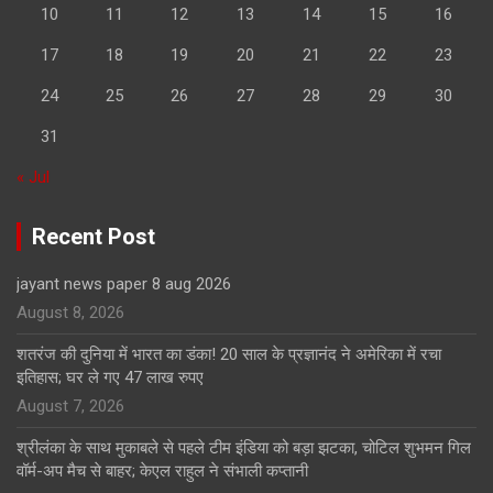
10
11
12
13
14
15
16
17
18
19
20
21
22
23
24
25
26
27
28
29
30
31
« Jul
Recent Post
jayant news paper 8 aug 2026
August 8, 2026
शतरंज की दुनिया में भारत का डंका! 20 साल के प्रज्ञानंद ने अमेरिका में रचा
इतिहास; घर ले गए 47 लाख रुपए
August 7, 2026
श्रीलंका के साथ मुकाबले से पहले टीम इंडिया को बड़ा झटका, चोटिल शुभमन गिल
वॉर्म-अप मैच से बाहर; केएल राहुल ने संभाली कप्तानी